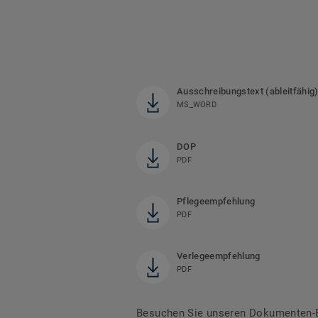
Ausschreibungstext (ableitfähig
MS_WORD
DOP
PDF
Pflegeempfehlung
PDF
Verlegeempfehlung
PDF
Besuchen Sie unseren Dokumenten-B