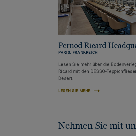
Pernod Ricard Headqua
PARIS,
FRANKREICH
Lesen Sie mehr über die Bodenverle
Ricard mit den DESSO-Teppichfliese
Desert.
LESEN SIE MEHR
Nehmen Sie mit un