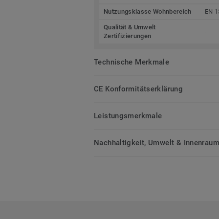
Nutzungsklasse Wohnbereich
EN 1
Qualität & Umwelt
-
Zertifizierungen
Technische Merkmale
CE Konformitätserklärung
Leistungsmerkmale
Nachhaltigkeit, Umwelt & Innenrauml