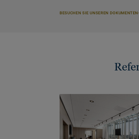
BESUCHEN SIE UNSEREN DOKUMENTEN
Refe