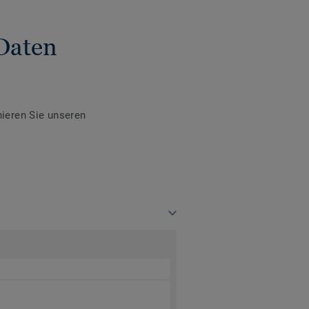
Daten
ieren Sie unseren