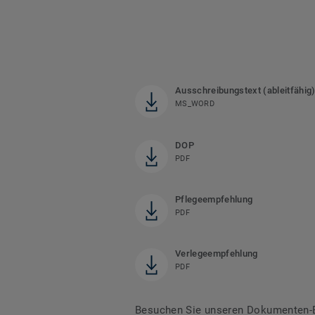
Ausschreibungstext (ableitfähig
MS_WORD
DOP
PDF
Pflegeempfehlung
PDF
Verlegeempfehlung
PDF
Besuchen Sie unseren Dokumenten-B