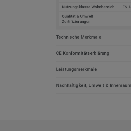
Nutzungsklasse Wohnbereich
EN 1
Qualität & Umwelt
-
Zertifizierungen
Technische Merkmale
CE Konformitätserklärung
Leistungsmerkmale
Nachhaltigkeit, Umwelt & Innenrauml