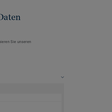
Daten
ieren Sie unseren