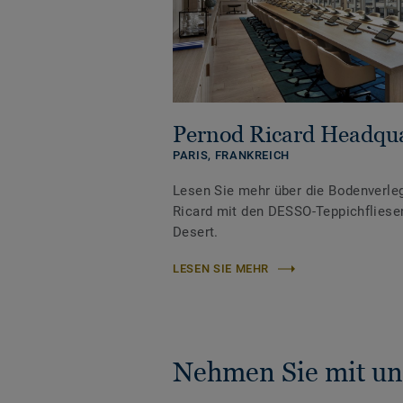
Pernod Ricard Headqua
PARIS,
FRANKREICH
Lesen Sie mehr über die Bodenverle
Ricard mit den DESSO-Teppichfliese
Desert.
LESEN SIE MEHR
Nehmen Sie mit un