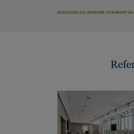
BESUCHEN SIE UNSEREN DOKUMENTEN
Refe