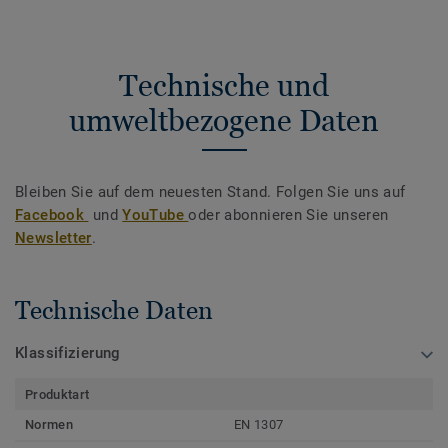
Technische und
umweltbezogene Daten
Bleiben Sie auf dem neuesten Stand. Folgen Sie uns auf
Facebook
und
YouTube
oder abonnieren Sie unseren
Newsletter
.
Technische Daten
Klassifizierung
Produktart
Normen
EN 1307