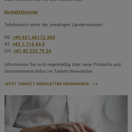
Kontaktformular
Telefonisch unter der jeweiligen Ländernummer:
DE:
+49 621 68172 300
AT:
+43 1 716 44 0
CH:
+41 43 233 79 24
Informieren Sie sich regelmäßig über neue Produkte und
Unternehmens-Infos im Tarkett Newsletter.
JETZT TARKETT NEWSLETTER ABONNIEREN!