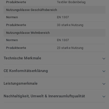
Produktwerte
Textiler Bodenbelag
Nutzungsklasse Geschäftsbereich
Normen
EN 1307
Produktwerte
33 starke Nutzung
Nutzungsklasse Wohnbereich
Normen
EN 1307
Produktwerte
23 starke Nutzung
Technische Merkmale
CE Konformitätserklärung
Leistungsmerkmale
Nachhaltigkeit, Umwelt & Innenraumluftqualität