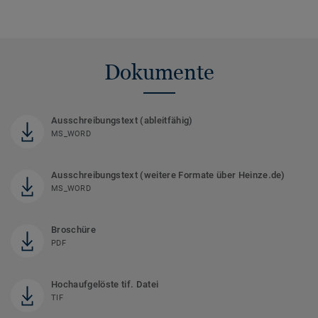
Dokumente
Ausschreibungstext (ableitfähig)
MS_WORD
Ausschreibungstext (weitere Formate über Heinze.de)
MS_WORD
Broschüre
PDF
Hochaufgelöste tif. Datei
TIF