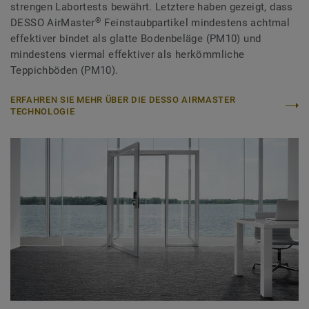
strengen Labortests bewährt. Letztere haben gezeigt, dass
®
DESSO AirMaster
Feinstaubpartikel mindestens achtmal
effektiver bindet als glatte Bodenbeläge (PM10) und
mindestens viermal effektiver als herkömmliche
Teppichböden (PM10).
ERFAHREN SIE MEHR ÜBER DIE DESSO AIRMASTER
TECHNOLOGIE