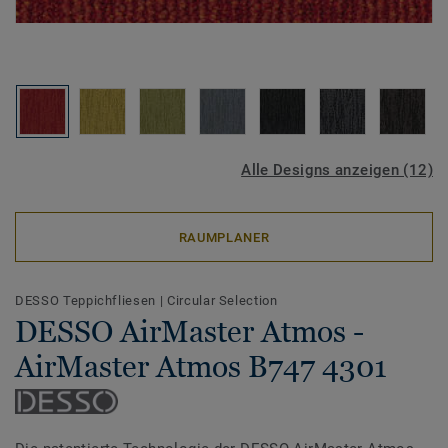
Alle Designs anzeigen (12)
RAUMPLANER
DESSO Teppichfliesen
|
Circular Selection
DESSO AirMaster Atmos -
AirMaster Atmos B747 4301