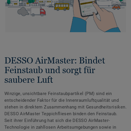
DESSO AirMaster: Bindet
Feinstaub und sorgt für
saubere Luft
Winzige, unsichtbare Feinstaubpartikel (PM) sind ein
entscheidender Faktor für die Innenraumluftqualität und
stehen in direktem Zusammenhang mit Gesundheitsrisiken.
DESSO AirMaster Teppichfliesen binden den Feinstaub.
Seit ihrer Einführung hat sich die DESSO AirMaster-
Technologie in zahllosen Arbeitsumgebungen sowie in