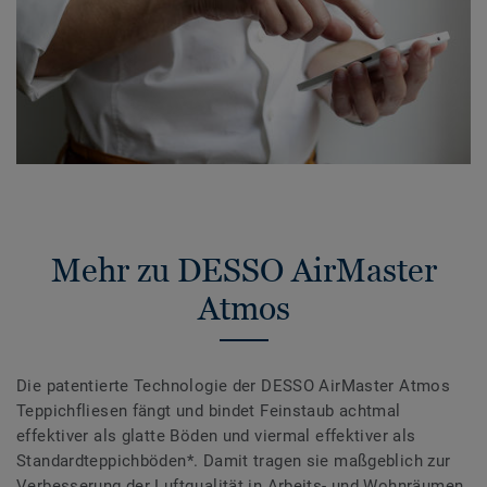
Mehr zu DESSO AirMaster
Atmos
Die patentierte Technologie der DESSO AirMaster Atmos
Teppichfliesen fängt und bindet Feinstaub achtmal
effektiver als glatte Böden und viermal effektiver als
Standardteppichböden*. Damit tragen sie maßgeblich zur
Verbesserung der Luftqualität in Arbeits- und Wohnräumen