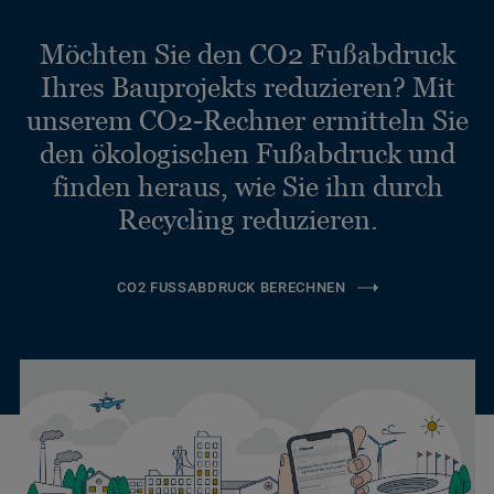
Möchten Sie den CO2 Fußabdruck
Ihres Bauprojekts reduzieren? Mit
unserem CO2-Rechner ermitteln Sie
den ökologischen Fußabdruck und
finden heraus, wie Sie ihn durch
Recycling reduzieren.
CO2 FUSSABDRUCK BERECHNEN