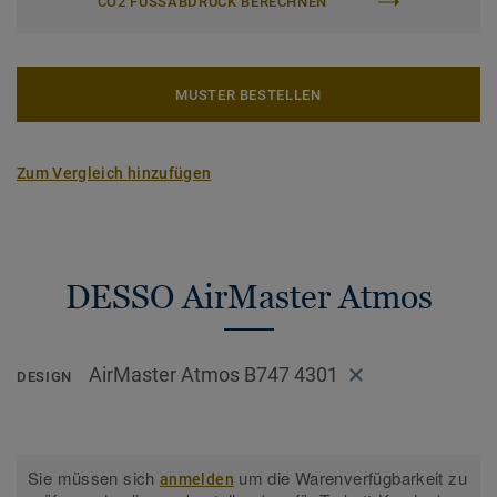
CO2 FUSSABDRUCK BERECHNEN
MUSTER BESTELLEN
Zum Vergleich hinzufügen
DESSO AirMaster Atmos
AirMaster Atmos B747 4301
DESIGN
Sie müssen sich
um die Warenverfügbarkeit zu
anmelden