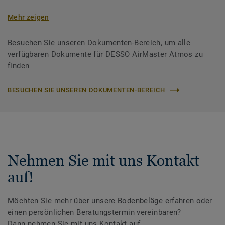
Mehr zeigen
Besuchen Sie unseren Dokumenten-Bereich, um alle
verfügbaren Dokumente für DESSO AirMaster Atmos zu
finden
BESUCHEN SIE UNSEREN DOKUMENTEN-BEREICH
Nehmen Sie mit uns Kontakt
auf!
Möchten Sie mehr über unsere Bodenbeläge erfahren oder
einen persönlichen Beratungstermin vereinbaren?
Dann nehmen Sie mit uns Kontakt auf.