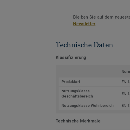
Bleiben Sie auf dem neuest
Newsletter
.
Technische Daten
Klassifizierung
Nor
Produktart
EN 1
Nutzungsklasse
EN 1
Geschäftsbereich
Nutzungsklasse Wohnbereich
EN 1
Technische Merkmale