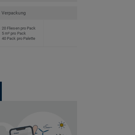
Verpackung
20 Fliesen pro Pack
5 m² pro Pack
40 Pack pro Palette