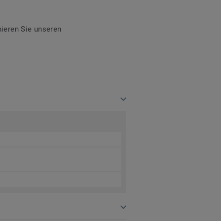
ieren Sie unseren