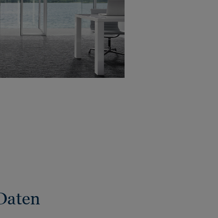
Daten