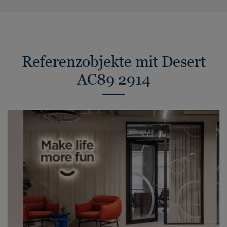
Referenzobjekte mit Desert
AC89 2914