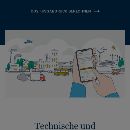
CO2 FUSSABDRUCK BERECHNEN
Technische und