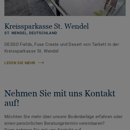
Kreissparkasse St. Wendel
ST. WENDEL,
DEUTSCHLAND
DESSO Fields, Fuse Create und Desert von Tarkett in der
Kreissparkasse St. Wendel
LESEN SIE MEHR
Nehmen Sie mit uns Kontakt
auf!
Möchten Sie mehr über unsere Bodenbeläge erfahren oder
einen persönlichen Beratungstermin vereinbaren?
Dann nehmen Sie mit uns Kontakt auf.