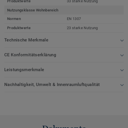
Produktwerte
33 starke Nutzung
Nutzungsklasse Wohnbereich
Normen
EN 1307
Produktwerte
23 starke Nutzung
Technische Merkmale
CE Konformitätserklärung
Leistungsmerkmale
Nachhaltigkeit, Umwelt & Innenraumluftqualität