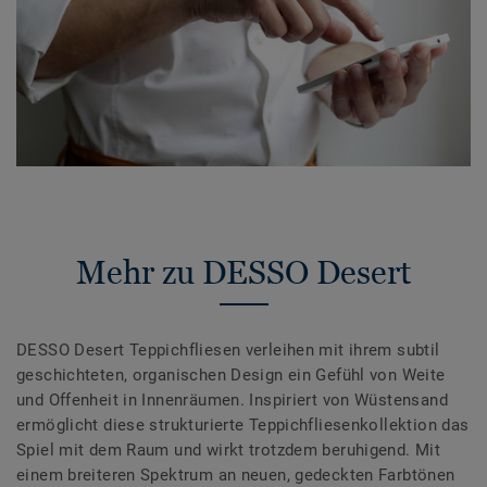
Mehr zu DESSO Desert
DESSO Desert Teppichfliesen verleihen mit ihrem subtil
geschichteten, organischen Design ein Gefühl von Weite
und Offenheit in Innenräumen. Inspiriert von Wüstensand
ermöglicht diese strukturierte Teppichfliesenkollektion das
Spiel mit dem Raum und wirkt trotzdem beruhigend. Mit
einem breiteren Spektrum an neuen, gedeckten Farbtönen