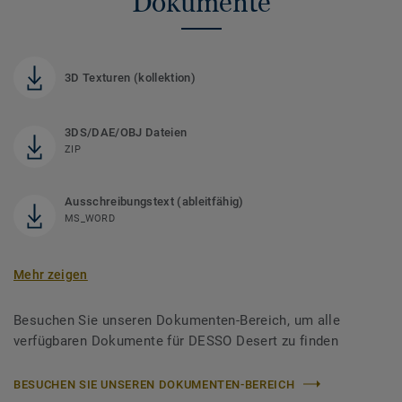
Dokumente
3D Texturen (kollektion)
3DS/DAE/OBJ Dateien
ZIP
Ausschreibungstext (ableitfähig)
MS_WORD
Mehr zeigen
Besuchen Sie unseren Dokumenten-Bereich, um alle
verfügbaren Dokumente für DESSO Desert zu finden
BESUCHEN SIE UNSEREN DOKUMENTEN-BEREICH