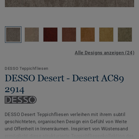
Alle Designs anzeigen (24)
DESSO Teppichfliesen
DESSO Desert - Desert AC89
2914
DESSO Desert Teppichfliesen verleihen mit ihrem subtil
geschichteten, organischen Design ein Gefühl von Weite
und Offenheit in Innenräumen. Inspiriert von Wüstensand
ermöglicht diese strukturierte Teppichfliesenkollektion das