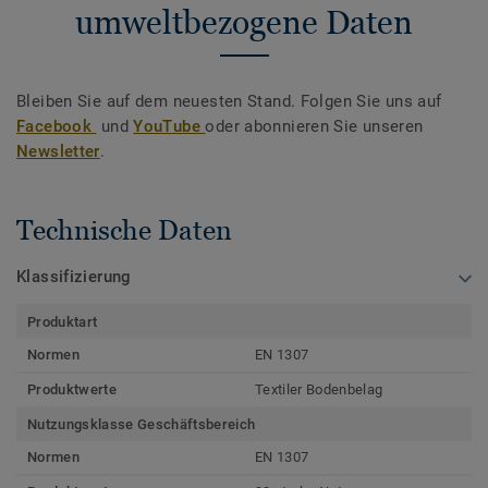
umweltbezogene Daten
Bleiben Sie auf dem neuesten Stand. Folgen Sie uns auf
Facebook
und
YouTube
oder abonnieren Sie unseren
Newsletter
.
Technische Daten
Klassifizierung
Produktart
Normen
EN 1307
Produktwerte
Textiler Bodenbelag
Nutzungsklasse Geschäftsbereich
Normen
EN 1307