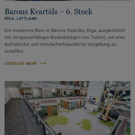
Barons Kvartāls – 6. Stock
RĪGA,
LETTLAND
Ein modernes Büro in Barons Kvartāls, Riga, ausgestattet
mit strapazierfähigen Bodenbelägen von Tarkett, um eine
ästhetische und mitarbeiterfreundliche Umgebung zu
schaffen.
LESEN SIE MEHR