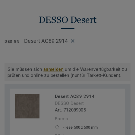
DESSO Desert
Desert AC89 2914
DESIGN
Sie müssen sich
um die Warenverfügbarkeit zu
anmelden
prüfen und online zu bestellen (nur für Tarkett-Kunden).
Desert AC89 2914
DESSO Desert
Art. 712089005
Format
Fliese 500 x 500 mm