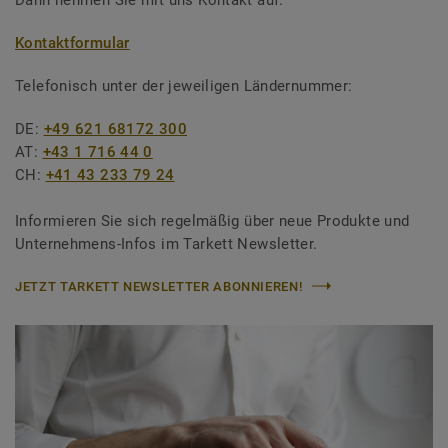
Kontaktformular
Telefonisch unter der jeweiligen Ländernummer:
DE:
+49 621 68172 300
AT:
+43 1 716 44 0
CH:
+41 43 233 79 24
Informieren Sie sich regelmäßig über neue Produkte und
Unternehmens-Infos im Tarkett Newsletter.
JETZT TARKETT NEWSLETTER ABONNIEREN!