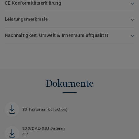
CE Konformitätserklärung
Leistungsmerkmale
Nachhaltigkeit, Umwelt & Innenraumluftqualität
Dokumente
3D Texturen (kollektion)
3DS/DAE/OBJ Dateien
ZIP