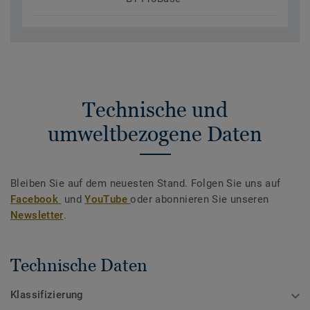
Technische und
umweltbezogene Daten
Bleiben Sie auf dem neuesten Stand. Folgen Sie uns auf
Facebook
und
YouTube
oder abonnieren Sie unseren
Newsletter
.
Technische Daten
Klassifizierung