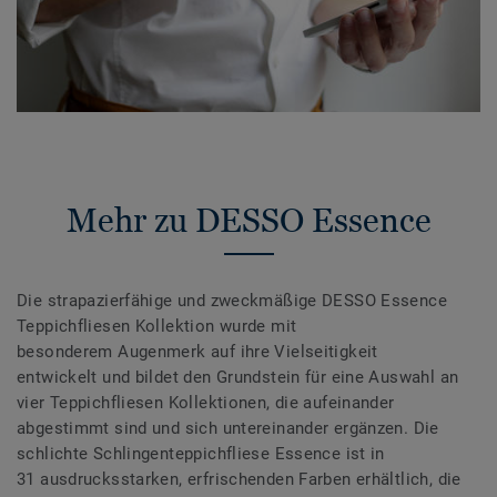
Mehr zu DESSO Essence
Die strapazierfähige und zweckmäßige DESSO Essence
Teppichfliesen Kollektion wurde mit
besonderem Augenmerk auf ihre Vielseitigkeit
entwickelt und bildet den Grundstein für eine Auswahl an
vier Teppichfliesen Kollektionen, die aufeinander
abgestimmt sind und sich untereinander ergänzen. Die
schlichte Schlingenteppichfliese Essence ist in
31 ausdrucksstarken, erfrischenden Farben erhältlich, die