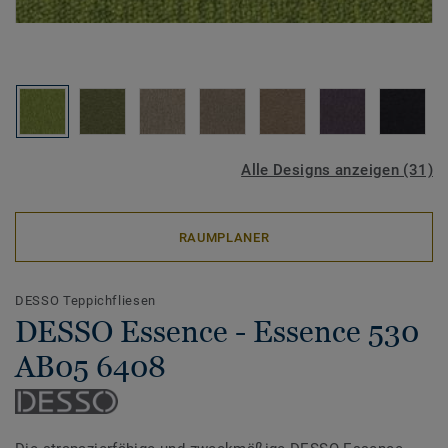
Alle Designs anzeigen (31)
RAUMPLANER
DESSO Teppichfliesen
DESSO Essence - Essence 530
AB05 6408