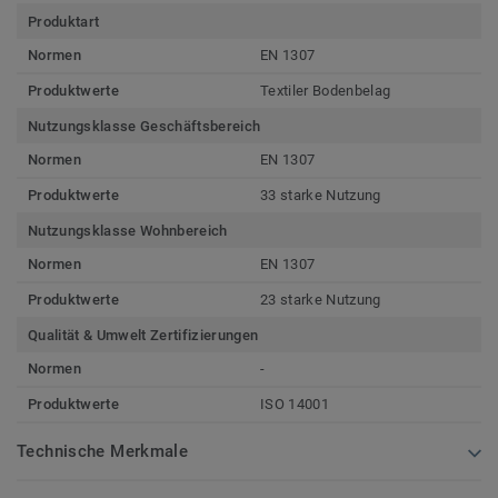
Produktart
Normen
EN 1307
Produktwerte
Textiler Bodenbelag
Nutzungsklasse Geschäftsbereich
Normen
EN 1307
Produktwerte
33 starke Nutzung
Nutzungsklasse Wohnbereich
Normen
EN 1307
Produktwerte
23 starke Nutzung
Qualität & Umwelt Zertifizierungen
Normen
-
Produktwerte
ISO 14001
Technische Merkmale