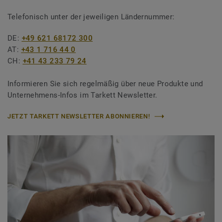
Telefonisch unter der jeweiligen Ländernummer:
DE:
+49 621 68172 300
AT:
+43 1 716 44 0
CH:
+41 43 233 79 24
Informieren Sie sich regelmäßig über neue Produkte und
Unternehmens-Infos im Tarkett Newsletter.
JETZT TARKETT NEWSLETTER ABONNIEREN!