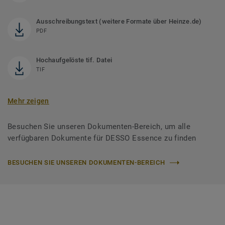
Ausschreibungstext (weitere Formate über Heinze.de)
PDF
Hochaufgelöste tif. Datei
TIF
Mehr zeigen
Besuchen Sie unseren Dokumenten-Bereich, um alle
verfügbaren Dokumente für DESSO Essence zu finden
BESUCHEN SIE UNSEREN DOKUMENTEN-BEREICH