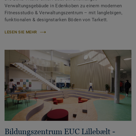
Verwaltungsgebäude in Edenkoben zu einem modernen
Fitnessstudio & Verwaltungszentrum – mit langlebigen,
funktionalen & designstarken Böden von Tarkett.
LESEN SIE MEHR
Bildungszentrum EUC Lillebælt -