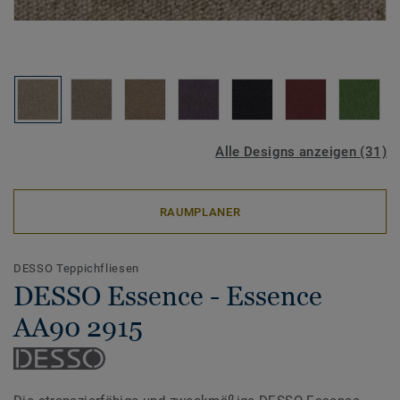
Alle Designs anzeigen (31)
RAUMPLANER
DESSO Teppichfliesen
DESSO Essence - Essence
AA90 2915