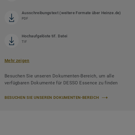
Ausschreibungstext (weitere Formate über Heinze.de)
PDF
Hochaufgelöste tif. Datei
TIF
Mehr zeigen
Besuchen Sie unseren Dokumenten-Bereich, um alle
verfügbaren Dokumente für DESSO Essence zu finden
BESUCHEN SIE UNSEREN DOKUMENTEN-BEREICH