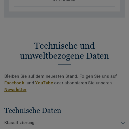
Technische und
umweltbezogene Daten
Bleiben Sie auf dem neuesten Stand. Folgen Sie uns auf
Facebook
und
YouTube
oder abonnieren Sie unseren
Newsletter
.
Technische Daten
Klassifizierung