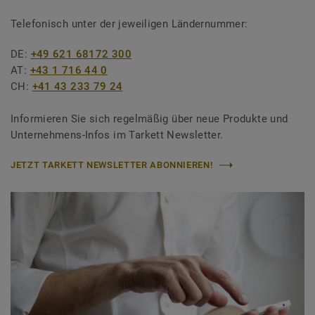
Telefonisch unter der jeweiligen Ländernummer:
DE:
+49 621 68172 300
AT:
+43 1 716 44 0
CH:
+41 43 233 79 24
Informieren Sie sich regelmäßig über neue Produkte und
Unternehmens-Infos im Tarkett Newsletter.
JETZT TARKETT NEWSLETTER ABONNIEREN!