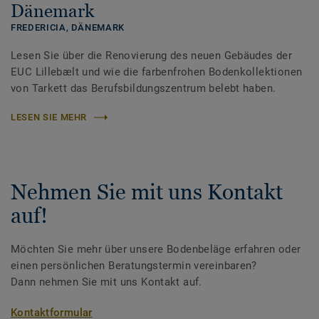
Dänemark
FREDERICIA,
DÄNEMARK
Lesen Sie über die Renovierung des neuen Gebäudes der
EUC Lillebælt und wie die farbenfrohen Bodenkollektionen
von Tarkett das Berufsbildungszentrum belebt haben.
LESEN SIE MEHR
Nehmen Sie mit uns Kontakt
auf!
Möchten Sie mehr über unsere Bodenbeläge erfahren oder
einen persönlichen Beratungstermin vereinbaren?
Dann nehmen Sie mit uns Kontakt auf.
Kontaktformular