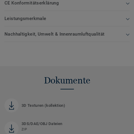
CE Konformitätserklärung
Leistungsmerkmale
Nachhaltigkeit, Umwelt & Innenraumluftqualität
Dokumente
3D Texturen (kollektion)
3DS/DAE/OBJ Dateien
ZIP