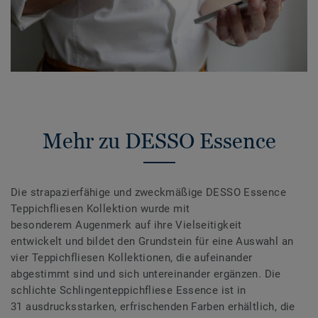
Mehr zu DESSO Essence
Die strapazierfähige und zweckmäßige DESSO Essence
Teppichfliesen Kollektion wurde mit
besonderem Augenmerk auf ihre Vielseitigkeit
entwickelt und bildet den Grundstein für eine Auswahl an
vier Teppichfliesen Kollektionen, die aufeinander
abgestimmt sind und sich untereinander ergänzen. Die
schlichte Schlingenteppichfliese Essence ist in
31 ausdrucksstarken, erfrischenden Farben erhältlich, die