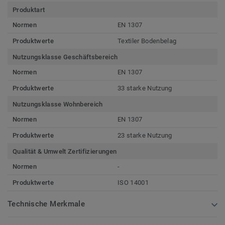
Produktart
Normen
EN 1307
Produktwerte
Textiler Bodenbelag
Nutzungsklasse Geschäftsbereich
Normen
EN 1307
Produktwerte
33 starke Nutzung
Nutzungsklasse Wohnbereich
Normen
EN 1307
Produktwerte
23 starke Nutzung
Qualität & Umwelt Zertifizierungen
Normen
-
Produktwerte
ISO 14001
Technische Merkmale