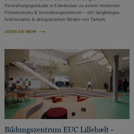
Verwaltungsgebäude in Edenkoben zu einem modernen
Fitnessstudio & Verwaltungszentrum – mit langlebigen,
funktionalen & designstarken Böden von Tarkett.
LESEN SIE MEHR
Bildungszentrum EUC Lillebælt -