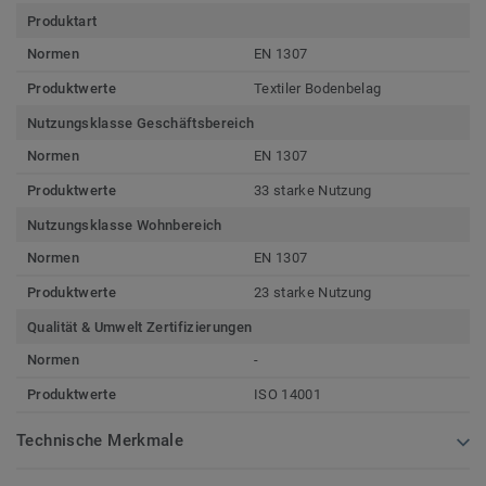
Produktart
Normen
EN 1307
Produktwerte
Textiler Bodenbelag
Nutzungsklasse Geschäftsbereich
Normen
EN 1307
Produktwerte
33 starke Nutzung
Nutzungsklasse Wohnbereich
Normen
EN 1307
Produktwerte
23 starke Nutzung
Qualität & Umwelt Zertifizierungen
Normen
-
Produktwerte
ISO 14001
Technische Merkmale