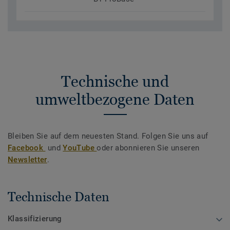
Technische und
umweltbezogene Daten
Bleiben Sie auf dem neuesten Stand. Folgen Sie uns auf
Facebook
und
YouTube
oder abonnieren Sie unseren
Newsletter
.
Technische Daten
Klassifizierung