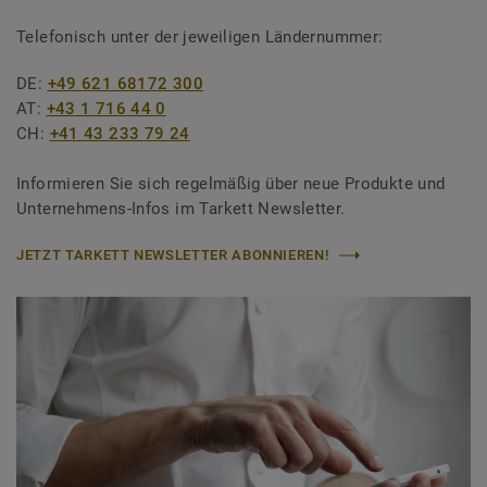
Telefonisch unter der jeweiligen Ländernummer:
DE:
+49 621 68172 300
AT:
+43 1 716 44 0
CH:
+41 43 233 79 24
Informieren Sie sich regelmäßig über neue Produkte und
Unternehmens-Infos im Tarkett Newsletter.
JETZT TARKETT NEWSLETTER ABONNIEREN!