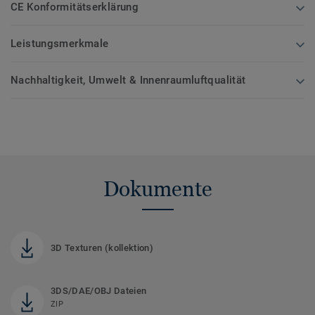
CE Konformitätserklärung
Leistungsmerkmale
Nachhaltigkeit, Umwelt & Innenraumluftqualität
Dokumente
3D Texturen (kollektion)
3DS/DAE/OBJ Dateien
ZIP