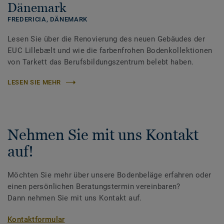
Dänemark
FREDERICIA,
DÄNEMARK
Lesen Sie über die Renovierung des neuen Gebäudes der
EUC Lillebælt und wie die farbenfrohen Bodenkollektionen
von Tarkett das Berufsbildungszentrum belebt haben.
LESEN SIE MEHR
Nehmen Sie mit uns Kontakt
auf!
Möchten Sie mehr über unsere Bodenbeläge erfahren oder
einen persönlichen Beratungstermin vereinbaren?
Dann nehmen Sie mit uns Kontakt auf.
Kontaktformular