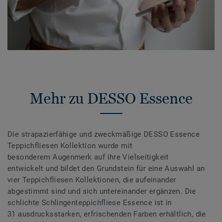
Mehr zu DESSO Essence
Die strapazierfähige und zweckmäßige DESSO Essence
Teppichfliesen Kollektion wurde mit
besonderem Augenmerk auf ihre Vielseitigkeit
entwickelt und bildet den Grundstein für eine Auswahl an
vier Teppichfliesen Kollektionen, die aufeinander
abgestimmt sind und sich untereinander ergänzen. Die
schlichte Schlingenteppichfliese Essence ist in
31 ausdrucksstarken, erfrischenden Farben erhältlich, die