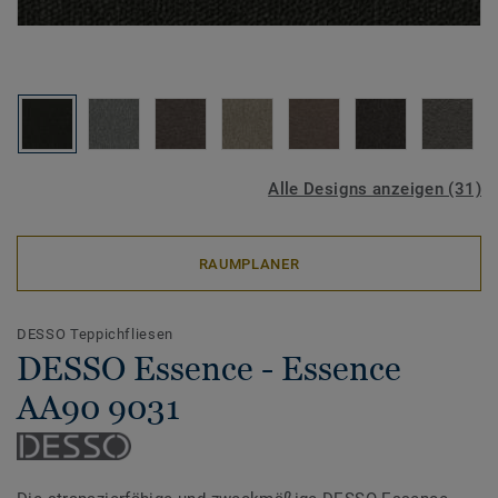
Alle Designs anzeigen (31)
RAUMPLANER
DESSO Teppichfliesen
DESSO Essence - Essence
AA90 9031