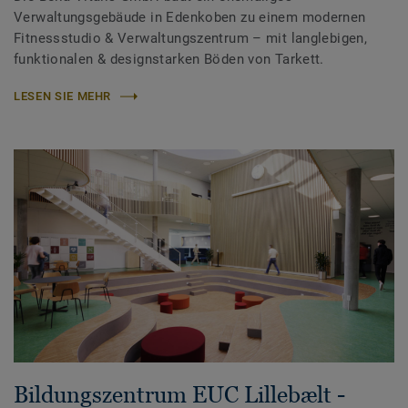
Verwaltungsgebäude in Edenkoben zu einem modernen
Fitnessstudio & Verwaltungszentrum – mit langlebigen,
funktionalen & designstarken Böden von Tarkett.
LESEN SIE MEHR
Bildungszentrum EUC Lillebælt -