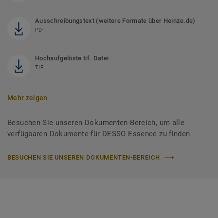
Ausschreibungstext (weitere Formate über Heinze.de)
PDF
Hochaufgelöste tif. Datei
TIF
Mehr zeigen
Besuchen Sie unseren Dokumenten-Bereich, um alle
verfügbaren Dokumente für DESSO Essence zu finden
BESUCHEN SIE UNSEREN DOKUMENTEN-BEREICH