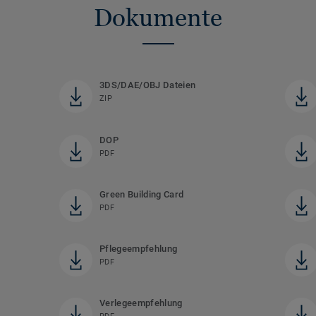
Dokumente
3DS/DAE/OBJ Dateien
ZIP
DOP
PDF
Green Building Card
PDF
Pflegeempfehlung
PDF
Verlegeempfehlung