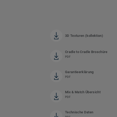
3D Texturen (kollektion)
Cradle to Cradle Broschüre
PDF
Garantieerklärung
PDF
Mix & Match Übersicht
PDF
Technische Daten