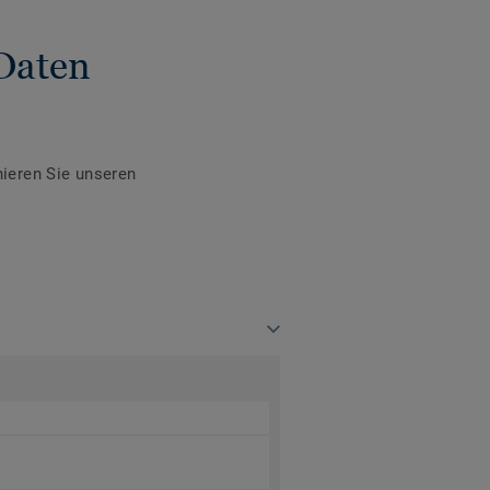
Daten
ieren Sie unseren