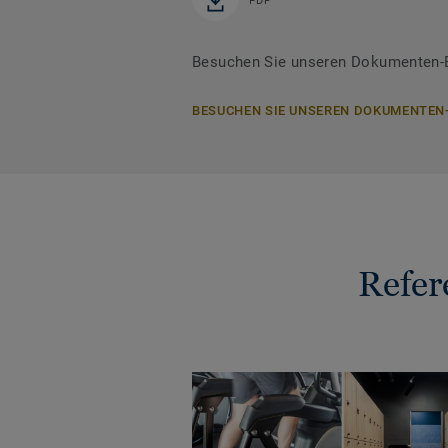
PDF
Besuchen Sie unseren Dokumenten-B
BESUCHEN SIE UNSEREN DOKUMENTEN
Refer