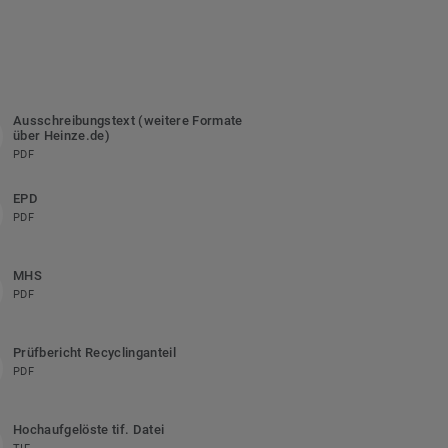
Ausschreibungstext (weitere Formate
über Heinze.de)
PDF
EPD
PDF
MHS
PDF
Prüfbericht Recyclinganteil
PDF
Hochaufgelöste tif. Datei