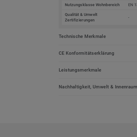
Nutzungsklasse Wohnbereich
EN 1
Qualität & Umwelt
-
Zertifizierungen
Technische Merkmale
CE Konformitätserklärung
Leistungsmerkmale
Nachhaltigkeit, Umwelt & Innenrauml