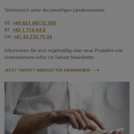
Telefonisch unter der jeweiligen Ländernummer:
DE:
+49 621 68172 300
AT:
+43 1 716 44 0
CH:
+41 43 233 79 24
Informieren Sie sich regelmäßig über neue Produkte und
Unternehmens-Infos im Tarkett Newsletter.
JETZT TARKETT NEWSLETTER ABONNIEREN!