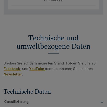
Technische und
umweltbezogene Daten
Bleiben Sie auf dem neuesten Stand. Folgen Sie uns auf
Facebook
und
YouTube
oder abonnieren Sie unseren
Newsletter
.
Technische Daten
Klassifizierung