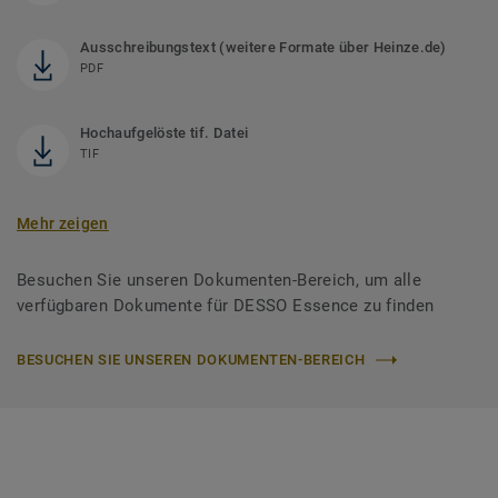
Ausschreibungstext (weitere Formate über Heinze.de)
PDF
Hochaufgelöste tif. Datei
TIF
Mehr zeigen
Besuchen Sie unseren Dokumenten-Bereich, um alle
verfügbaren Dokumente für DESSO Essence zu finden
BESUCHEN SIE UNSEREN DOKUMENTEN-BEREICH