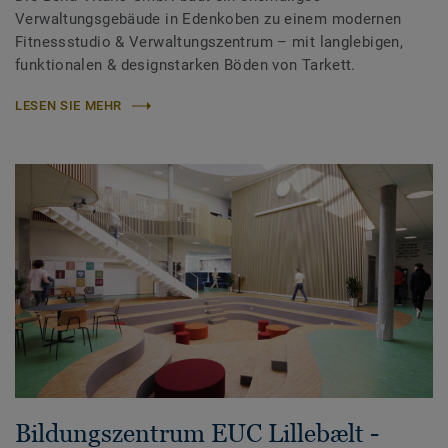
Verwaltungsgebäude in Edenkoben zu einem modernen
Fitnessstudio & Verwaltungszentrum – mit langlebigen,
funktionalen & designstarken Böden von Tarkett.
LESEN SIE MEHR
Bildungszentrum EUC Lillebælt -