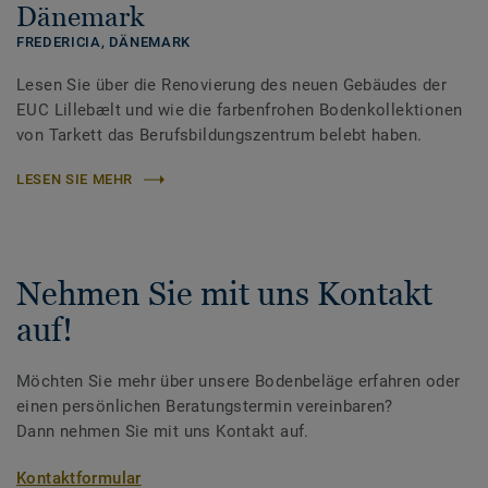
Dänemark
FREDERICIA,
DÄNEMARK
Lesen Sie über die Renovierung des neuen Gebäudes der
EUC Lillebælt und wie die farbenfrohen Bodenkollektionen
von Tarkett das Berufsbildungszentrum belebt haben.
LESEN SIE MEHR
Nehmen Sie mit uns Kontakt
auf!
Möchten Sie mehr über unsere Bodenbeläge erfahren oder
einen persönlichen Beratungstermin vereinbaren?
Dann nehmen Sie mit uns Kontakt auf.
Kontaktformular