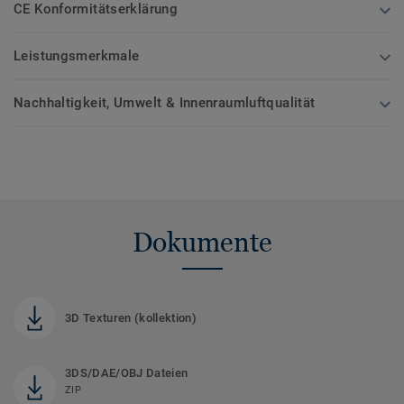
CE Konformitätserklärung
Leistungsmerkmale
Nachhaltigkeit, Umwelt & Innenraumluftqualität
Dokumente
3D Texturen (kollektion)
3DS/DAE/OBJ Dateien
ZIP