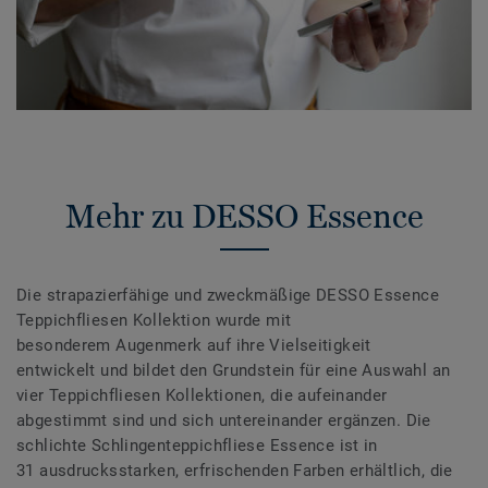
Mehr zu DESSO Essence
Die strapazierfähige und zweckmäßige DESSO Essence
Teppichfliesen Kollektion wurde mit
besonderem Augenmerk auf ihre Vielseitigkeit
entwickelt und bildet den Grundstein für eine Auswahl an
vier Teppichfliesen Kollektionen, die aufeinander
abgestimmt sind und sich untereinander ergänzen. Die
schlichte Schlingenteppichfliese Essence ist in
31 ausdrucksstarken, erfrischenden Farben erhältlich, die