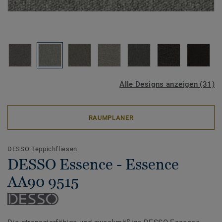
Alle Designs anzeigen (31)
RAUMPLANER
DESSO Teppichfliesen
DESSO Essence - Essence
AA90 9515