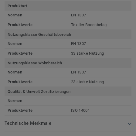
Produktart
Normen
EN 1307
Produktwerte
Textiler Bodenbelag
Nutzungsklasse Geschäftsbereich
Normen
EN 1307
Produktwerte
33 starke Nutzung
Nutzungsklasse Wohnbereich
Normen
EN 1307
Produktwerte
23 starke Nutzung
Qualität & Umwelt Zertifizierungen
Normen
-
Produktwerte
ISO 14001
Technische Merkmale