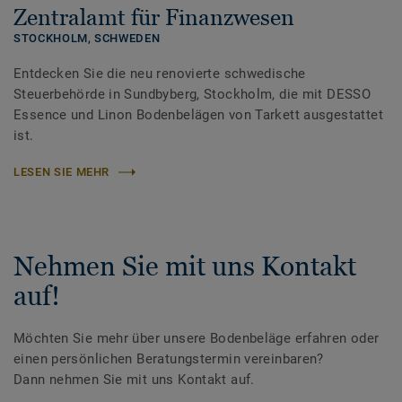
Zentralamt für Finanzwesen
STOCKHOLM,
SCHWEDEN
Entdecken Sie die neu renovierte schwedische
Steuerbehörde in Sundbyberg, Stockholm, die mit DESSO
Essence und Linon Bodenbelägen von Tarkett ausgestattet
ist.
LESEN SIE MEHR
Nehmen Sie mit uns Kontakt
auf!
Möchten Sie mehr über unsere Bodenbeläge erfahren oder
einen persönlichen Beratungstermin vereinbaren?
Dann nehmen Sie mit uns Kontakt auf.