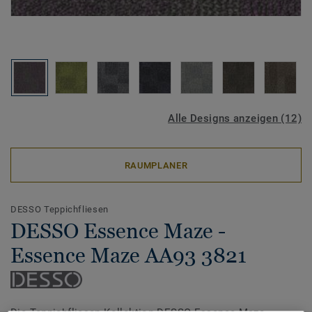
Alle Designs anzeigen (12)
RAUMPLANER
DESSO Teppichfliesen
DESSO Essence Maze -
Essence Maze AA93 3821