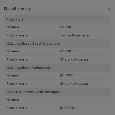
Klassifizierung
Produktart
Normen
EN 1307
Produktwerte
Textiler Bodenbelag
Nutzungsklasse Geschäftsbereich
Normen
EN 1307
Produktwerte
33 starke Nutzung
Nutzungsklasse Wohnbereich
Normen
EN 1307
Produktwerte
23 starke Nutzung
Qualität & Umwelt Zertifizierungen
Normen
-
Produktwerte
ISO 14001