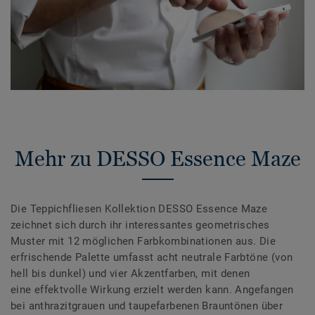
Mehr zu DESSO Essence Maze
Die Teppichfliesen Kollektion DESSO Essence Maze
zeichnet sich durch ihr interessantes geometrisches
Muster mit 12 möglichen Farbkombinationen aus. Die
erfrischende Palette umfasst acht neutrale Farbtöne (von
hell bis dunkel) und vier Akzentfarben, mit denen
eine effektvolle Wirkung erzielt werden kann. Angefangen
bei anthrazitgrauen und taupefarbenen Brauntönen über