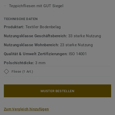
Teppichfliesen mit GUT Siegel
TECHNISCHE DATEN
Produktart:
Textiler Bodenbelag
Nutzungsklasse Geschäftsbereich:
33 starke Nutzung
Nutzungsklasse Wohnbereich:
23 starke Nutzung
Qualität & Umwelt Zertifizierungen:
ISO 14001
Polschichtdicke:
3 mm
Fliese (1 Art.)
MUSTER BESTELLEN
Zum Vergleich hinzufügen