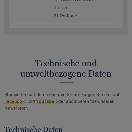
Rücken
B1 ProBase
Technische und
umweltbezogene Daten
Bleiben Sie auf dem neuesten Stand. Folgen Sie uns auf
Facebook
und
YouTube
oder abonnieren Sie unseren
Newsletter
.
Technische Daten