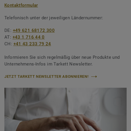
Kontaktformular
Telefonisch unter der jeweiligen Ländernummer:
DE:
+49 621 68172 300
AT:
+43 1 716 44 0
CH:
+41 43 233 79 24
Informieren Sie sich regelmäßig über neue Produkte und
Unternehmens-Infos im Tarkett Newsletter.
JETZT TARKETT NEWSLETTER ABONNIEREN!