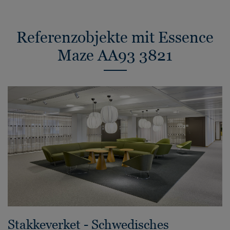
Referenzobjekte mit Essence
Maze AA93 3821
Stakkeverket - Schwedisches