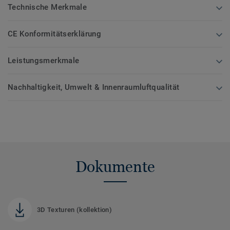
Technische Merkmale
CE Konformitätserklärung
Leistungsmerkmale
Nachhaltigkeit, Umwelt & Innenraumluftqualität
Dokumente
3D Texturen (kollektion)