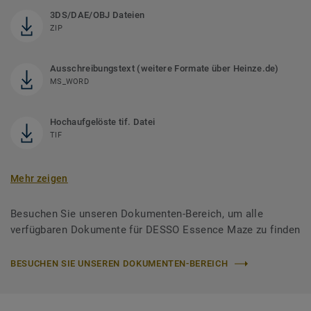
3DS/DAE/OBJ Dateien
ZIP
Ausschreibungstext (weitere Formate über Heinze.de)
MS_WORD
Hochaufgelöste tif. Datei
TIF
Mehr zeigen
Besuchen Sie unseren Dokumenten-Bereich, um alle
verfügbaren Dokumente für DESSO Essence Maze zu finden
BESUCHEN SIE UNSEREN DOKUMENTEN-BEREICH