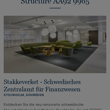
Structure AA92 9965
Stakkeverket - Schwedisches
Zentralamt für Finanzwesen
STOCKHOLM,
SCHWEDEN
Entdecken Sie die neu renovierte schwedische