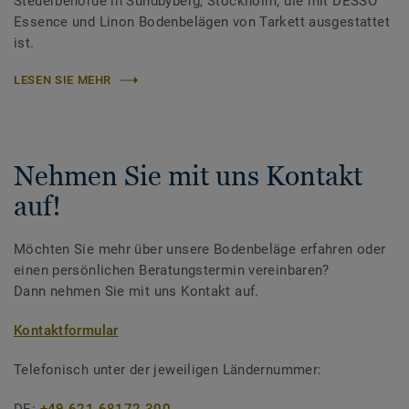
Steuerbehörde in Sundbyberg, Stockholm, die mit DESSO
Essence und Linon Bodenbelägen von Tarkett ausgestattet
ist.
LESEN SIE MEHR
Nehmen Sie mit uns Kontakt
auf!
Möchten Sie mehr über unsere Bodenbeläge erfahren oder
einen persönlichen Beratungstermin vereinbaren?
Dann nehmen Sie mit uns Kontakt auf.
Kontaktformular
Telefonisch unter der jeweiligen Ländernummer: