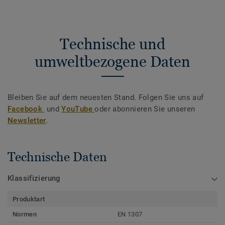
Technische und
umweltbezogene Daten
Bleiben Sie auf dem neuesten Stand. Folgen Sie uns auf
Facebook
und
YouTube
oder abonnieren Sie unseren
Newsletter
.
Technische Daten
Klassifizierung
Produktart
Normen
EN 1307