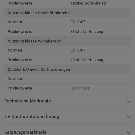
Produktwerte
Textiler Bodenbelag
Nutzungsklasse Geschäftsbereich
Normen
EN 1307
Produktwerte
33 starke Nutzung
Nutzungsklasse Wohnbereich
Normen
EN 1307
Produktwerte
23 starke Nutzung
Qualität & Umwelt Zertifizierungen
Normen
-
Produktwerte
ISO 14001
Technische Merkmale
CE Konformitätserklärung
Leistungsmerkmale