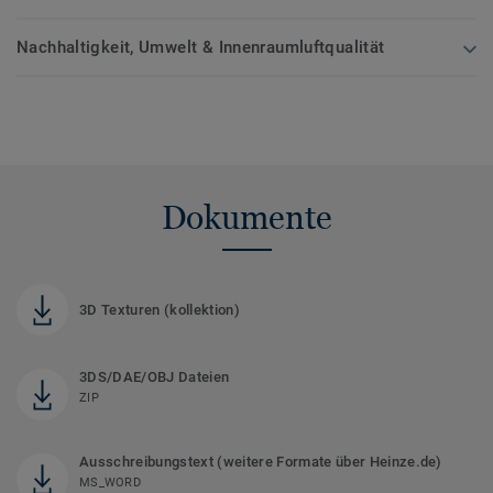
Nachhaltigkeit, Umwelt & Innenraumluftqualität
Dokumente
3D Texturen (kollektion)
3DS/DAE/OBJ Dateien
ZIP
Ausschreibungstext (weitere Formate über Heinze.de)
MS_WORD