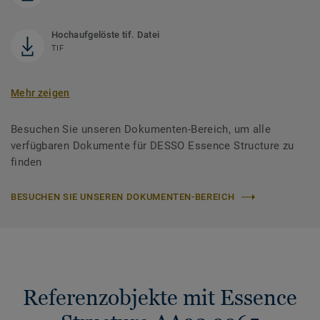
Hochaufgelöste tif. Datei
TIF
Mehr zeigen
Besuchen Sie unseren Dokumenten-Bereich, um alle
verfügbaren Dokumente für DESSO Essence Structure zu
finden
BESUCHEN SIE UNSEREN DOKUMENTEN-BEREICH
Referenzobjekte mit Essence