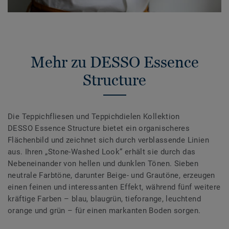
Mehr zu DESSO Essence
Structure
Die Teppichfliesen und Teppichdielen Kollektion
DESSO Essence Structure bietet ein organischeres
Flächenbild und zeichnet sich durch verblassende Linien
aus. Ihren „Stone-Washed Look“ erhält sie durch das
Nebeneinander von hellen und dunklen Tönen. Sieben
neutrale Farbtöne, darunter Beige- und Grautöne, erzeugen
einen feinen und interessanten Effekt, während fünf weitere
kräftige Farben – blau, blaugrün, tieforange, leuchtend
orange und grün – für einen markanten Boden sorgen.