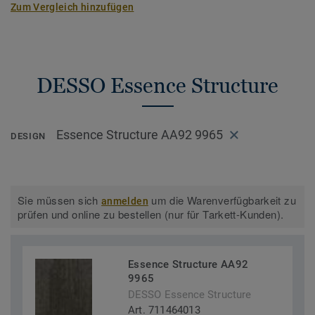
Zum Vergleich hinzufügen
DESSO Essence Structure
Essence Structure AA92 9965
DESIGN
Sie müssen sich
um die Warenverfügbarkeit zu
anmelden
prüfen und online zu bestellen (nur für Tarkett-Kunden).
Essence Structure AA92
9965
DESSO Essence Structure
Art. 711464013