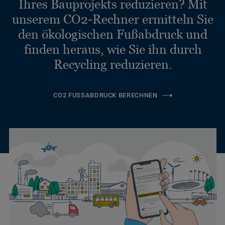
Ihres Bauprojekts reduzieren? Mit
unserem CO2-Rechner ermitteln Sie
den ökologischen Fußabdruck und
finden heraus, wie Sie ihn durch
Recycling reduzieren.
CO2 FUSSABDRUCK BERECHNEN