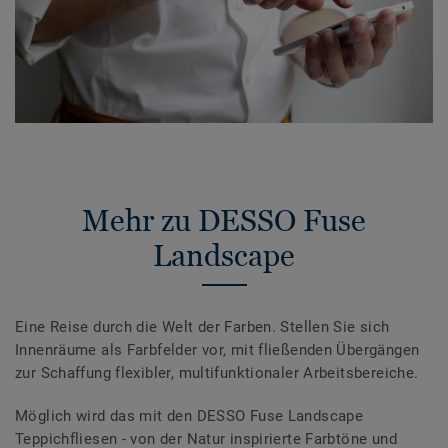
Mehr zu DESSO Fuse
Landscape
Eine Reise durch die Welt der Farben. Stellen Sie sich
Innenräume als Farbfelder vor, mit fließenden Übergängen
zur Schaffung flexibler, multifunktionaler Arbeitsbereiche.
Möglich wird das mit den DESSO Fuse Landscape
Teppichfliesen - von der Natur inspirierte Farbtöne und