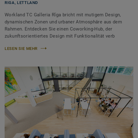
RIGA,
LETTLAND
Workland TC Galleria Rīga bricht mit mutigem Design,
dynamischen Zonen und urbaner Atmosphäre aus dem
Rahmen. Entdecken Sie einen Coworking-Hub, der
zukunftsorientiertes Design mit Funktionalität verb
LESEN SIE MEHR