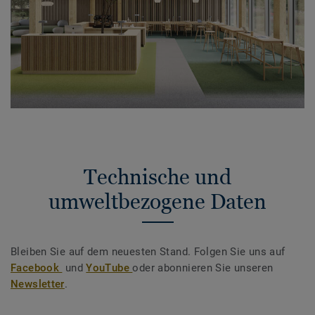
Technische und
umweltbezogene Daten
Bleiben Sie auf dem neuesten Stand. Folgen Sie uns auf
Facebook
und
YouTube
oder abonnieren Sie unseren
Newsletter
.