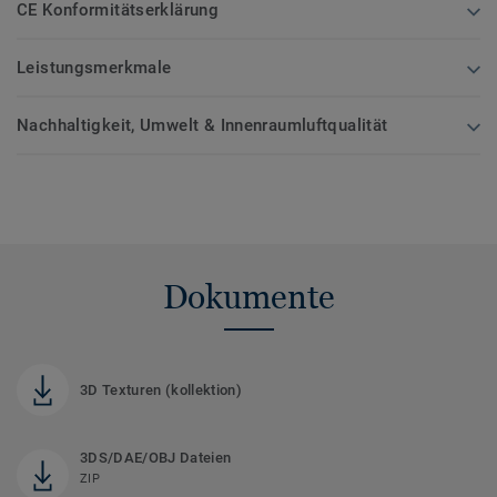
CE Konformitätserklärung
Leistungsmerkmale
Nachhaltigkeit, Umwelt & Innenraumluftqualität
Dokumente
3D Texturen (kollektion)
3DS/DAE/OBJ Dateien
ZIP