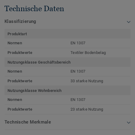
Technische Daten
Klassifizierung
Produktart
Normen
EN 1307
Produktwerte
Textiler Bodenbelag
Nutzungsklasse Geschäftsbereich
Normen
EN 1307
Produktwerte
33 starke Nutzung
Nutzungsklasse Wohnbereich
Normen
EN 1307
Produktwerte
23 starke Nutzung
Technische Merkmale