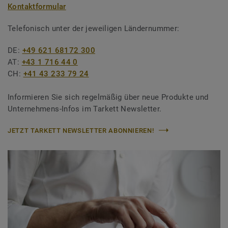
Kontaktformular
Telefonisch unter der jeweiligen Ländernummer:
DE:
+49 621 68172 300
AT:
+43 1 716 44 0
CH:
+41 43 233 79 24
Informieren Sie sich regelmäßig über neue Produkte und
Unternehmens-Infos im Tarkett Newsletter.
JETZT TARKETT NEWSLETTER ABONNIEREN!