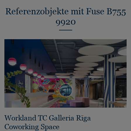
Referenzobjekte mit Fuse B755
9920
Workland TC Galleria Rīga
Coworking Space