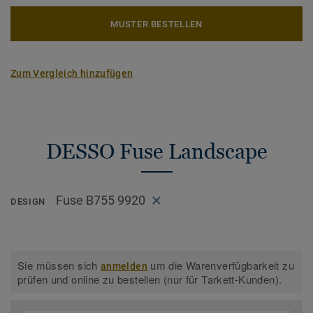
MUSTER BESTELLEN
Zum Vergleich hinzufügen
DESSO Fuse Landscape
Fuse B755 9920
DESIGN
Sie müssen sich
um die Warenverfügbarkeit zu
anmelden
prüfen und online zu bestellen (nur für Tarkett-Kunden).