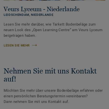
Veurs Lyceum - Niederlande
LEIDSCHENDAM,
NIEDERLANDE
Lesen Sie mehr darüber, wie Tarkett Bodenbeläge zum
neuen Look des „Open Learning Centre“ am Veurs Lyceum
beigetragen haben.
LESEN SIE MEHR
Nehmen Sie mit uns Kontakt
auf!
Möchten Sie mehr über unsere Bodenbeläge erfahren oder
einen persönlichen Beratungstermin vereinbaren?
Dann nehmen Sie mit uns Kontakt auf.