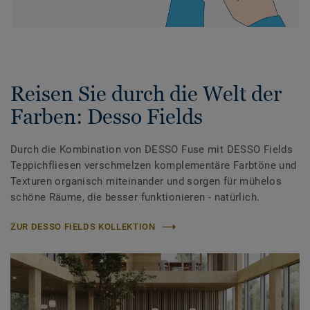
Reisen Sie durch die Welt der
Farben: Desso Fields
Durch die Kombination von DESSO Fuse mit DESSO Fields
Teppichfliesen verschmelzen komplementäre Farbtöne und
Texturen organisch miteinander und sorgen für mühelos
schöne Räume, die besser funktionieren - natürlich.
ZUR DESSO FIELDS KOLLEKTION