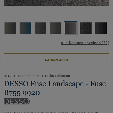
Alle Designs anzeigen (22)
RAUMPLANER
DESSO Teppichfliesen
|
Circular Selection
DESSO Fuse Landscape - Fuse
B755 9920