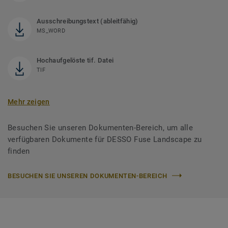
Ausschreibungstext (ableitfähig)
MS_WORD
Hochaufgelöste tif. Datei
TIF
Mehr zeigen
Besuchen Sie unseren Dokumenten-Bereich, um alle
verfügbaren Dokumente für DESSO Fuse Landscape zu
finden
BESUCHEN SIE UNSEREN DOKUMENTEN-BEREICH