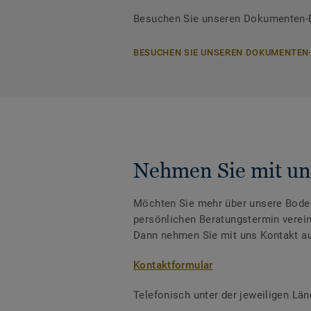
Besuchen Sie unseren Dokumenten-Be
BESUCHEN SIE UNSEREN DOKUMENTEN
Nehmen Sie mit un
Möchten Sie mehr über unsere Boden
persönlichen Beratungstermin verei
Dann nehmen Sie mit uns Kontakt au
Kontaktformular
Telefonisch unter der jeweiligen L