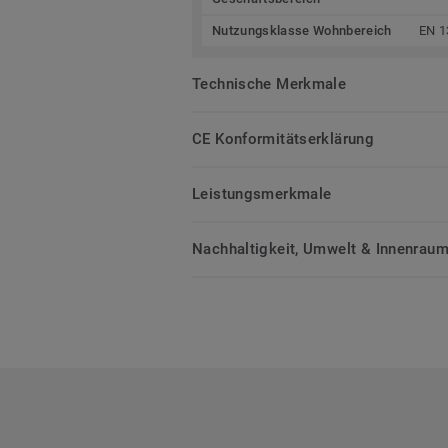
Nutzungsklasse Wohnbereich
EN 1
Technische Merkmale
CE Konformitätserklärung
Leistungsmerkmale
Nachhaltigkeit, Umwelt & Innenrauml