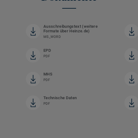
)
Ausschreibungstext (weitere
Formate über Heinze.de)
MS_WORD
EPD
PDF
MHS
PDF
Technische Daten
PDF