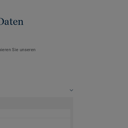
Daten
ieren Sie unseren