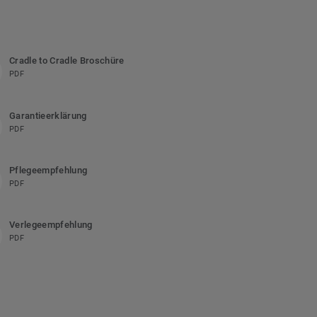
Cradle to Cradle Broschüre
PDF
Garantieerklärung
PDF
Pflegeempfehlung
PDF
Verlegeempfehlung
PDF