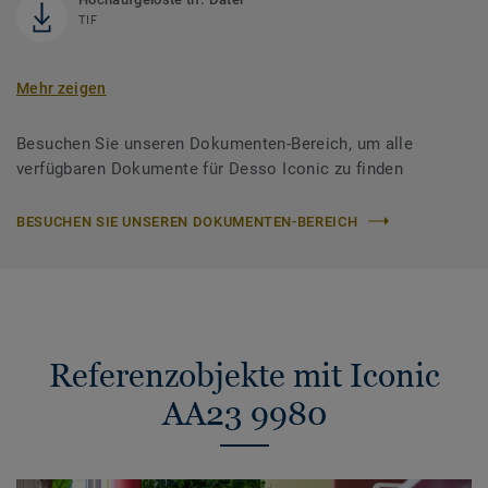
TIF
Mehr zeigen
Besuchen Sie unseren Dokumenten-Bereich, um alle
verfügbaren Dokumente für Desso Iconic zu finden
BESUCHEN SIE UNSEREN DOKUMENTEN-BEREICH
Referenzobjekte mit Iconic
AA23 9980