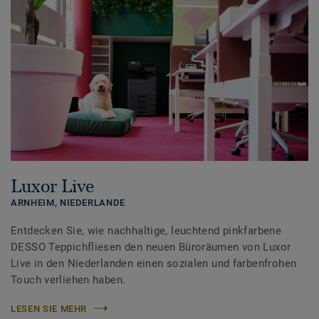
Luxor Live
ARNHEIM,
NIEDERLANDE
Entdecken Sie, wie nachhaltige, leuchtend pinkfarbene
DESSO Teppichfliesen den neuen Büroräumen von Luxor
Live in den Niederlanden einen sozialen und farbenfrohen
Touch verliehen haben.
LESEN SIE MEHR