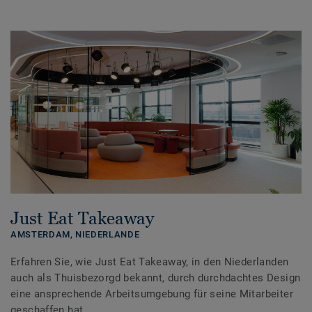
Just Eat Takeaway
AMSTERDAM,
NIEDERLANDE
Erfahren Sie, wie Just Eat Takeaway, in den Niederlanden
auch als Thuisbezorgd bekannt, durch durchdachtes Design
eine ansprechende Arbeitsumgebung für seine Mitarbeiter
geschaffen hat.