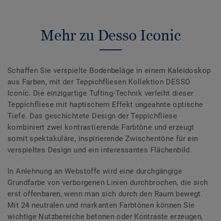
Mehr zu Desso Iconic
Schaffen Sie verspielte Bodenbeläge in einem Kaleidoskop
aus Farben, mit der Teppichfliesen Kollektion DESSO
Iconic. Die einzigartige Tufting-Technik verleiht dieser
Teppichfliese mit haptischem Effekt ungeahnte optische
Tiefe. Das geschichtete Design der Teppichfliese
kombiniert zwei kontrastierende Farbtöne und erzeugt
somit spektakuläre, inspirierende Zwischentöne für ein
verspieltes Design und ein interessantes Flächenbild.
In Anlehnung an Webstoffe wird eine durchgängige
Grundfarbe von verborgenen Linien durchbrochen, die sich
erst offenbaren, wenn man sich durch den Raum bewegt.
Mit 24 neutralen und markanten Farbtönen können Sie
wichtige Nutzbereiche betonen oder Kontraste erzeugen,