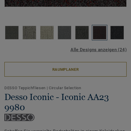
Alle Designs anzeigen (24)
RAUMPLANER
DESSO Teppichfliesen
|
Circular Selection
Desso Iconic - Iconic AA23
9980