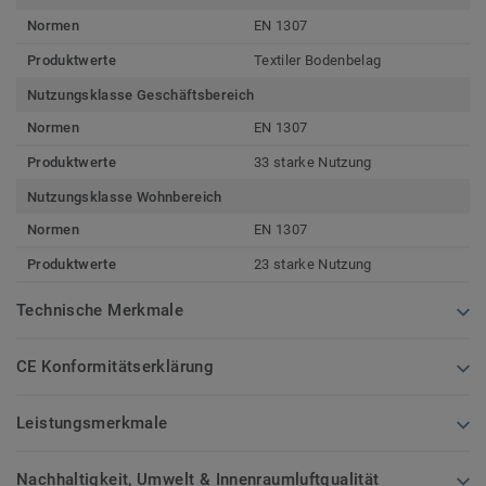
Normen
EN 1307
Produktwerte
Textiler Bodenbelag
Nutzungsklasse Geschäftsbereich
Normen
EN 1307
Produktwerte
33 starke Nutzung
Nutzungsklasse Wohnbereich
Normen
EN 1307
Produktwerte
23 starke Nutzung
Technische Merkmale
CE Konformitätserklärung
Leistungsmerkmale
Nachhaltigkeit, Umwelt & Innenraumluftqualität