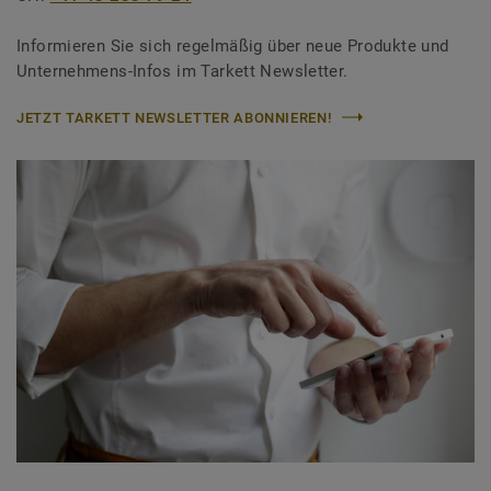
Informieren Sie sich regelmäßig über neue Produkte und
Unternehmens-Infos im Tarkett Newsletter.
JETZT TARKETT NEWSLETTER ABONNIEREN!