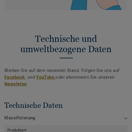
Technische und
umweltbezogene Daten
Bleiben Sie auf dem neuesten Stand. Folgen Sie uns auf
Facebook
und
YouTube
oder abonnieren Sie unseren
Newsletter
.
Technische Daten
Klassifizierung
Produktart