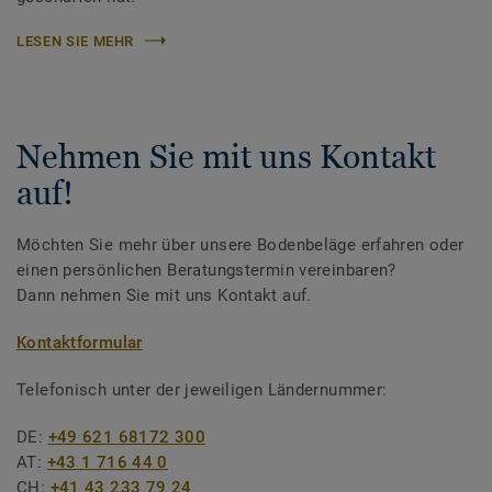
LESEN SIE MEHR
Nehmen Sie mit uns Kontakt
auf!
Möchten Sie mehr über unsere Bodenbeläge erfahren oder
einen persönlichen Beratungstermin vereinbaren?
Dann nehmen Sie mit uns Kontakt auf.
Kontaktformular
Telefonisch unter der jeweiligen Ländernummer:
DE:
+49 621 68172 300
AT:
+43 1 716 44 0
CH:
+41 43 233 79 24