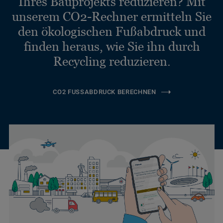
Ihres Bauprojekts reduzieren? Mit
unserem CO2-Rechner ermitteln Sie
den ökologischen Fußabdruck und
finden heraus, wie Sie ihn durch
Recycling reduzieren.
CO2 FUSSABDRUCK BERECHNEN