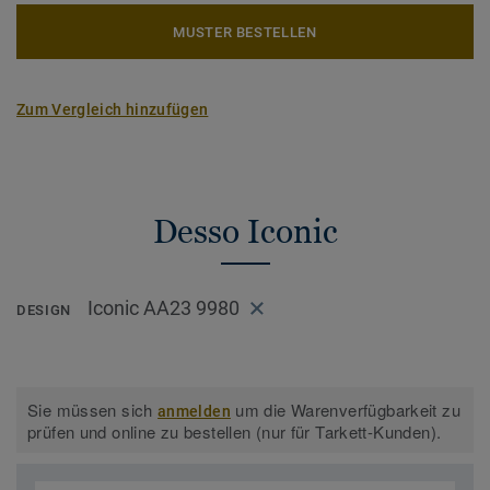
MUSTER BESTELLEN
Zum Vergleich hinzufügen
Desso Iconic
Iconic AA23 9980
DESIGN
Sie müssen sich
um die Warenverfügbarkeit zu
anmelden
prüfen und online zu bestellen (nur für Tarkett-Kunden).