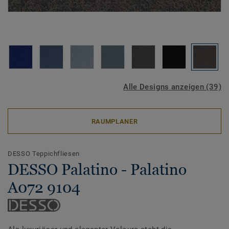
Alle Designs anzeigen (39)
RAUMPLANER
DESSO Teppichfliesen
DESSO Palatino - Palatino
A072 9104