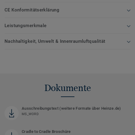
CE Konformitätserklärung
Leistungsmerkmale
Nachhaltigkeit, Umwelt & Innenraumluftqualität
Dokumente
Ausschreibungstext (weitere Formate über Heinze.de)
MS_WORD
Cradle to Cradle Broschüre