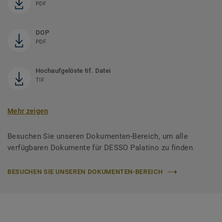
PDF
DOP
PDF
Hochaufgelöste tif. Datei
TIF
Mehr zeigen
Besuchen Sie unseren Dokumenten-Bereich, um alle
verfügbaren Dokumente für DESSO Palatino zu finden
BESUCHEN SIE UNSEREN DOKUMENTEN-BEREICH