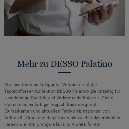
Mehr zu DESSO Palatino
Als luxuriöser und eleganter Velours steht die
Teppichfliesen Kollektion DESSO Palatino gleichzeitig für
zuverlässige Qualität und Widerstandsfähigkeit. Diese
klassische, einfarbige Teppichfliese sorgt mit
39 markanten und aktuellen Farbkombinationen, von
Anthrazit-, Grau- und Beigetönen bis zu eher dynamischen
Farben wie Rot, Orange, Blau und Violett, für ein