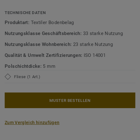
TECHNISCHE DATEN
Produktart:
Textiler Bodenbelag
Nutzungsklasse Geschäftsbereich:
33 starke Nutzung
Nutzungsklasse Wohnbereich:
23 starke Nutzung
Qualität & Umwelt Zertifizierungen:
ISO 14001
Polschichtdicke:
5 mm
Fliese (1 Art.)
MUSTER BESTELLEN
Zum Vergleich hinzufügen