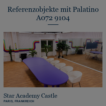
Referenzobjekte mit Palatino
A072 9104
Star Academy Castle
PARIS,
FRANKREICH