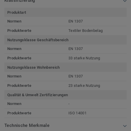
Klassifizierung
Produktart
Normen
EN 1307
Produktwerte
Textiler Bodenbelag
Nutzungsklasse Geschäftsbereich
Normen
EN 1307
Produktwerte
33 starke Nutzung
Nutzungsklasse Wohnbereich
Normen
EN 1307
Produktwerte
23 starke Nutzung
Qualität & Umwelt Zertifizierungen
Normen
-
Produktwerte
ISO 14001
Technische Merkmale