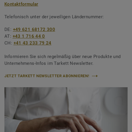
Kontaktformular
Telefonisch unter der jeweiligen Ländernummer:
DE:
+49 621 68172 300
AT:
+43 1 716 44 0
CH:
+41 43 233 79 24
Informieren Sie sich regelmäßig über neue Produkte und
Unternehmens-Infos im Tarkett Newsletter.
JETZT TARKETT NEWSLETTER ABONNIEREN!