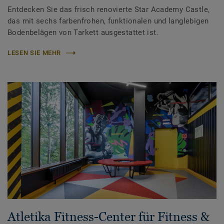
Entdecken Sie das frisch renovierte Star Academy Castle,
das mit sechs farbenfrohen, funktionalen und langlebigen
Bodenbelägen von Tarkett ausgestattet ist.
LESEN SIE MEHR
Atletika Fitness-Center für Fitness &