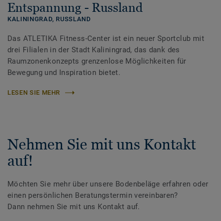
Entspannung - Russland
KALININGRAD,
RUSSLAND
Das ATLETIKA Fitness-Center ist ein neuer Sportclub mit
drei Filialen in der Stadt Kaliningrad, das dank des
Raumzonenkonzepts grenzenlose Möglichkeiten für
Bewegung und Inspiration bietet.
LESEN SIE MEHR
Nehmen Sie mit uns Kontakt
auf!
Möchten Sie mehr über unsere Bodenbeläge erfahren oder
einen persönlichen Beratungstermin vereinbaren?
Dann nehmen Sie mit uns Kontakt auf.