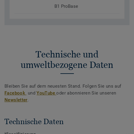
B1 ProBase
Technische und
umweltbezogene Daten
Bleiben Sie auf dem neuesten Stand. Folgen Sie uns auf
Facebook
und
YouTube
oder abonnieren Sie unseren
Newsletter
.
Technische Daten