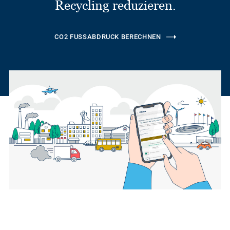
Recycling reduzieren.
CO2 FUSSABDRUCK BERECHNEN