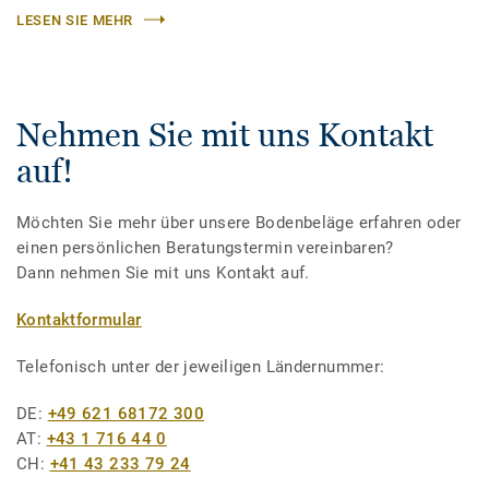
LESEN SIE MEHR
Nehmen Sie mit uns Kontakt
auf!
Möchten Sie mehr über unsere Bodenbeläge erfahren oder
einen persönlichen Beratungstermin vereinbaren?
Dann nehmen Sie mit uns Kontakt auf.
Kontaktformular
Telefonisch unter der jeweiligen Ländernummer:
DE:
+49 621 68172 300
AT:
+43 1 716 44 0
CH:
+41 43 233 79 24