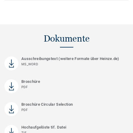
Dokumente
Ausschreibungstext (weitere Formate über Heinze.de)
MS_WORD
Broschüre
PDF
Broschüre Circular Selection
PDF
Hochaufgelöste tif. Datei
TIF