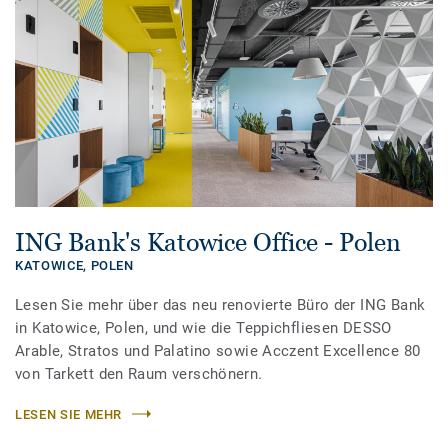
ING Bank's Katowice Office - Polen
KATOWICE,
POLEN
Lesen Sie mehr über das neu renovierte Büro der ING Bank
in Katowice, Polen, und wie die Teppichfliesen DESSO
Arable, Stratos und Palatino sowie Acczent Excellence 80
von Tarkett den Raum verschönern.
LESEN SIE MEHR