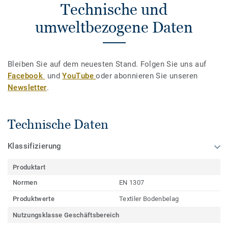
Technische und
umweltbezogene Daten
Bleiben Sie auf dem neuesten Stand. Folgen Sie uns auf
Facebook
und
YouTube
oder abonnieren Sie unseren
Newsletter
.
Technische Daten
Klassifizierung
Produktart
Normen
EN 1307
Produktwerte
Textiler Bodenbelag
Nutzungsklasse Geschäftsbereich