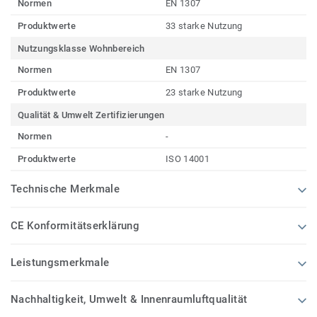
Normen
EN 1307
Produktwerte
33 starke Nutzung
Nutzungsklasse Wohnbereich
Normen
EN 1307
Produktwerte
23 starke Nutzung
Qualität & Umwelt Zertifizierungen
Normen
-
Produktwerte
ISO 14001
Technische Merkmale
CE Konformitätserklärung
Leistungsmerkmale
Nachhaltigkeit, Umwelt & Innenraumluftqualität