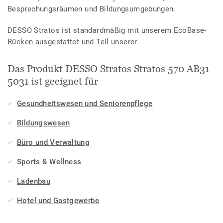
Besprechungsräumen und Bildungsumgebungen.
DESSO Stratos ist standardmäßig mit unserem EcoBase-
Rücken ausgestattet und Teil unserer
Das Produkt DESSO Stratos Stratos 570 AB31
5031 ist geeignet für
Gesundheitswesen und Seniorenpflege
Bildungswesen
Büro und Verwaltung
Sports & Wellness
Ladenbau
Hotel und Gastgewerbe