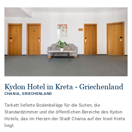
Kydon Hotel in Kreta - Griechenland
CHANIA,
GRIECHENLAND
Tarkett lieferte Bodenbeläge für die Suiten, die
Standardzimmer und die öffentlichen Bereiche des Kydon
Hotels, das im Herzen der Stadt Chania auf der Insel Kreta
liegt.