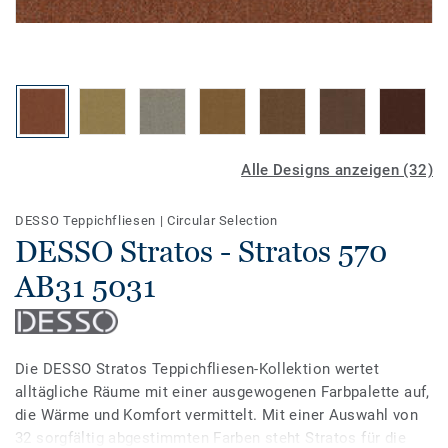
Alle Designs anzeigen (32)
DESSO Teppichfliesen
|
Circular Selection
DESSO Stratos - Stratos 570
AB31 5031
Die DESSO Stratos Teppichfliesen-Kollektion wertet
alltägliche Räume mit einer ausgewogenen Farbpalette auf,
die Wärme und Komfort vermittelt. Mit einer Auswahl von
32 sorgfältig abgestimmten Farben steht Stratos für die