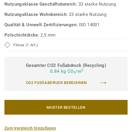
Nutzungsklasse Geschäftsbereich:
33 starke Nutzung
Nutzungsklasse Wohnbereich:
23 starke Nutzung
Qualität & Umwelt Zertifizierungen:
ISO 14001
Polschichtdicke:
2,5 mm
Fliese (1 Art.)
Gesamter CO2 Fußabdruck (Recycling)
2
0.84 kg CO
/m
2
CO2 FUSSABDRUCK BERECHNEN
MUSTER BESTELLEN
Zum Vergleich hinzufügen