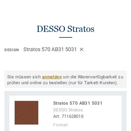
DESSO Stratos
Stratos 570 AB31 5031
DESIGN
Sie müssen sich
um die Warenverfügbarkeit zu
anmelden
prüfen und online zu bestellen (nur für Tarkett-Kunden).
Stratos 570 AB31 5031
DESSO Stratos
Art. 711628010
Format