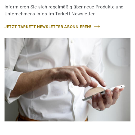
Informieren Sie sich regelmäßig über neue Produkte und
Unternehmens-Infos im Tarkett Newsletter.
JETZT TARKETT NEWSLETTER ABONNIEREN!