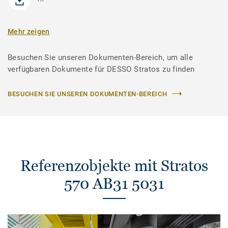
Mehr zeigen
Besuchen Sie unseren Dokumenten-Bereich, um alle
verfügbaren Dokumente für DESSO Stratos zu finden
BESUCHEN SIE UNSEREN DOKUMENTEN-BEREICH
Referenzobjekte mit Stratos
570 AB31 5031