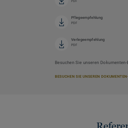
PDF
Pflegeempfehlung
PDF
Verlegeempfehlung
PDF
Besuchen Sie unseren Dokumenten-Be
BESUCHEN SIE UNSEREN DOKUMENTEN
Refere