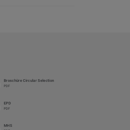
Broschüre Circular Selection
PDF
EPD
PDF
MHS