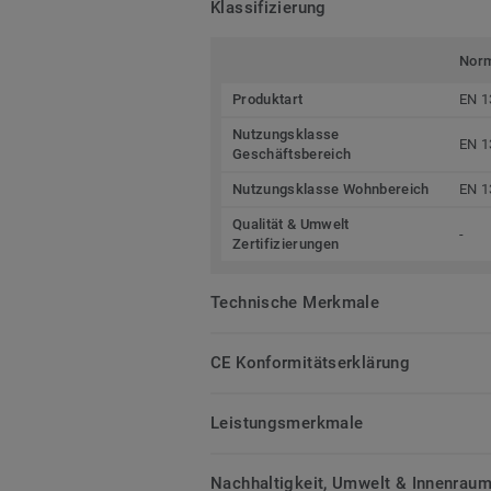
Klassifizierung
Nor
Produktart
EN 1
Nutzungsklasse
EN 1
Geschäftsbereich
Nutzungsklasse Wohnbereich
EN 1
Qualität & Umwelt
-
Zertifizierungen
Technische Merkmale
CE Konformitätserklärung
Leistungsmerkmale
Nachhaltigkeit, Umwelt & Innenrauml