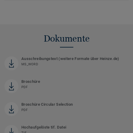
Dokumente
Ausschreibungstext (weitere Formate über Heinze.de)
MS_WORD
Broschüre
PDF
Broschüre Circular Selection
PDF
Hochaufgelöste tif. Datei
TIF