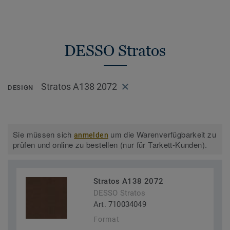
DESSO Stratos
Stratos A138 2072
DESIGN
Sie müssen sich
um die Warenverfügbarkeit zu
anmelden
prüfen und online zu bestellen (nur für Tarkett-Kunden).
Stratos A138 2072
DESSO Stratos
Art. 710034049
Format