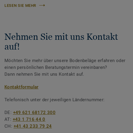
LESEN SIE MEHR
Nehmen Sie mit uns Kontakt
auf!
Möchten Sie mehr über unsere Bodenbeläge erfahren oder
einen persönlichen Beratungstermin vereinbaren?
Dann nehmen Sie mit uns Kontakt auf.
Kontaktformular
Telefonisch unter der jeweiligen Ländernummer:
DE:
+49 621 68172 300
AT:
+43 1 716 44 0
CH:
+41 43 233 79 24