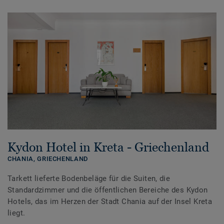
Kydon Hotel in Kreta - Griechenland
CHANIA,
GRIECHENLAND
Tarkett lieferte Bodenbeläge für die Suiten, die
Standardzimmer und die öffentlichen Bereiche des Kydon
Hotels, das im Herzen der Stadt Chania auf der Insel Kreta
liegt.