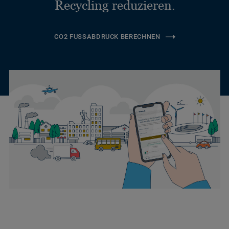
Recycling reduzieren.
CO2 FUSSABDRUCK BERECHNEN