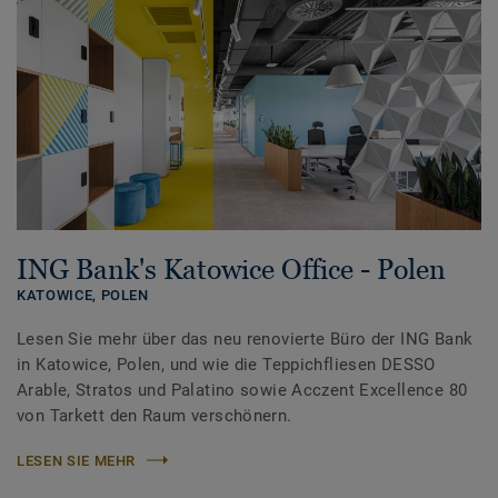
ING Bank's Katowice Office - Polen
KATOWICE,
POLEN
Lesen Sie mehr über das neu renovierte Büro der ING Bank
in Katowice, Polen, und wie die Teppichfliesen DESSO
Arable, Stratos und Palatino sowie Acczent Excellence 80
von Tarkett den Raum verschönern.
LESEN SIE MEHR