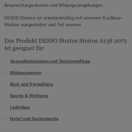
Besprechungsräumen und Bildungsumgebungen.
DESSO Stratos ist standardmäßig mit unserem EcoBase-
Rücken ausgestattet und Teil unserer
Das Produkt DESSO Stratos Stratos A138 2072
ist geeignet für
Gesundheitswesen und Seniorenpflege
Bildungswesen
Büro und Verwaltung
Sports & Wellness
Ladenbau
Hotel und Gastgewerbe