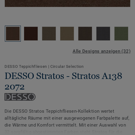
Alle Designs anzeigen (32)
DESSO Teppichfliesen
|
Circular Selection
DESSO Stratos - Stratos A138
2072
Die DESSO Stratos Teppichfliesen-Kollektion wertet
alltägliche Räume mit einer ausgewogenen Farbpalette auf,
die Wärme und Komfort vermittelt. Mit einer Auswahl von
32 sorgfältig abgestimmten Farben steht Stratos für die