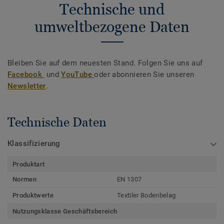
Technische und
umweltbezogene Daten
Bleiben Sie auf dem neuesten Stand. Folgen Sie uns auf
Facebook
und
YouTube
oder abonnieren Sie unseren
Newsletter
.
Technische Daten
Klassifizierung
Produktart
Normen
EN 1307
Produktwerte
Textiler Bodenbelag
Nutzungsklasse Geschäftsbereich