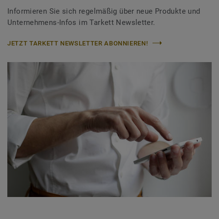
Informieren Sie sich regelmäßig über neue Produkte und
Unternehmens-Infos im Tarkett Newsletter.
JETZT TARKETT NEWSLETTER ABONNIEREN!