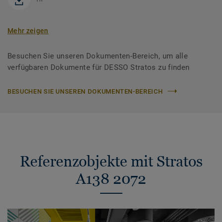
Mehr zeigen
Besuchen Sie unseren Dokumenten-Bereich, um alle
verfügbaren Dokumente für DESSO Stratos zu finden
BESUCHEN SIE UNSEREN DOKUMENTEN-BEREICH
Referenzobjekte mit Stratos
A138 2072