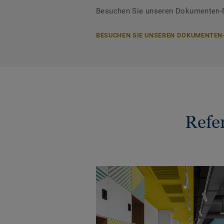
Besuchen Sie unseren Dokumenten-Be
BESUCHEN SIE UNSEREN DOKUMENTEN
Refe