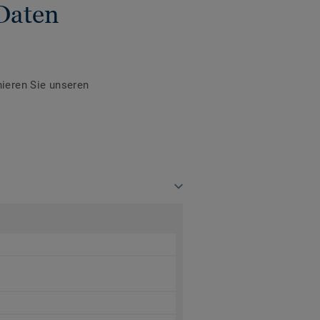
Daten
ieren Sie unseren