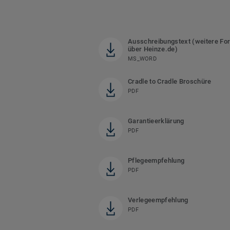
Ausschreibungstext (weitere Fo
über Heinze.de)
MS_WORD
Cradle to Cradle Broschüre
PDF
Garantieerklärung
PDF
Pflegeempfehlung
PDF
Verlegeempfehlung
PDF