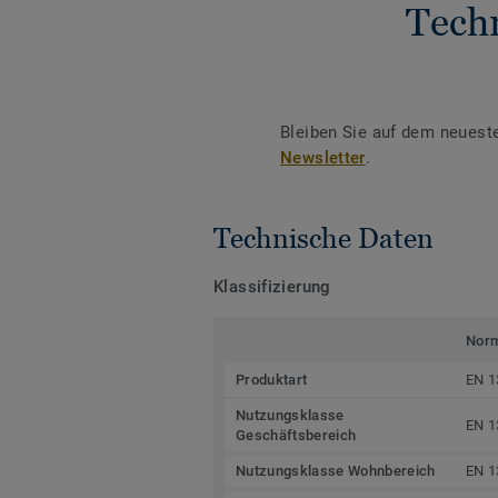
Tech
Bleiben Sie auf dem neuest
Newsletter
.
Technische Daten
Klassifizierung
Nor
Produktart
EN 1
Nutzungsklasse
EN 1
Geschäftsbereich
Nutzungsklasse Wohnbereich
EN 1