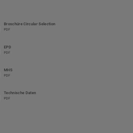
Broschüre Circular Selection
PDF
EPD
PDF
MHS
PDF
Technische Daten
PDF