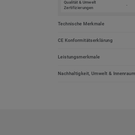
Qualität & Umwelt
-
Zertifizierungen
Technische Merkmale
CE Konformitätserklärung
Leistungsmerkmale
Nachhaltigkeit, Umwelt & Innenrauml