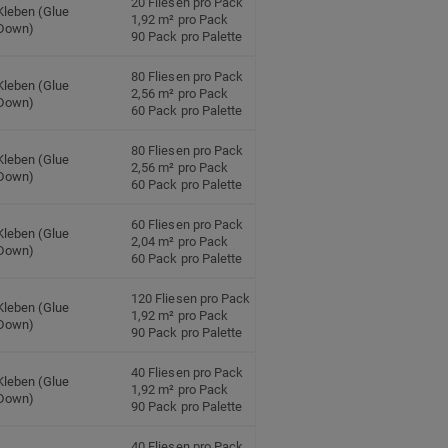
20 Fliesen pro Pack
Kleben (Glue
1,92 m² pro Pack
Down)
90 Pack pro Palette
80 Fliesen pro Pack
Kleben (Glue
2,56 m² pro Pack
Down)
60 Pack pro Palette
80 Fliesen pro Pack
Kleben (Glue
2,56 m² pro Pack
Down)
60 Pack pro Palette
60 Fliesen pro Pack
Kleben (Glue
2,04 m² pro Pack
Down)
60 Pack pro Palette
120 Fliesen pro Pack
Kleben (Glue
1,92 m² pro Pack
Down)
90 Pack pro Palette
40 Fliesen pro Pack
Kleben (Glue
1,92 m² pro Pack
Down)
90 Pack pro Palette
40 Fliesen pro Pack