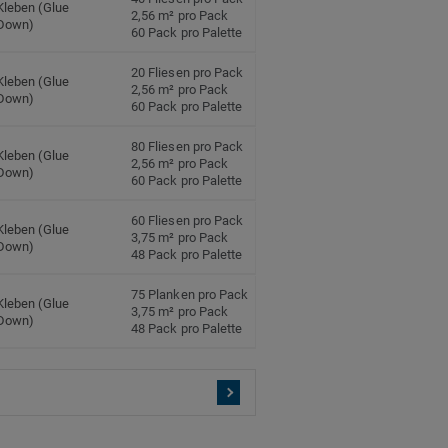
Kleben (Glue
2,56 m² pro Pack
Down)
60 Pack pro Palette
20 Fliesen pro Pack
Kleben (Glue
2,56 m² pro Pack
Down)
60 Pack pro Palette
80 Fliesen pro Pack
Kleben (Glue
2,56 m² pro Pack
Down)
60 Pack pro Palette
60 Fliesen pro Pack
Kleben (Glue
3,75 m² pro Pack
Down)
48 Pack pro Palette
75 Planken pro Pack
Kleben (Glue
3,75 m² pro Pack
Down)
48 Pack pro Palette