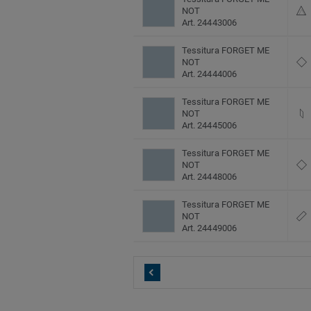
NOT
Art. 24443006
Tessitura FORGET ME
NOT
Art. 24444006
Tessitura FORGET ME
NOT
Art. 24445006
Tessitura FORGET ME
NOT
Art. 24448006
Tessitura FORGET ME
NOT
Art. 24449006