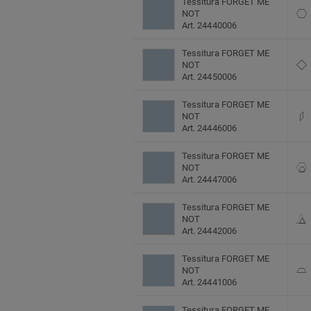
Tessitura FORGET ME
NOT
Art. 24440006
Tessitura FORGET ME
NOT
Art. 24450006
Tessitura FORGET ME
NOT
Art. 24446006
Tessitura FORGET ME
NOT
Art. 24447006
Tessitura FORGET ME
NOT
Art. 24442006
Tessitura FORGET ME
NOT
Art. 24441006
Tessitura FORGET ME