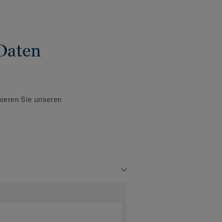
Daten
ieren Sie unseren