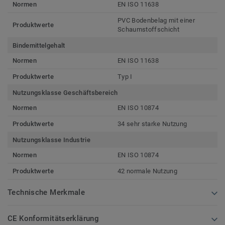
Normen
EN ISO 11638
PVC Bodenbelag mit einer
Produktwerte
Schaumstoffschicht
Bindemittelgehalt
Normen
EN ISO 11638
Produktwerte
Typ I
Nutzungsklasse Geschäftsbereich
Normen
EN ISO 10874
Produktwerte
34 sehr starke Nutzung
Nutzungsklasse Industrie
Normen
EN ISO 10874
Produktwerte
42 normale Nutzung
Technische Merkmale
CE Konformitätserklärung