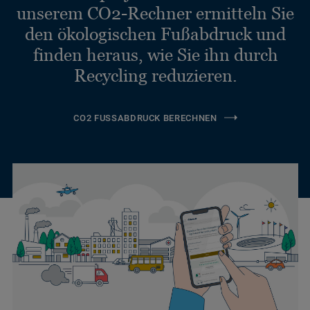
unserem CO2-Rechner ermitteln Sie
den ökologischen Fußabdruck und
finden heraus, wie Sie ihn durch
Recycling reduzieren.
CO2 FUSSABDRUCK BERECHNEN