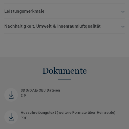
Leistungsmerkmale
Nachhaltigkeit, Umwelt & Innenraumluftqualität
Dokumente
3DS/DAE/OBJ Dateien
ZIP
Ausschreibungstext (weitere Formate über Heinze.de)
PDF