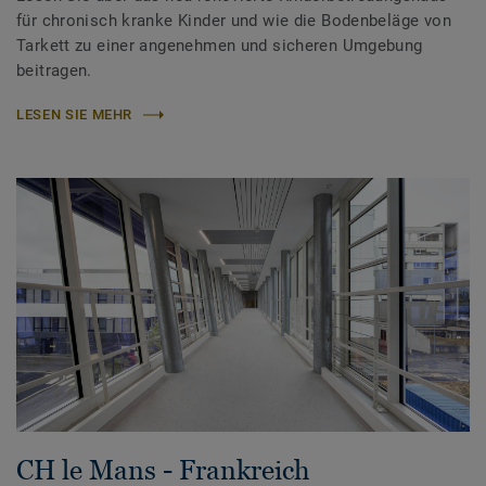
für chronisch kranke Kinder und wie die Bodenbeläge von
Tarkett zu einer angenehmen und sicheren Umgebung
beitragen.
LESEN SIE MEHR
CH le Mans - Frankreich