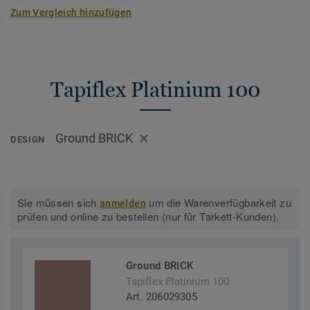
Zum Vergleich hinzufügen
Tapiflex Platinium 100
Ground BRICK
DESIGN
Sie müssen sich
um die Warenverfügbarkeit zu
anmelden
prüfen und online zu bestellen (nur für Tarkett-Kunden).
Ground BRICK
Tapiflex Platinium 100
Art. 206029305