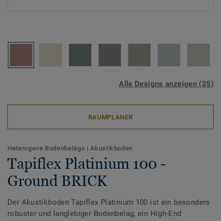
Alle Designs anzeigen (35)
RAUMPLANER
Heterogene Bodenbeläge
|
Akustikboden
Tapiflex Platinium 100 -
Ground BRICK
Der Akustikboden Tapiflex Platinium 100 ist ein besonders
robuster und langlebiger Bodenbelag, ein High-End