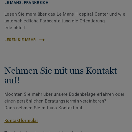
LE MANS,
FRANKREICH
Lesen Sie mehr über das Le Mans Hospital Center und wie
unterschiedliche Farbgestaltung die Orientierung
erleichtert.
LESEN SIE MEHR
Nehmen Sie mit uns Kontakt
auf!
Möchten Sie mehr über unsere Bodenbeläge erfahren oder
einen persönlichen Beratungstermin vereinbaren?
Dann nehmen Sie mit uns Kontakt auf.
Kontaktformular