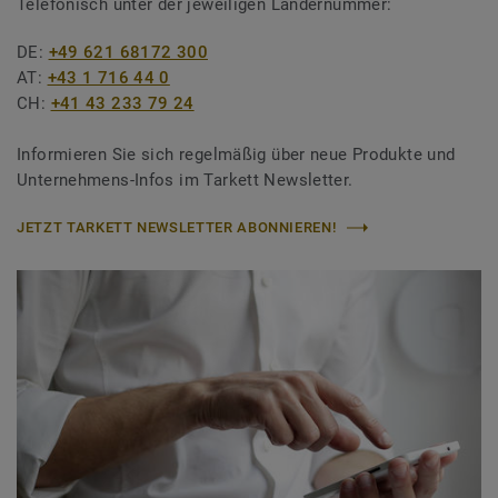
Telefonisch unter der jeweiligen Ländernummer:
DE:
+49 621 68172 300
AT:
+43 1 716 44 0
CH:
+41 43 233 79 24
Informieren Sie sich regelmäßig über neue Produkte und
Unternehmens-Infos im Tarkett Newsletter.
JETZT TARKETT NEWSLETTER ABONNIEREN!