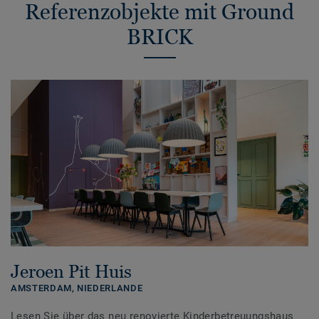
Referenzobjekte mit Ground
BRICK
Jeroen Pit Huis
AMSTERDAM,
NIEDERLANDE
Lesen Sie über das neu renovierte Kinderbetreuungshaus