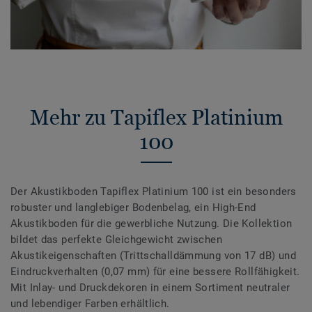
Mehr zu Tapiflex Platinium
100
Der Akustikboden Tapiflex Platinium 100 ist ein besonders
robuster und langlebiger Bodenbelag, ein High-End
Akustikboden für die gewerbliche Nutzung. Die Kollektion
bildet das perfekte Gleichgewicht zwischen
Akustikeigenschaften (Trittschalldämmung von 17 dB) und
Eindruckverhalten (0,07 mm) für eine bessere Rollfähigkeit.
Mit Inlay- und Druckdekoren in einem Sortiment neutraler
und lebendiger Farben erhältlich.