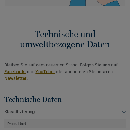
Technische und
umweltbezogene Daten
Bleiben Sie auf dem neuesten Stand. Folgen Sie uns auf
Facebook
und
YouTube
oder abonnieren Sie unseren
Newsletter
.
Technische Daten
Klassifizierung
Produktart