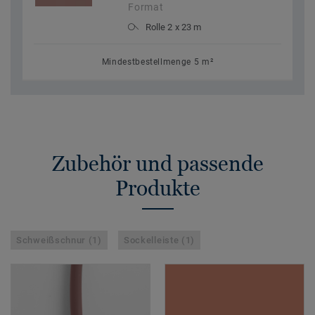
Format
Rolle 2 x 23 m
Mindestbestellmenge 5 m²
Zubehör und passende
Produkte
Schweißschnur (1)
Sockelleiste (1)