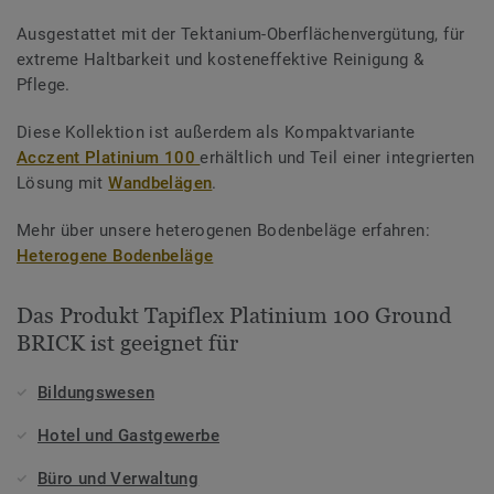
Ausgestattet mit der Tektanium-Oberflächenvergütung, für
extreme Haltbarkeit und kosteneffektive Reinigung &
Pflege.
Diese Kollektion ist außerdem als Kompaktvariante
Acczent Platinium 100
erhältlich und Teil einer integrierten
Lösung mit
Wandbelägen
.
Mehr über unsere heterogenen Bodenbeläge erfahren:
Heterogene Bodenbeläge
Das Produkt Tapiflex Platinium 100 Ground
BRICK ist geeignet für
Bildungswesen
Hotel und Gastgewerbe
Büro und Verwaltung