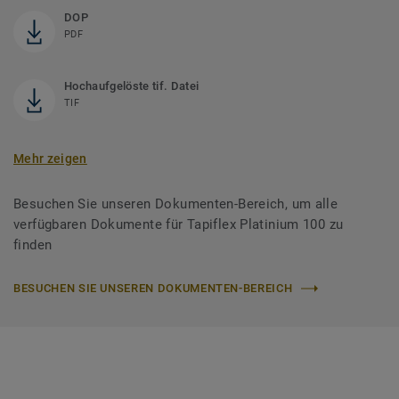
DOP
PDF
Hochaufgelöste tif. Datei
TIF
Mehr zeigen
Besuchen Sie unseren Dokumenten-Bereich, um alle
verfügbaren Dokumente für Tapiflex Platinium 100 zu
finden
BESUCHEN SIE UNSEREN DOKUMENTEN-BEREICH