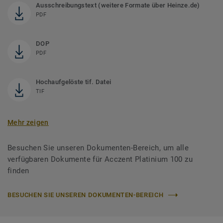
Ausschreibungstext (weitere Formate über Heinze.de)
PDF
DOP
PDF
Hochaufgelöste tif. Datei
TIF
Mehr zeigen
Besuchen Sie unseren Dokumenten-Bereich, um alle
verfügbaren Dokumente für Acczent Platinium 100 zu
finden
BESUCHEN SIE UNSEREN DOKUMENTEN-BEREICH