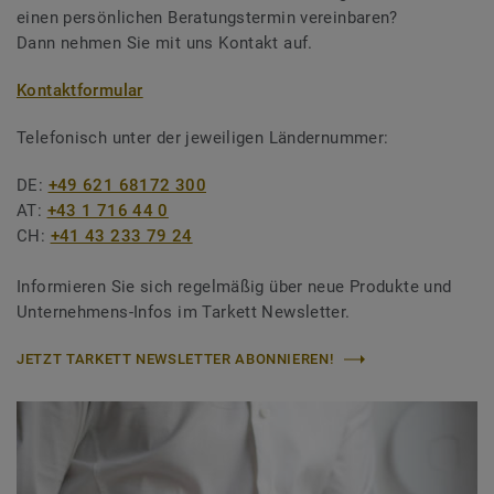
einen persönlichen Beratungstermin vereinbaren?
Dann nehmen Sie mit uns Kontakt auf.
Kontaktformular
Telefonisch unter der jeweiligen Ländernummer:
DE:
+49 621 68172 300
AT:
+43 1 716 44 0
CH:
+41 43 233 79 24
Informieren Sie sich regelmäßig über neue Produkte und
Unternehmens-Infos im Tarkett Newsletter.
JETZT TARKETT NEWSLETTER ABONNIEREN!