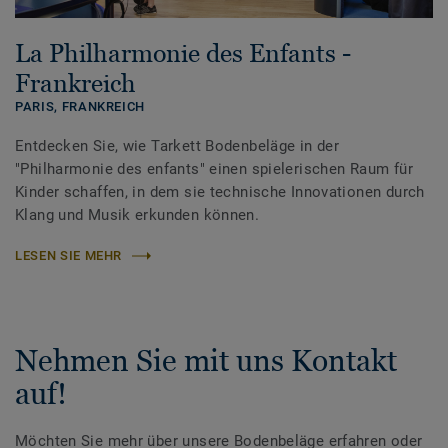
La Philharmonie des Enfants -
Frankreich
PARIS,
FRANKREICH
Entdecken Sie, wie Tarkett Bodenbeläge in der
"Philharmonie des enfants" einen spielerischen Raum für
Kinder schaffen, in dem sie technische Innovationen durch
Klang und Musik erkunden können.
LESEN SIE MEHR
Nehmen Sie mit uns Kontakt
auf!
Möchten Sie mehr über unsere Bodenbeläge erfahren oder