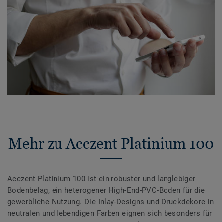
Mehr zu Acczent Platinium 100
Acczent Platinium 100 ist ein robuster und langlebiger
Bodenbelag, ein heterogener High-End-PVC-Boden für die
gewerbliche Nutzung. Die Inlay-Designs und Druckdekore in
neutralen und lebendigen Farben eignen sich besonders für