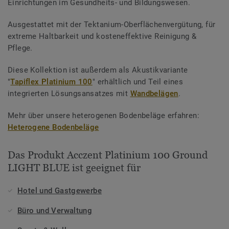
Einrichtungen im Gesundheits- und Bildungswesen.
Ausgestattet mit der Tektanium-Oberflächenvergütung, für
extreme Haltbarkeit und kosteneffektive Reinigung &
Pflege.
Diese Kollektion ist außerdem als Akustikvariante
"
Tapiflex Platinium 100
" erhältlich und Teil eines
integrierten Lösungsansatzes mit
Wandbelägen
.
Mehr über unsere heterogenen Bodenbeläge erfahren:
Heterogene Bodenbeläge
Das Produkt Acczent Platinium 100 Ground
LIGHT BLUE ist geeignet für
Hotel und Gastgewerbe
Büro und Verwaltung