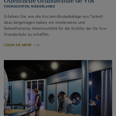
Öffentliche Grundschule de Vos
VOORSCHOTEN,
NIEDERLANDE
Erfahren Sie, wie die Acczent-Bodenbeläge von Tarkett
dazu beigetragen haben, ein moderneres und
farbenfroheres Arbeitsumfeld für die Schüler der De Vos-
Grundschule zu schaffen.
LESEN SIE MEHR