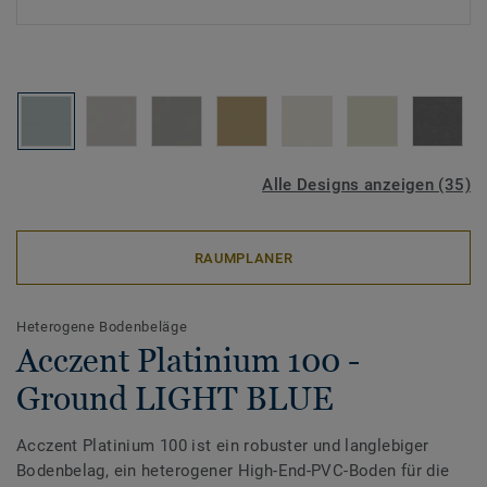
Alle Designs anzeigen (35)
RAUMPLANER
Heterogene Bodenbeläge
Acczent Platinium 100 -
Ground LIGHT BLUE
Acczent Platinium 100 ist ein robuster und langlebiger
Bodenbelag, ein heterogener High-End-PVC-Boden für die