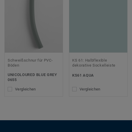
Schweißschnur für PVC-
KS 61: Halbflexible
Böden
dekorative Sockelleiste
UNICOLOURED BLUE GREY
KS61 AQUA
0655
Vergleichen
Vergleichen