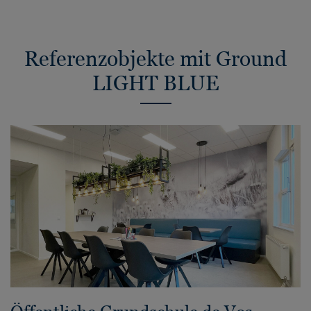
Referenzobjekte mit Ground
LIGHT BLUE