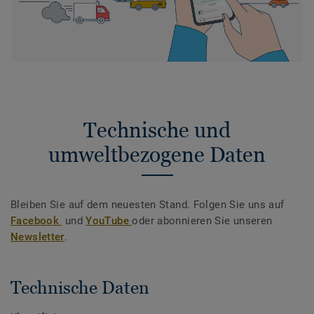
Technische und
umweltbezogene Daten
Bleiben Sie auf dem neuesten Stand. Folgen Sie uns auf
Facebook
und
YouTube
oder abonnieren Sie unseren
Newsletter
.
Technische Daten