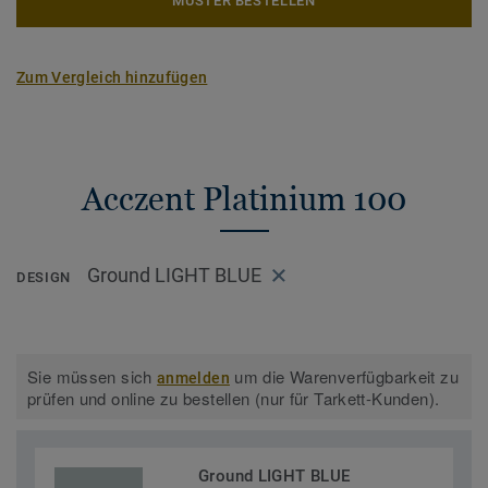
MUSTER BESTELLEN
Zum Vergleich hinzufügen
Acczent Platinium 100
Ground LIGHT BLUE
DESIGN
Sie müssen sich
um die Warenverfügbarkeit zu
anmelden
prüfen und online zu bestellen (nur für Tarkett-Kunden).
Ground LIGHT BLUE