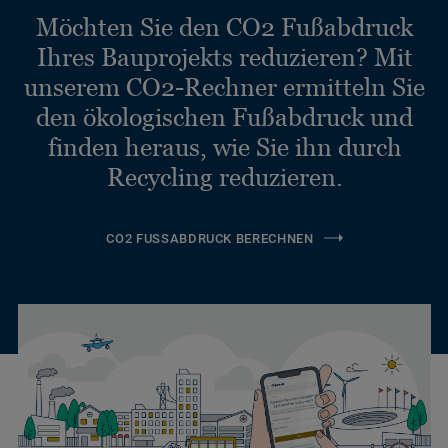
Möchten Sie den CO2 Fußabdruck
Ihres Bauprojekts reduzieren? Mit
unserem CO2-Rechner ermitteln Sie
den ökologischen Fußabdruck und
finden heraus, wie Sie ihn durch
Recycling reduzieren.
CO2 FUSSABDRUCK BERECHNEN