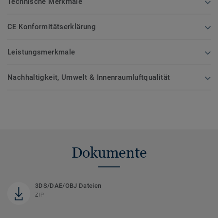
Technische Merkmale
CE Konformitätserklärung
Leistungsmerkmale
Nachhaltigkeit, Umwelt & Innenraumluftqualität
Dokumente
3DS/DAE/OBJ Dateien
ZIP