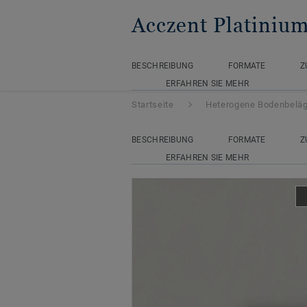
Acczent Platiniu
BESCHREIBUNG
FORMATE
Z
ERFAHREN SIE MEHR
Startseite
Heterogene Bodenbelä
BESCHREIBUNG
FORMATE
Z
ERFAHREN SIE MEHR