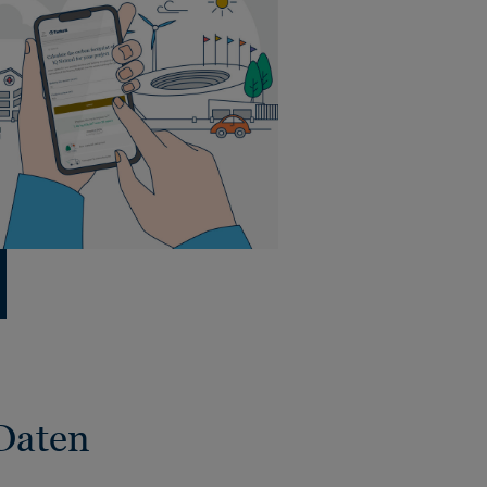
Daten