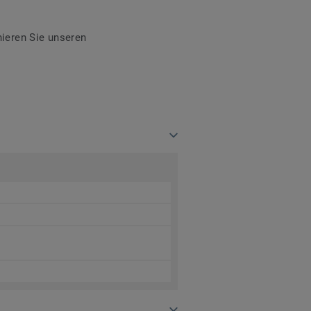
ieren Sie unseren