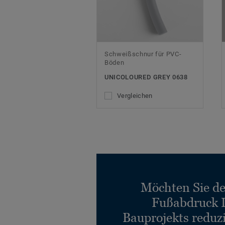
Schweißschnur für PVC-
Böden
UNICOLOURED GREY 0638
Vergleichen
Möchten Sie d
Fußabdruck 
Bauprojekts reduz