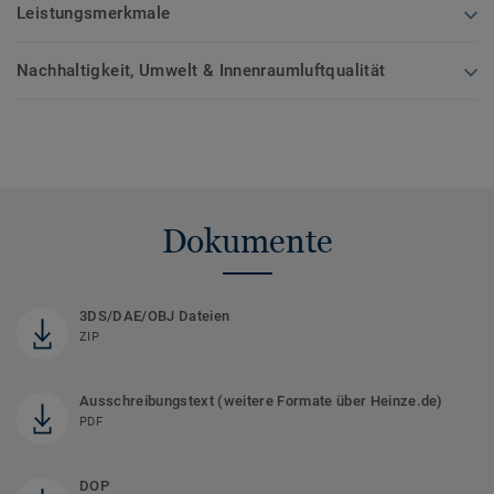
Leistungsmerkmale
Nachhaltigkeit, Umwelt & Innenraumluftqualität
Dokumente
3DS/DAE/OBJ Dateien
ZIP
Ausschreibungstext (weitere Formate über Heinze.de)
PDF
DOP