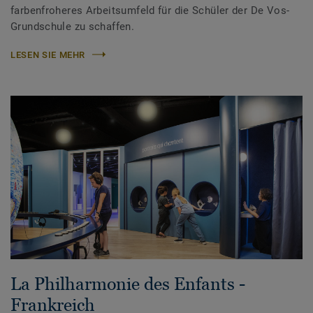
farbenfroheres Arbeitsumfeld für die Schüler der De Vos-
Grundschule zu schaffen.
LESEN SIE MEHR
La Philharmonie des Enfants -
Frankreich