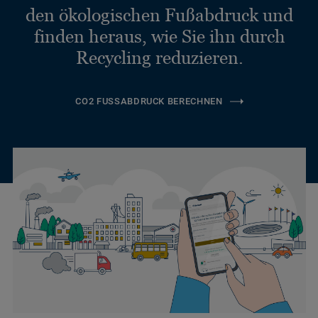
den ökologischen Fußabdruck und
finden heraus, wie Sie ihn durch
Recycling reduzieren.
CO2 FUSSABDRUCK BERECHNEN