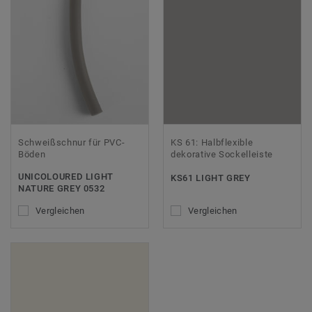
Schweißschnur für PVC-
KS 61: Halbflexible
Böden
dekorative Sockelleiste
UNICOLOURED LIGHT
KS61 LIGHT GREY
NATURE GREY 0532
Vergleichen
Vergleichen