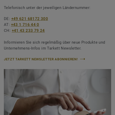
Telefonisch unter der jeweiligen Ländernummer:
DE:
+49 621 68172 300
AT:
+43 1 716 44 0
CH:
+41 43 233 79 24
Informieren Sie sich regelmäßig über neue Produkte und
Unternehmens-Infos im Tarkett Newsletter.
JETZT TARKETT NEWSLETTER ABONNIEREN!