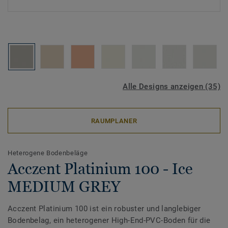
Alle Designs anzeigen (35)
RAUMPLANER
Heterogene Bodenbeläge
Acczent Platinium 100 - Ice
MEDIUM GREY
Acczent Platinium 100 ist ein robuster und langlebiger
Bodenbelag, ein heterogener High-End-PVC-Boden für die