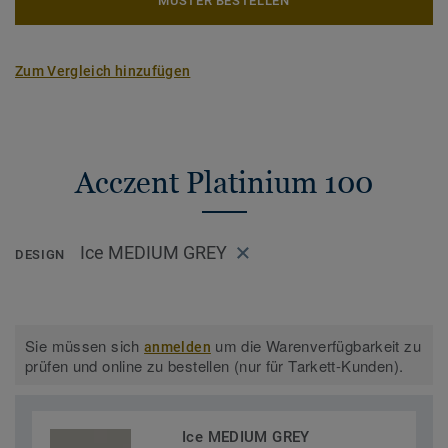
MUSTER BESTELLEN
Zum Vergleich hinzufügen
Acczent Platinium 100
Ice MEDIUM GREY
DESIGN
Sie müssen sich
um die Warenverfügbarkeit zu
anmelden
prüfen und online zu bestellen (nur für Tarkett-Kunden).
Ice MEDIUM GREY