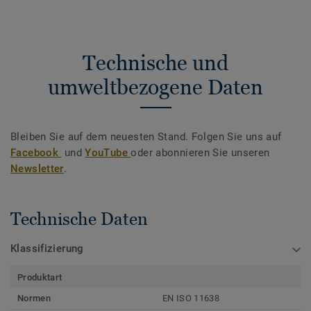
Technische und
umweltbezogene Daten
Bleiben Sie auf dem neuesten Stand. Folgen Sie uns auf
Facebook
und
YouTube
oder abonnieren Sie unseren
Newsletter
.
Technische Daten
Klassifizierung
Produktart
Normen
EN ISO 11638