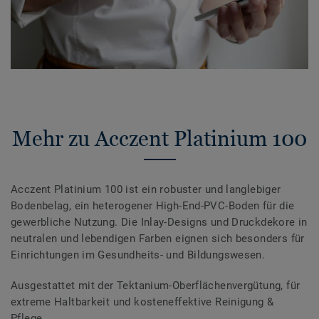
Mehr zu Acczent Platinium 100
Acczent Platinium 100 ist ein robuster und langlebiger
Bodenbelag, ein heterogener High-End-PVC-Boden für die
gewerbliche Nutzung. Die Inlay-Designs und Druckdekore in
neutralen und lebendigen Farben eignen sich besonders für
Einrichtungen im Gesundheits- und Bildungswesen.
Ausgestattet mit der Tektanium-Oberflächenvergütung, für
extreme Haltbarkeit und kosteneffektive Reinigung &
Pflege.