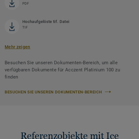
PDF
Hochaufgelöste tif. Datei
TIF
Mehr zeigen
Besuchen Sie unseren Dokumenten-Bereich, um alle
verfügbaren Dokumente für Acczent Platinium 100 zu
finden
BESUCHEN SIE UNSEREN DOKUMENTEN-BEREICH
Referenzobjekte mit Ice