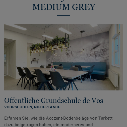
MEDIUM GREY
Öffentliche Grundschule de Vos
VOORSCHOTEN,
NIEDERLANDE
Erfahren Sie, wie die Acczent-Bodenbeläge von Tarkett
dazu beigetragen haben, ein moderneres und