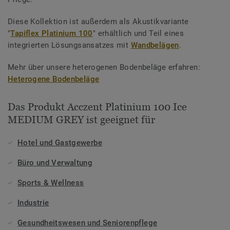
Diese Kollektion ist außerdem als Akustikvariante
"
Tapiflex Platinium 100
" erhältlich und Teil eines
integrierten Lösungsansatzes mit
Wandbelägen
.
Mehr über unsere heterogenen Bodenbeläge erfahren:
Heterogene Bodenbeläge
Das Produkt Acczent Platinium 100 Ice
MEDIUM GREY ist geeignet für
Hotel und Gastgewerbe
Büro und Verwaltung
Sports & Wellness
Industrie
Gesundheitswesen und Seniorenpflege