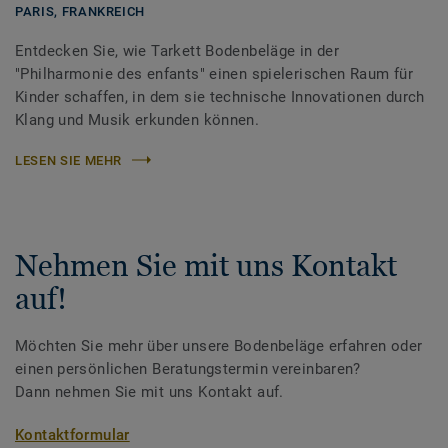
PARIS,
FRANKREICH
Entdecken Sie, wie Tarkett Bodenbeläge in der
"Philharmonie des enfants" einen spielerischen Raum für
Kinder schaffen, in dem sie technische Innovationen durch
Klang und Musik erkunden können.
LESEN SIE MEHR
Nehmen Sie mit uns Kontakt
auf!
Möchten Sie mehr über unsere Bodenbeläge erfahren oder
einen persönlichen Beratungstermin vereinbaren?
Dann nehmen Sie mit uns Kontakt auf.
Kontaktformular