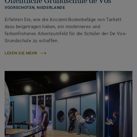
Öffentliche Grundschule de Vos
VOORSCHOTEN,
NIEDERLANDE
Erfahren Sie, wie die Acczent-Bodenbeläge von Tarkett
dazu beigetragen haben, ein moderneres und
farbenfroheres Arbeitsumfeld für die Schüler der De Vos-
Grundschule zu schaffen.
LESEN SIE MEHR