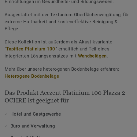
Einrichtungen im Gesundheits- und Bildungswesen.
Ausgestattet mit der Tektanium-Oberflächenvergütung, für
extreme Haltbarkeit und kosteneffektive Reinigung &
Pflege.
Diese Kollektion ist außerdem als Akustikvariante
"
Tapiflex Platinium 100
" erhältlich und Teil eines
integrierten Lösungsansatzes mit
Wandbelägen
.
Mehr über unsere heterogenen Bodenbeläge erfahren:
Heterogene Bodenbeläge
Das Produkt Acczent Platinium 100 Plazza 2
OCHRE ist geeignet für
Hotel und Gastgewerbe
Büro und Verwaltung