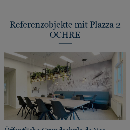
Referenzobjekte mit Plazza 2
OCHRE