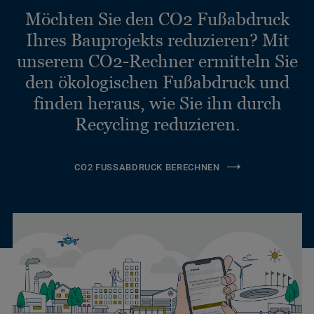
Möchten Sie den CO2 Fußabdruck
Ihres Bauprojekts reduzieren? Mit
unserem CO2-Rechner ermitteln Sie
den ökologischen Fußabdruck und
finden heraus, wie Sie ihn durch
Recycling reduzieren.
CO2 FUSSABDRUCK BERECHNEN