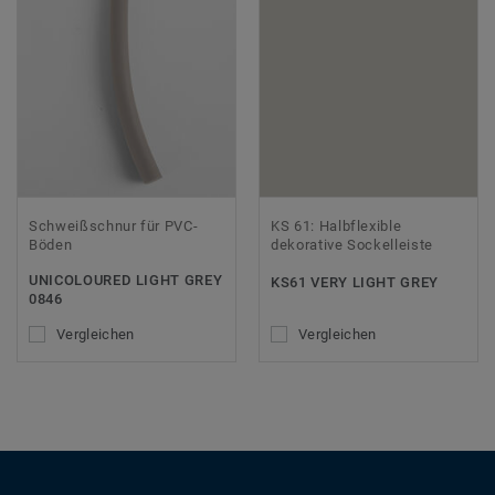
Schweißschnur für PVC-
KS 61: Halbflexible
Böden
dekorative Sockelleiste
UNICOLOURED LIGHT GREY
KS61 VERY LIGHT GREY
0846
Vergleichen
Vergleichen