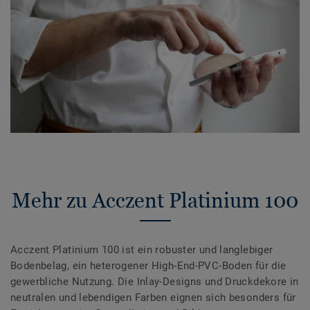
Mehr zu Acczent Platinium 100
Acczent Platinium 100 ist ein robuster und langlebiger
Bodenbelag, ein heterogener High-End-PVC-Boden für die
gewerbliche Nutzung. Die Inlay-Designs und Druckdekore in
neutralen und lebendigen Farben eignen sich besonders für