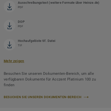
Ausschreibungstext (weitere Formate über Heinze.de)
PDF
DOP
PDF
Hochaufgelöste tif. Datei
TIF
Mehr zeigen
Besuchen Sie unseren Dokumenten-Bereich, um alle
verfügbaren Dokumente für Acczent Platinium 100 zu
finden
BESUCHEN SIE UNSEREN DOKUMENTEN-BEREICH