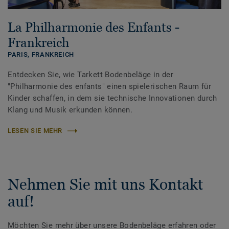
La Philharmonie des Enfants -
Frankreich
PARIS,
FRANKREICH
Entdecken Sie, wie Tarkett Bodenbeläge in der
"Philharmonie des enfants" einen spielerischen Raum für
Kinder schaffen, in dem sie technische Innovationen durch
Klang und Musik erkunden können.
LESEN SIE MEHR
Nehmen Sie mit uns Kontakt
auf!
Möchten Sie mehr über unsere Bodenbeläge erfahren oder