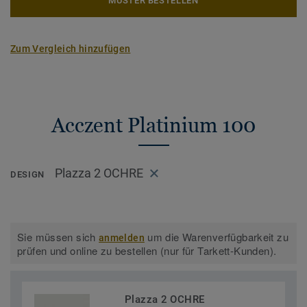
MUSTER BESTELLEN
Zum Vergleich hinzufügen
Acczent Platinium 100
Plazza 2 OCHRE
DESIGN
Sie müssen sich
um die Warenverfügbarkeit zu
anmelden
prüfen und online zu bestellen (nur für Tarkett-Kunden).
Plazza 2 OCHRE