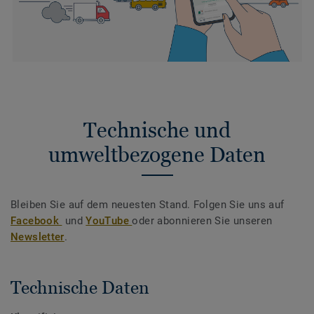
Technische und
umweltbezogene Daten
Bleiben Sie auf dem neuesten Stand. Folgen Sie uns auf
Facebook
und
YouTube
oder abonnieren Sie unseren
Newsletter
.
Technische Daten