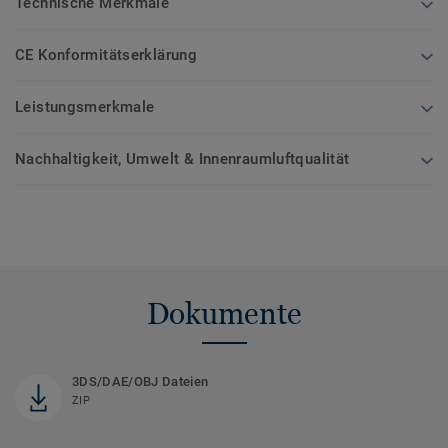
Technische Merkmale
CE Konformitätserklärung
Leistungsmerkmale
Nachhaltigkeit, Umwelt & Innenraumluftqualität
Dokumente
3DS/DAE/OBJ Dateien
ZIP