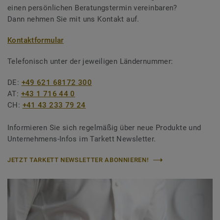
einen persönlichen Beratungstermin vereinbaren?
Dann nehmen Sie mit uns Kontakt auf.
Kontaktformular
Telefonisch unter der jeweiligen Ländernummer:
DE:
+49 621 68172 300
AT:
+43 1 716 44 0
CH:
+41 43 233 79 24
Informieren Sie sich regelmäßig über neue Produkte und
Unternehmens-Infos im Tarkett Newsletter.
JETZT TARKETT NEWSLETTER ABONNIEREN!