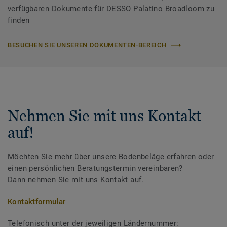
verfügbaren Dokumente für DESSO Palatino Broadloom zu
finden
BESUCHEN SIE UNSEREN DOKUMENTEN-BEREICH
Nehmen Sie mit uns Kontakt
auf!
Möchten Sie mehr über unsere Bodenbeläge erfahren oder
einen persönlichen Beratungstermin vereinbaren?
Dann nehmen Sie mit uns Kontakt auf.
Kontaktformular
Telefonisch unter der jeweiligen Ländernummer: