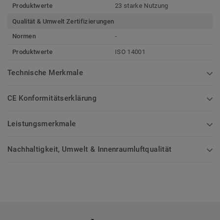
Produktwerte
23 starke Nutzung
Qualität & Umwelt Zertifizierungen
Normen
-
Produktwerte
ISO 14001
Technische Merkmale
CE Konformitätserklärung
Leistungsmerkmale
Nachhaltigkeit, Umwelt & Innenraumluftqualität