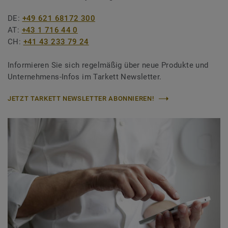
DE:
+49 621 68172 300
AT:
+43 1 716 44 0
CH:
+41 43 233 79 24
Informieren Sie sich regelmäßig über neue Produkte und
Unternehmens-Infos im Tarkett Newsletter.
JETZT TARKETT NEWSLETTER ABONNIEREN!