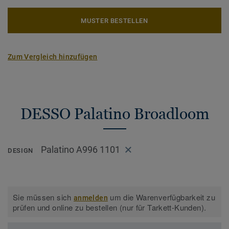
MUSTER BESTELLEN
Zum Vergleich hinzufügen
DESSO Palatino Broadloom
Palatino A996 1101
DESIGN
Sie müssen sich
um die Warenverfügbarkeit zu
anmelden
prüfen und online zu bestellen (nur für Tarkett-Kunden).