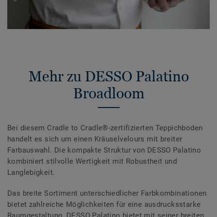
Mehr zu DESSO Palatino
Broadloom
Bei diesem Cradle to Cradle®-zertifizierten Teppichboden
handelt es sich um einen Kräuselvelours mit breiter
Farbauswahl. Die kompakte Struktur von DESSO Palatino
kombiniert stilvolle Wertigkeit mit Robustheit und
Langlebigkeit.
Das breite Sortiment unterschiedlicher Farbkombinationen
bietet zahlreiche Möglichkeiten für eine ausdrucksstarke
Raumgestaltung. DESSO Palatino bietet mit seiner breiten