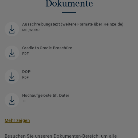
Dokumente
Ausschreibungstext (weitere Formate über Heinze.de)
MS_WORD
Cradle to Cradle Broschüre
PDF
DOP
PDF
Hochaufgelöste tif. Datei
TIF
Mehr zeigen
Besuchen Sie unseren Dokumenten-Bereich, um alle