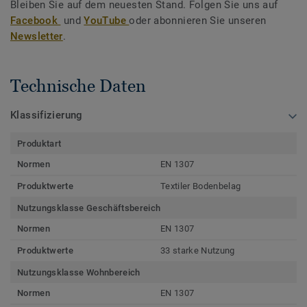
Bleiben Sie auf dem neuesten Stand. Folgen Sie uns auf
Facebook
und
YouTube
oder abonnieren Sie unseren
Newsletter
.
Technische Daten
Klassifizierung
Produktart
Normen
EN 1307
Produktwerte
Textiler Bodenbelag
Nutzungsklasse Geschäftsbereich
Normen
EN 1307
Produktwerte
33 starke Nutzung
Nutzungsklasse Wohnbereich
Normen
EN 1307