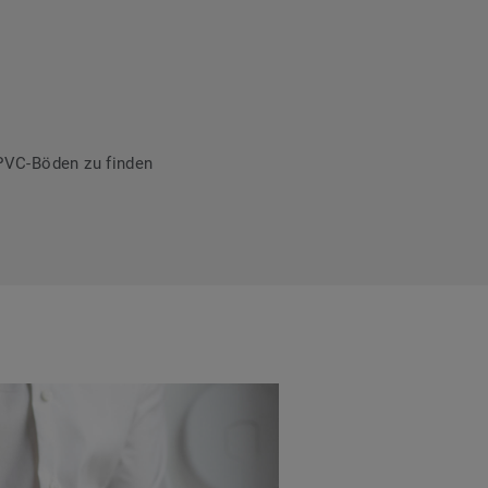
PVC-Böden zu finden