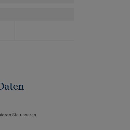
Daten
ieren Sie unseren