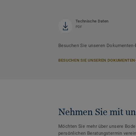
Technische Daten
PDF
Besuchen Sie unseren Dokumenten-B
BESUCHEN SIE UNSEREN DOKUMENTEN
Nehmen Sie mit un
Möchten Sie mehr über unsere Boden
persönlichen Beratungstermin verei