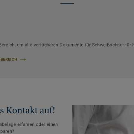
ereich, um alle verfügbaren Dokumente für Schweißschnur für 
-BEREICH
s Kontakt auf!
beläge erfahren oder einen
nbaren?