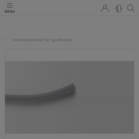
0
MENU
Schweißschnur für Sportböden