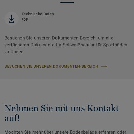
Technische Daten
PDF
Besuchen Sie unseren Dokumenten-Bereich, um alle
verfügbaren Dokumente für Schweißschnur für Sportböden
zu finden
BESUCHEN SIE UNSEREN DOKUMENTEN-BEREICH
Nehmen Sie mit uns Kontakt
auf!
Möchten Sie mehr über unsere Bodenbeläge erfahren oder