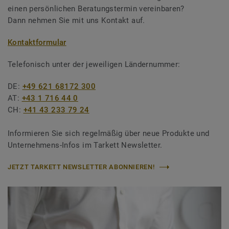
einen persönlichen Beratungstermin vereinbaren?
Dann nehmen Sie mit uns Kontakt auf.
Kontaktformular
Telefonisch unter der jeweiligen Ländernummer:
DE:
+49 621 68172 300
AT:
+43 1 716 44 0
CH:
+41 43 233 79 24
Informieren Sie sich regelmäßig über neue Produkte und
Unternehmens-Infos im Tarkett Newsletter.
JETZT TARKETT NEWSLETTER ABONNIEREN!