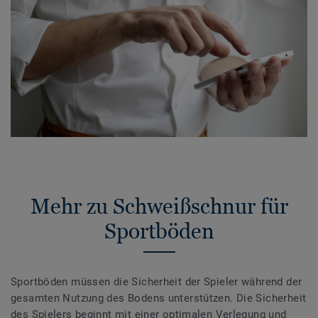
Mehr zu Schweißschnur für
Sportböden
Sportböden müssen die Sicherheit der Spieler während der
gesamten Nutzung des Bodens unterstützen. Die Sicherheit
des Spielers beginnt mit einer optimalen Verlegung und