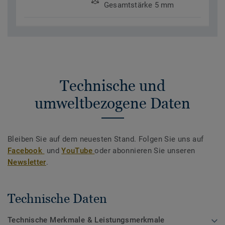
Gesamtstärke 5 mm
Technische und
umweltbezogene Daten
Bleiben Sie auf dem neuesten Stand. Folgen Sie uns auf
Facebook
und
YouTube
oder abonnieren Sie unseren
Newsletter
.
Technische Daten
Technische Merkmale & Leistungsmerkmale