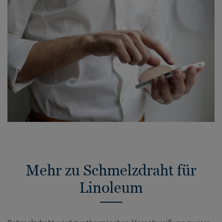
Mehr zu Schmelzdraht für
Linoleum