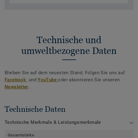
Technische und
umweltbezogene Daten
Bleiben Sie auf dem neuesten Stand. Folgen Sie uns auf
Facebook
und
YouTube
oder abonnieren Sie unseren
Newsletter
.
Technische Daten
Technische Merkmale & Leistungsmerkmale
Gesamtstärke