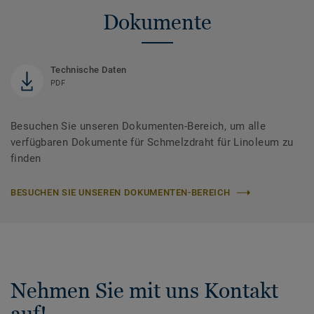
Dokumente
Technische Daten
PDF
Besuchen Sie unseren Dokumenten-Bereich, um alle
verfügbaren Dokumente für Schmelzdraht für Linoleum zu
finden
BESUCHEN SIE UNSEREN DOKUMENTEN-BEREICH
Nehmen Sie mit uns Kontakt
auf!