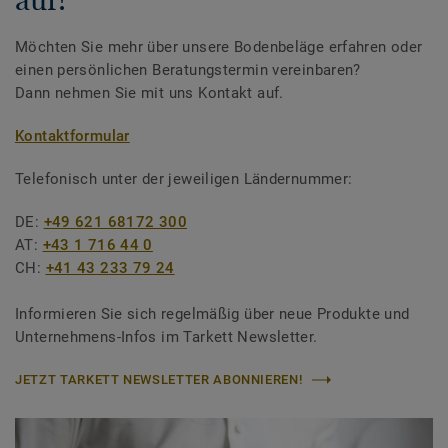
Möchten Sie mehr über unsere Bodenbeläge erfahren oder
einen persönlichen Beratungstermin vereinbaren?
Dann nehmen Sie mit uns Kontakt auf.
Kontaktformular
Telefonisch unter der jeweiligen Ländernummer:
DE:
+49 621 68172 300
AT:
+43 1 716 44 0
CH:
+41 43 233 79 24
Informieren Sie sich regelmäßig über neue Produkte und
Unternehmens-Infos im Tarkett Newsletter.
JETZT TARKETT NEWSLETTER ABONNIEREN!