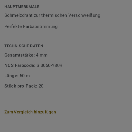
HAUPTMERKMALE
Schmelzdraht zur thermischen Verschweißung
Perfekte Farbabstimmung
TECHNISCHE DATEN
Gesamtstärke:
4 mm
NCS Farbcode:
S 3050-Y80R
Länge:
50 m
Stück pro Pack:
20
Zum Vergleich hinzufügen