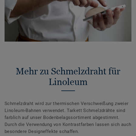
Mehr zu Schmelzdraht für
Linoleum
Schmelzdraht wird zur thermischen Verschweißung zweier
Linoleum-Bahnen verwendet. Tarkett Schmelzdrähte sind
farblich auf unser Bodenbelagssortiment abgestimmt.
Durch die Verwendung von Kontrastfarben lassen sich auch
besondere Designeffekte schaffen.