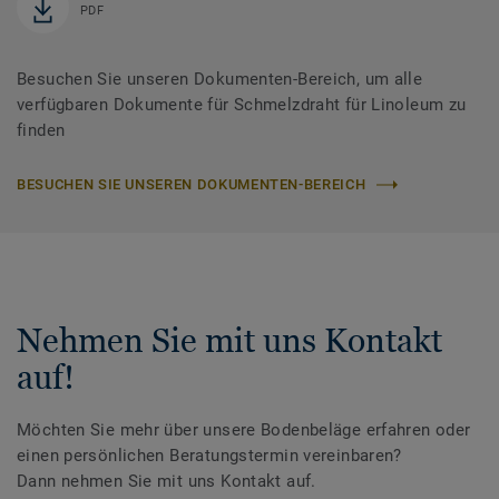
PDF
Besuchen Sie unseren Dokumenten-Bereich, um alle
verfügbaren Dokumente für Schmelzdraht für Linoleum zu
finden
BESUCHEN SIE UNSEREN DOKUMENTEN-BEREICH
Nehmen Sie mit uns Kontakt
auf!
Möchten Sie mehr über unsere Bodenbeläge erfahren oder
einen persönlichen Beratungstermin vereinbaren?
Dann nehmen Sie mit uns Kontakt auf.