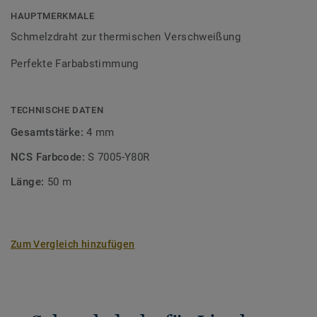
HAUPTMERKMALE
Schmelzdraht zur thermischen Verschweißung
Perfekte Farbabstimmung
TECHNISCHE DATEN
Gesamtstärke:
4 mm
NCS Farbcode:
S 7005-Y80R
Länge:
50 m
Zum Vergleich hinzufügen