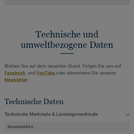
Technische und
umweltbezogene Daten
Bleiben Sie auf dem neuesten Stand. Folgen Sie uns auf
Facebook
und
YouTube
oder abonnieren Sie unseren
Newsletter
.
Technische Daten
Technische Merkmale & Leistungsmerkmale
Gesamtstärke