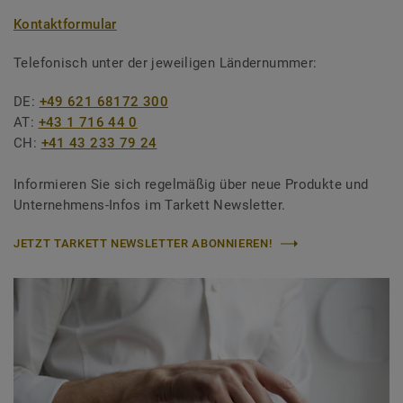
Kontaktformular
Telefonisch unter der jeweiligen Ländernummer:
DE:
+49 621 68172 300
AT:
+43 1 716 44 0
CH:
+41 43 233 79 24
Informieren Sie sich regelmäßig über neue Produkte und
Unternehmens-Infos im Tarkett Newsletter.
JETZT TARKETT NEWSLETTER ABONNIEREN!