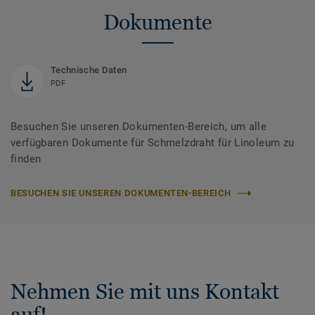
Dokumente
Technische Daten
PDF
Besuchen Sie unseren Dokumenten-Bereich, um alle
verfügbaren Dokumente für Schmelzdraht für Linoleum zu
finden
BESUCHEN SIE UNSEREN DOKUMENTEN-BEREICH
Nehmen Sie mit uns Kontakt
auf!