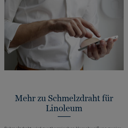
Mehr zu Schmelzdraht für
Linoleum