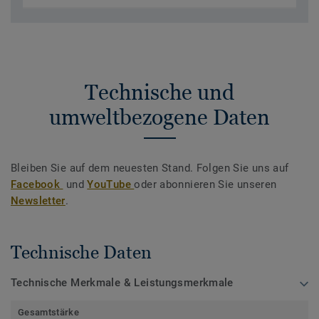
Technische und
umweltbezogene Daten
Bleiben Sie auf dem neuesten Stand. Folgen Sie uns auf
Facebook
und
YouTube
oder abonnieren Sie unseren
Newsletter
.
Technische Daten
Technische Merkmale & Leistungsmerkmale
Gesamtstärke