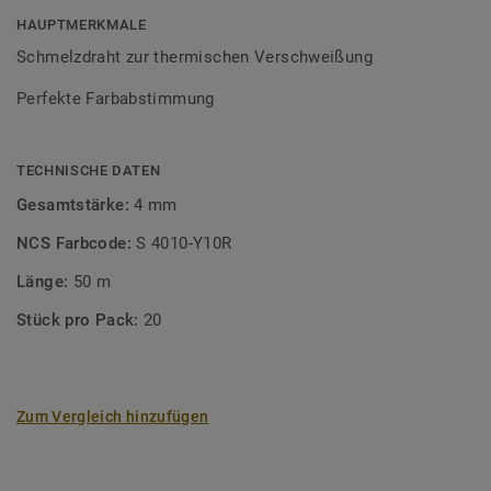
HAUPTMERKMALE
Schmelzdraht zur thermischen Verschweißung
Perfekte Farbabstimmung
TECHNISCHE DATEN
Gesamtstärke:
4 mm
NCS Farbcode:
S 4010-Y10R
Länge:
50 m
Stück pro Pack:
20
Zum Vergleich hinzufügen