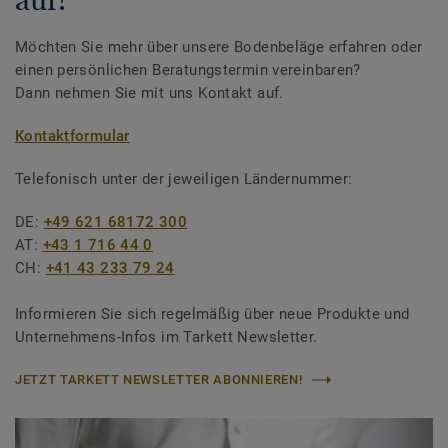
Möchten Sie mehr über unsere Bodenbeläge erfahren oder
einen persönlichen Beratungstermin vereinbaren?
Dann nehmen Sie mit uns Kontakt auf.
Kontaktformular
Telefonisch unter der jeweiligen Ländernummer:
DE:
+49 621 68172 300
AT:
+43 1 716 44 0
CH:
+41 43 233 79 24
Informieren Sie sich regelmäßig über neue Produkte und
Unternehmens-Infos im Tarkett Newsletter.
JETZT TARKETT NEWSLETTER ABONNIEREN!