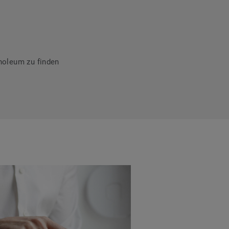
noleum zu finden