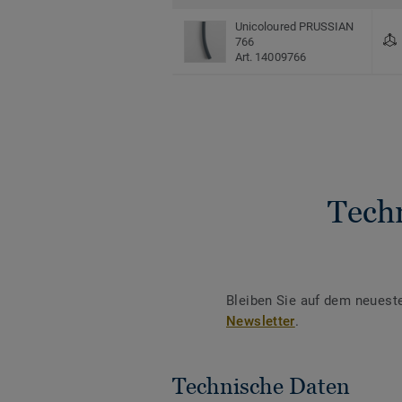
Unicoloured PRUSSIAN
766
Art. 14009766
Tech
Bleiben Sie auf dem neuest
Newsletter
.
Technische Daten