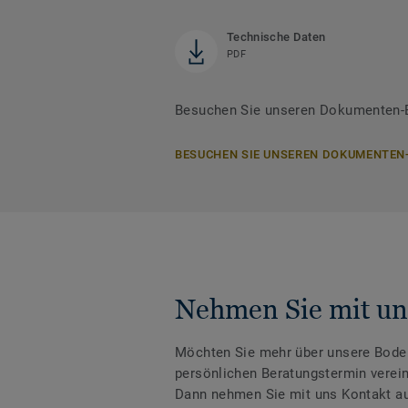
Technische Daten
PDF
Besuchen Sie unseren Dokumenten-Be
BESUCHEN SIE UNSEREN DOKUMENTEN
Nehmen Sie mit un
Möchten Sie mehr über unsere Boden
persönlichen Beratungstermin verei
Dann nehmen Sie mit uns Kontakt au