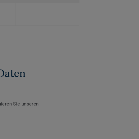
Daten
ieren Sie unseren