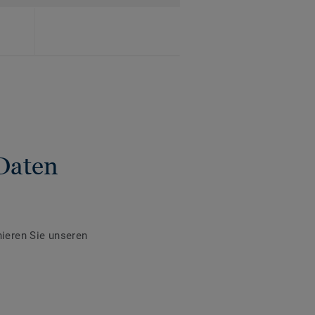
Daten
ieren Sie unseren