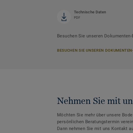
Technische Daten
PDF
Besuchen Sie unseren Dokumenten-Be
BESUCHEN SIE UNSEREN DOKUMENTEN
Nehmen Sie mit un
Möchten Sie mehr über unsere Boden
persönlichen Beratungstermin verei
Dann nehmen Sie mit uns Kontakt au