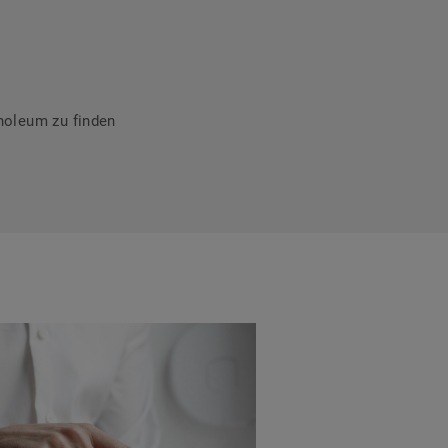
noleum zu finden