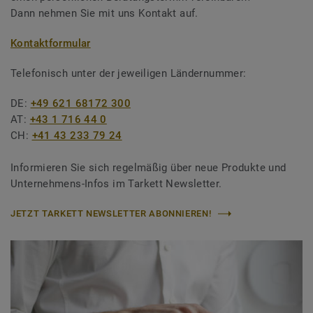
Dann nehmen Sie mit uns Kontakt auf.
Kontaktformular
Telefonisch unter der jeweiligen Ländernummer:
DE:
+49 621 68172 300
AT:
+43 1 716 44 0
CH:
+41 43 233 79 24
Informieren Sie sich regelmäßig über neue Produkte und
Unternehmens-Infos im Tarkett Newsletter.
JETZT TARKETT NEWSLETTER ABONNIEREN!