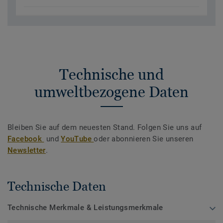
Technische und
umweltbezogene Daten
Bleiben Sie auf dem neuesten Stand. Folgen Sie uns auf
Facebook
und
YouTube
oder abonnieren Sie unseren
Newsletter
.
Technische Daten
Technische Merkmale & Leistungsmerkmale