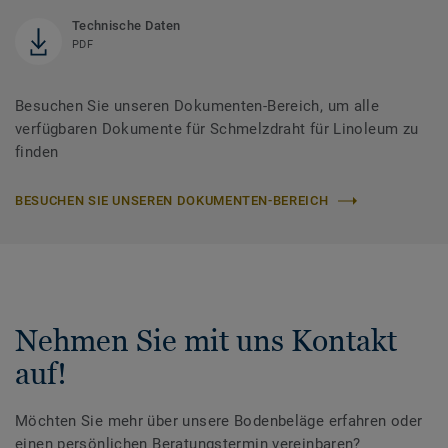
Technische Daten
PDF
Besuchen Sie unseren Dokumenten-Bereich, um alle
verfügbaren Dokumente für Schmelzdraht für Linoleum zu
finden
BESUCHEN SIE UNSEREN DOKUMENTEN-BEREICH
Nehmen Sie mit uns Kontakt
auf!
Möchten Sie mehr über unsere Bodenbeläge erfahren oder
einen persönlichen Beratungstermin vereinbaren?