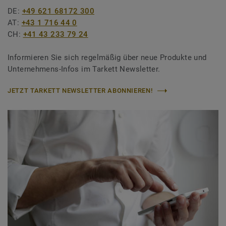
DE:
+49 621 68172 300
AT:
+43 1 716 44 0
CH:
+41 43 233 79 24
Informieren Sie sich regelmäßig über neue Produkte und
Unternehmens-Infos im Tarkett Newsletter.
JETZT TARKETT NEWSLETTER ABONNIEREN!