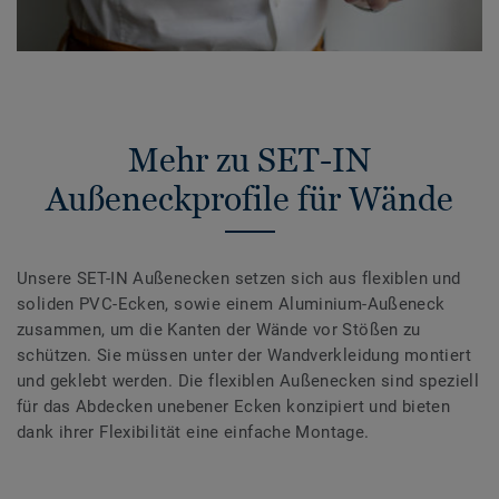
Mehr zu SET-IN
Außeneckprofile für Wände
Unsere SET-IN Außenecken setzen sich aus flexiblen und
soliden PVC-Ecken, sowie einem Aluminium-Außeneck
zusammen, um die Kanten der Wände vor Stößen zu
schützen. Sie müssen unter der Wandverkleidung montiert
und geklebt werden. Die flexiblen Außenecken sind speziell
für das Abdecken unebener Ecken konzipiert und bieten
dank ihrer Flexibilität eine einfache Montage.