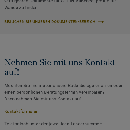
verfügbaren Dokumente für SET-IN Außeneckprofile für
Wände zu finden
BESUCHEN SIE UNSEREN DOKUMENTEN-BEREICH
Nehmen Sie mit uns Kontakt
auf!
Möchten Sie mehr über unsere Bodenbeläge erfahren oder
einen persönlichen Beratungstermin vereinbaren?
Dann nehmen Sie mit uns Kontakt auf.
Kontaktformular
Telefonisch unter der jeweiligen Ländernummer: