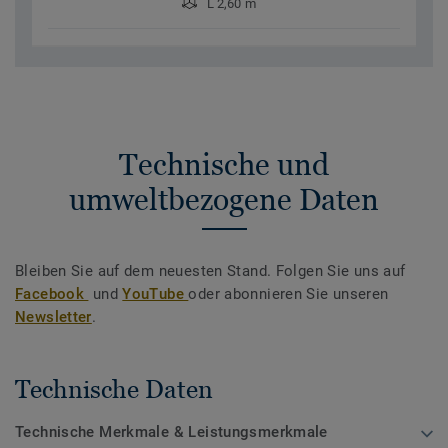
L 2,60 m
Technische und
umweltbezogene Daten
Bleiben Sie auf dem neuesten Stand. Folgen Sie uns auf
Facebook
und
YouTube
oder abonnieren Sie unseren
Newsletter
.
Technische Daten
Technische Merkmale & Leistungsmerkmale