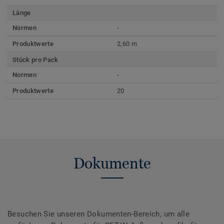
Länge
Normen
-
Produktwerte
2,60 m
Stück pro Pack
Normen
-
Produktwerte
20
Dokumente
Besuchen Sie unseren Dokumenten-Bereich, um alle