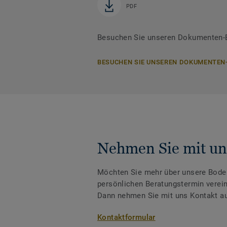
PDF
Besuchen Sie unseren Dokumenten-Be
BESUCHEN SIE UNSEREN DOKUMENTEN
Nehmen Sie mit un
Möchten Sie mehr über unsere Boden
persönlichen Beratungstermin verei
Dann nehmen Sie mit uns Kontakt au
Kontaktformular