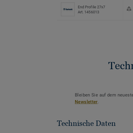
End Profile 27x7
Art. 1456013
Tech
Bleiben Sie auf dem neuest
Newsletter
.
Technische Daten