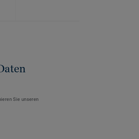
Daten
ieren Sie unseren