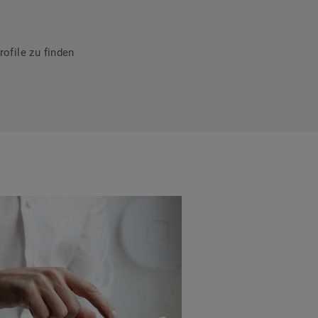
ofile zu finden