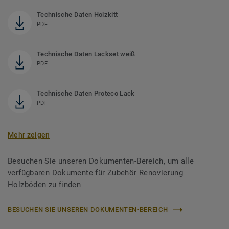
Technische Daten Holzkitt
PDF
Technische Daten Lackset weiß
PDF
Technische Daten Proteco Lack
PDF
Mehr zeigen
Besuchen Sie unseren Dokumenten-Bereich, um alle
verfügbaren Dokumente für Zubehör Renovierung
Holzböden zu finden
BESUCHEN SIE UNSEREN DOKUMENTEN-BEREICH