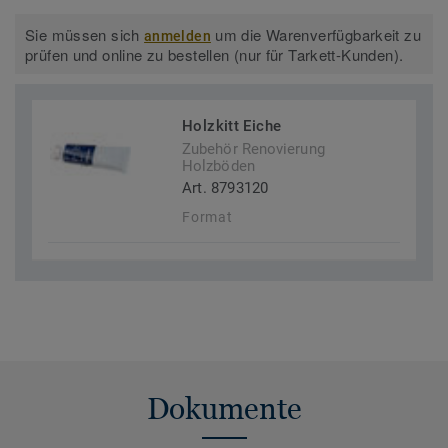
Sie müssen sich
um die Warenverfügbarkeit zu
anmelden
prüfen und online zu bestellen (nur für Tarkett-Kunden).
Holzkitt Eiche
Zubehör Renovierung
Holzböden
Art. 8793120
Format
Dokumente