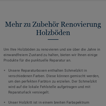
Mehr zu Zubehör Renovierung
Holzböden
Um Ihre Holzböden zu renovieren und sie über die Jahre in
einwandfreiem Zustand zu halten, bieten wir Ihnen einige
Produkte für die punktuelle Reparatur an.
Unsere Reparaturboxen enthalten Schmelzkit in
verschiedenen Farben. Diese können gemischt werden,
um den perfekten Farbton zu erzielen. Der Schmelzkit
wird auf die lokale Fehlstelle aufgetragen und mit
Reparaturlack versiegelt.
Unser Holzkitt ist in einem breiten Farbspektrum