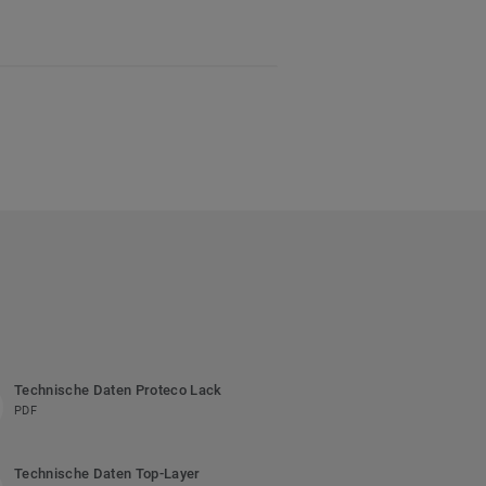
Technische Daten Proteco Lack
PDF
Technische Daten Top-Layer