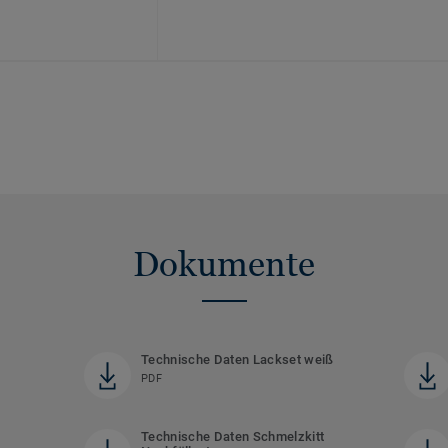
Dokumente
Technische Daten Lackset weiß
PDF
Technische Daten Schmelzkitt