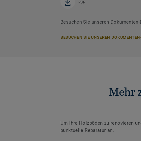
PDF
Besuchen Sie unseren Dokumenten-B
BESUCHEN SIE UNSEREN DOKUMENTEN
Mehr 
Um Ihre Holzböden zu renovieren und 
punktuelle Reparatur an.