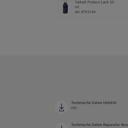
Tarkett Proteco Lack 30
ml
Art. 8793144
Technische Daten Holzkitt
PDF
Technische Daten Reparatur-Box