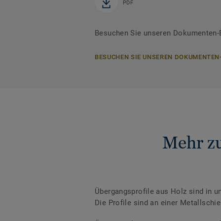
PDF
Besuchen Sie unseren Dokumenten-Be
BESUCHEN SIE UNSEREN DOKUMENTEN
Mehr zu
Übergangsprofile aus Holz sind in u
Die Profile sind an einer Metallsch