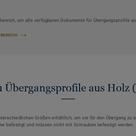
reich, um alle verfügbaren Dokumente für Übergangsprofile au
-BEREICH
 Übergangsprofile aus Holz 
nterschiedlichen Größen erhältlich, um sie für den Übergang zu
iene befestigt und müssen nicht mit Schrauben befestigt werden.