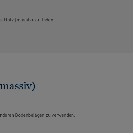
s Holz (massiv) zu finden
(massiv)
 anderen Bodenbelägen zu verwenden.