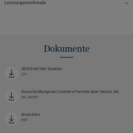
Leistungsmerkmale
Dokumente
3DS/DAE/OBJ Dateien
ZIP
Ausschreibungstext (weitere Formate über Heinze.de)
MS_WORD
Broschüre
PDF