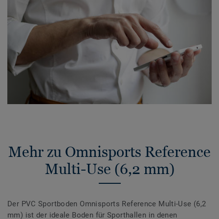
Mehr zu Omnisports Reference
Multi-Use (6,2 mm)
Der PVC Sportboden Omnisports Reference Multi-Use (6,2
mm) ist der ideale Boden für Sporthallen in denen