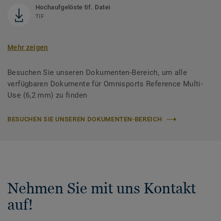
Hochaufgelöste tif. Datei
TIF
Mehr zeigen
Besuchen Sie unseren Dokumenten-Bereich, um alle
verfügbaren Dokumente für Omnisports Reference Multi-
Use (6,2 mm) zu finden
BESUCHEN SIE UNSEREN DOKUMENTEN-BEREICH
Nehmen Sie mit uns Kontakt
auf!