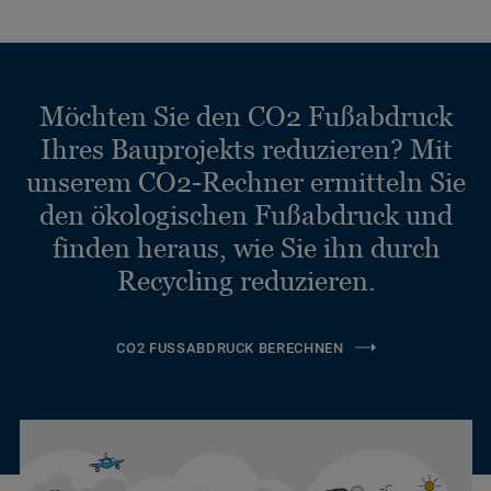
Möchten Sie den CO2 Fußabdruck
Ihres Bauprojekts reduzieren? Mit
unserem CO2-Rechner ermitteln Sie
den ökologischen Fußabdruck und
finden heraus, wie Sie ihn durch
Recycling reduzieren.
CO2 FUSSABDRUCK BERECHNEN