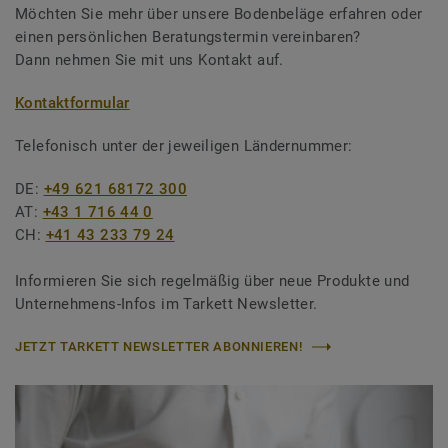
Möchten Sie mehr über unsere Bodenbeläge erfahren oder
einen persönlichen Beratungstermin vereinbaren?
Dann nehmen Sie mit uns Kontakt auf.
Kontaktformular
Telefonisch unter der jeweiligen Ländernummer:
DE:
+49 621 68172 300
AT:
+43 1 716 44 0
CH:
+41 43 233 79 24
Informieren Sie sich regelmäßig über neue Produkte und
Unternehmens-Infos im Tarkett Newsletter.
JETZT TARKETT NEWSLETTER ABONNIEREN!