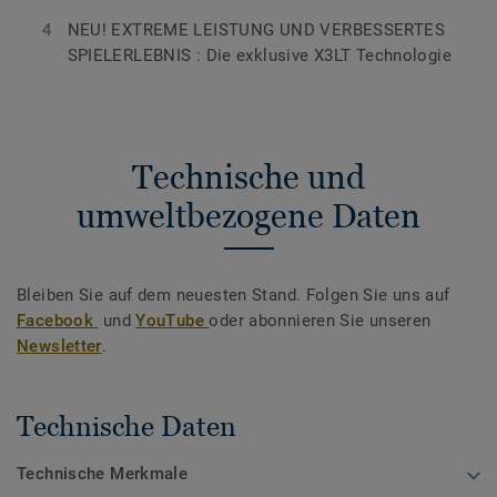
NEU! EXTREME LEISTUNG UND VERBESSERTES
SPIELERLEBNIS : Die exklusive X3LT Technologie
Technische und
umweltbezogene Daten
Bleiben Sie auf dem neuesten Stand. Folgen Sie uns auf
Facebook
und
YouTube
oder abonnieren Sie unseren
Newsletter
.
Technische Daten
Technische Merkmale