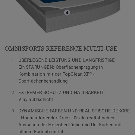
OMNISPORTS REFERENCE MULTI-USE
ÜBERLEGENE LEISTUNG UND LANGFRISTIGE
EINSPARUNGEN: Oberflächenprägung in
Kombination mit der TopClean XP™-
Oberflächenbehandlung
EXTREMER SCHUTZ UND HALTBARKEIT:
Vinylnutzschicht
DYNAMISCHE FARBEN UND REALISTISCHE DEKORE
: Hochauflösender Druck für ein realistisches
Aussehen der Holzoberfläche und Uni Farben mit
höhere Farbintensität