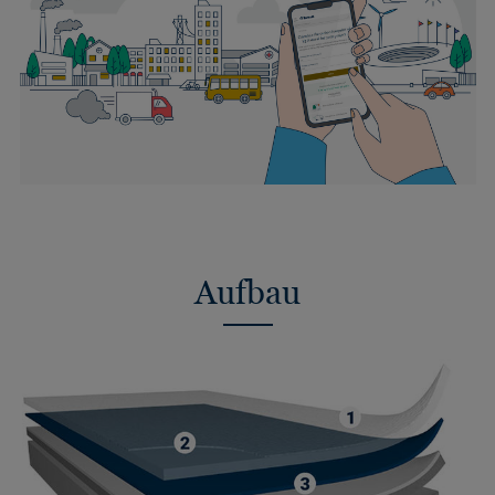
Aufbau