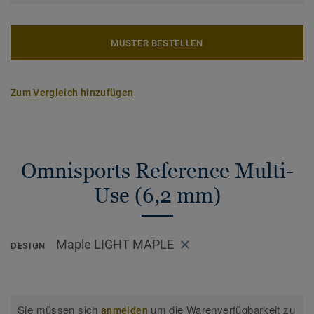
MUSTER BESTELLEN
Zum Vergleich hinzufügen
Omnisports Reference Multi-
Use (6,2 mm)
Maple LIGHT MAPLE
DESIGN
Sie müssen sich
um die Warenverfügbarkeit zu
anmelden