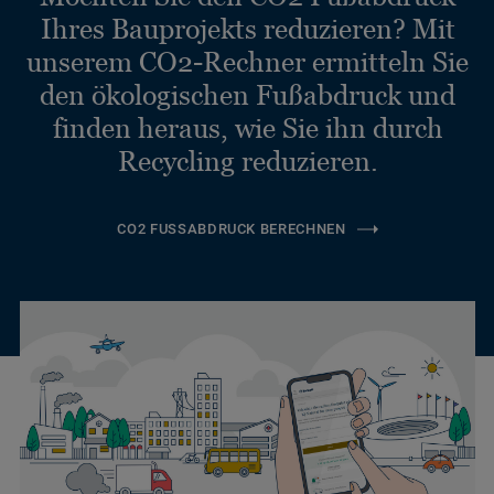
Ihres Bauprojekts reduzieren? Mit
unserem CO2-Rechner ermitteln Sie
den ökologischen Fußabdruck und
finden heraus, wie Sie ihn durch
Recycling reduzieren.
CO2 FUSSABDRUCK BERECHNEN