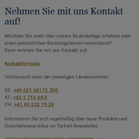
Nehmen Sie mit uns Kontakt
auf!
Möchten Sie mehr über unsere Bodenbeläge erfahren oder
einen persönlichen Beratungstermin vereinbaren?
Dann nehmen Sie mit uns Kontakt auf.
Kontaktformular
Telefonisch unter der jeweiligen Ländernummer:
DE:
+49 621 68172 300
AT:
+43 1 716 44 0
CH:
+41 43 233 79 24
Informieren Sie sich regelmäßig über neue Produkte und
Unternehmens-Infos im Tarkett Newsletter.