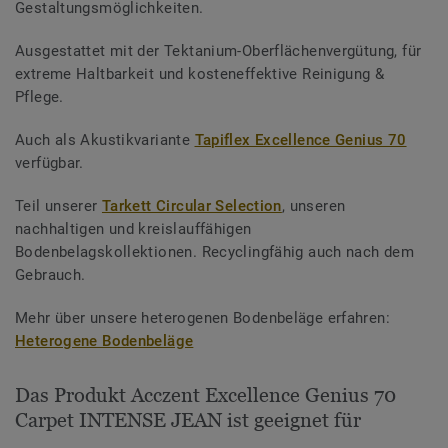
Gestaltungsmöglichkeiten.
Ausgestattet mit der Tektanium-Oberflächenvergütung, für
extreme Haltbarkeit und kosteneffektive Reinigung &
Pflege.
Auch als Akustikvariante
Tapiflex Excellence Genius 70
verfügbar.
Teil unserer
Tarkett Circular Selection
, unseren
nachhaltigen und kreislauffähigen
Bodenbelagskollektionen. Recyclingfähig auch nach dem
Gebrauch.
Mehr über unsere heterogenen Bodenbeläge erfahren:
Heterogene Bodenbeläge
Das Produkt Acczent Excellence Genius 70
Carpet INTENSE JEAN ist geeignet für