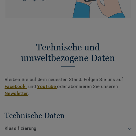
Technische und
umweltbezogene Daten
Bleiben Sie auf dem neuesten Stand. Folgen Sie uns auf
Facebook
und
YouTube
oder abonnieren Sie unseren
Newsletter
.
Technische Daten
Klassifizierung