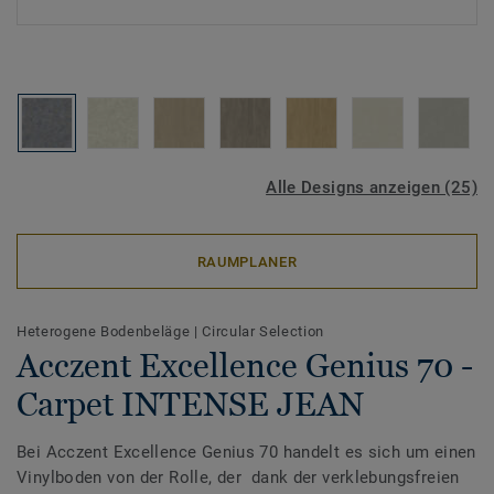
Alle Designs anzeigen (25)
RAUMPLANER
Heterogene Bodenbeläge
|
Circular Selection
Acczent Excellence Genius 70 -
Carpet INTENSE JEAN
Bei Acczent Excellence Genius 70 handelt es sich um einen
Vinylboden von der Rolle, der dank der verklebungsfreien