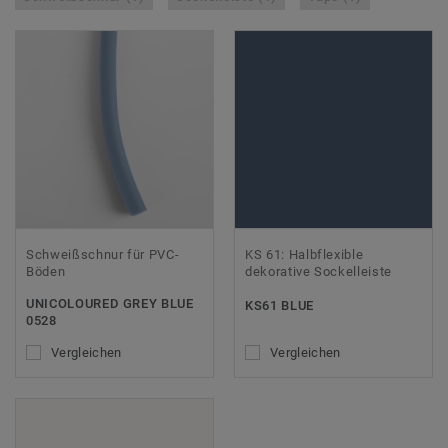
Schweißschnur für PVC-
KS 61: Halbflexible
Böden
dekorative Sockelleiste
UNICOLOURED GREY BLUE
KS61 BLUE
0528
Vergleichen
Vergleichen