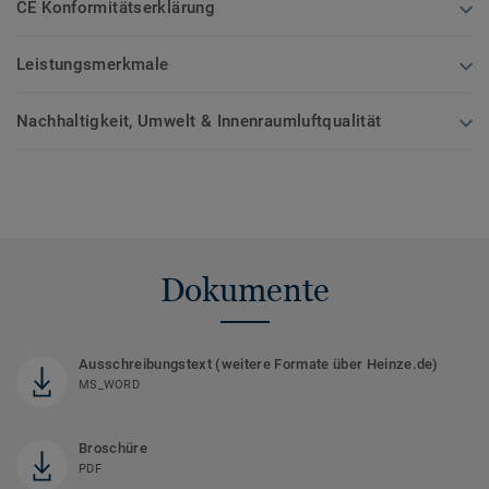
CE Konformitätserklärung
Leistungsmerkmale
Nachhaltigkeit, Umwelt & Innenraumluftqualität
Dokumente
Ausschreibungstext (weitere Formate über Heinze.de)
MS_WORD
Broschüre
PDF