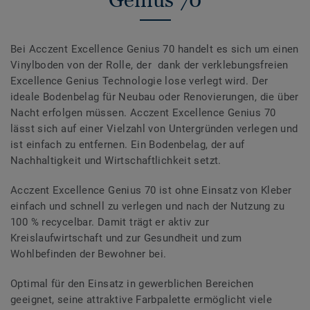
Bei Acczent Excellence Genius 70 handelt es sich um einen
Vinylboden von der Rolle, der dank der verklebungsfreien
Excellence Genius Technologie lose verlegt wird. Der
ideale Bodenbelag für Neubau oder Renovierungen, die über
Nacht erfolgen müssen. Acczent Excellence Genius 70
lässt sich auf einer Vielzahl von Untergründen verlegen und
ist einfach zu entfernen. Ein Bodenbelag, der auf
Nachhaltigkeit und Wirtschaftlichkeit setzt.
Acczent Excellence Genius 70 ist ohne Einsatz von Kleber
einfach und schnell zu verlegen und nach der Nutzung zu
100 % recycelbar. Damit trägt er aktiv zur
Kreislaufwirtschaft und zur Gesundheit und zum
Wohlbefinden der Bewohner bei.
Optimal für den Einsatz in gewerblichen Bereichen
geeignet, seine attraktive Farbpalette ermöglicht viele