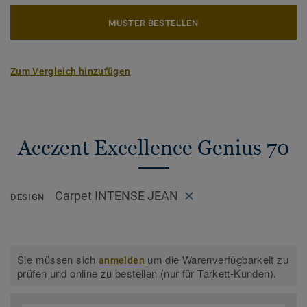
MUSTER BESTELLEN
Zum Vergleich hinzufügen
Acczent Excellence Genius 70
Carpet INTENSE JEAN
DESIGN
Sie müssen sich
um die Warenverfügbarkeit zu
anmelden
prüfen und online zu bestellen (nur für Tarkett-Kunden).