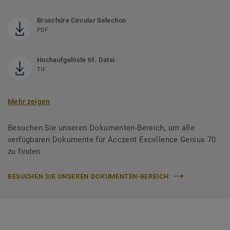
Broschüre Circular Selection
PDF
Hochaufgelöste tif. Datei
TIF
Mehr zeigen
Besuchen Sie unseren Dokumenten-Bereich, um alle
verfügbaren Dokumente für Acczent Excellence Genius 70
zu finden
BESUCHEN SIE UNSEREN DOKUMENTEN-BEREICH