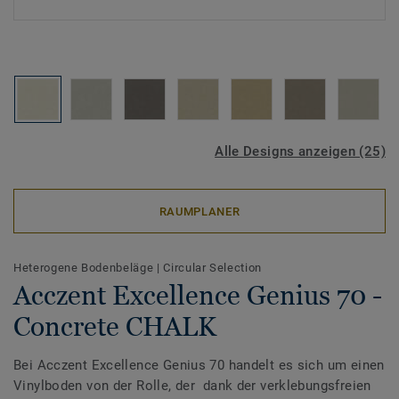
Alle Designs anzeigen (25)
RAUMPLANER
Heterogene Bodenbeläge
|
Circular Selection
Acczent Excellence Genius 70 -
Concrete CHALK
Bei Acczent Excellence Genius 70 handelt es sich um einen
Vinylboden von der Rolle, der dank der verklebungsfreien