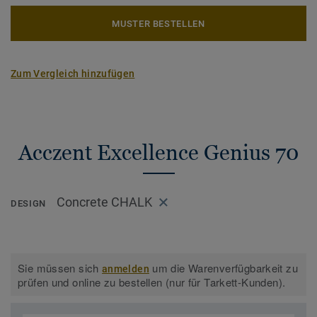
MUSTER BESTELLEN
Zum Vergleich hinzufügen
Acczent Excellence Genius 70
Concrete CHALK
DESIGN
Sie müssen sich
um die Warenverfügbarkeit zu
anmelden
prüfen und online zu bestellen (nur für Tarkett-Kunden).