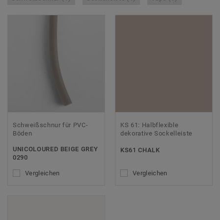
Schweißschnur für PVC-
KS 61: Halbflexible
Böden
dekorative Sockelleiste
UNICOLOURED BEIGE GREY
KS61 CHALK
0290
Vergleichen
Vergleichen