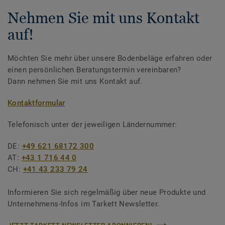
Nehmen Sie mit uns Kontakt
auf!
Möchten Sie mehr über unsere Bodenbeläge erfahren oder
einen persönlichen Beratungstermin vereinbaren?
Dann nehmen Sie mit uns Kontakt auf.
Kontaktformular
Telefonisch unter der jeweiligen Ländernummer:
DE:
+49 621 68172 300
AT:
+43 1 716 44 0
CH:
+41 43 233 79 24
Informieren Sie sich regelmäßig über neue Produkte und
Unternehmens-Infos im Tarkett Newsletter.