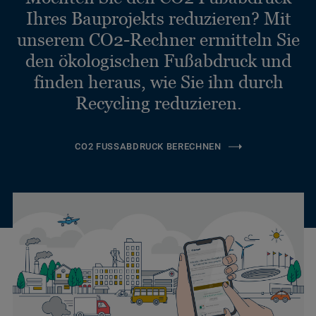
Ihres Bauprojekts reduzieren? Mit
unserem CO2-Rechner ermitteln Sie
den ökologischen Fußabdruck und
finden heraus, wie Sie ihn durch
Recycling reduzieren.
CO2 FUSSABDRUCK BERECHNEN