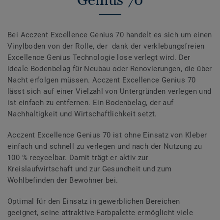
Bei Acczent Excellence Genius 70 handelt es sich um einen
Vinylboden von der Rolle, der dank der verklebungsfreien
Excellence Genius Technologie lose verlegt wird. Der
ideale Bodenbelag für Neubau oder Renovierungen, die über
Nacht erfolgen müssen. Acczent Excellence Genius 70
lässt sich auf einer Vielzahl von Untergründen verlegen und
ist einfach zu entfernen. Ein Bodenbelag, der auf
Nachhaltigkeit und Wirtschaftlichkeit setzt.
Acczent Excellence Genius 70 ist ohne Einsatz von Kleber
einfach und schnell zu verlegen und nach der Nutzung zu
100 % recycelbar. Damit trägt er aktiv zur
Kreislaufwirtschaft und zur Gesundheit und zum
Wohlbefinden der Bewohner bei.
Optimal für den Einsatz in gewerblichen Bereichen
geeignet, seine attraktive Farbpalette ermöglicht viele