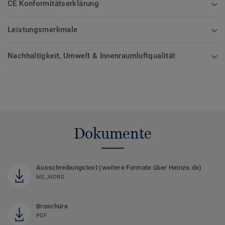
CE Konformitätserklärung
Leistungsmerkmale
Nachhaltigkeit, Umwelt & Innenraumluftqualität
Dokumente
Ausschreibungstext (weitere Formate über Heinze.de)
MS_WORD
Broschüre
PDF