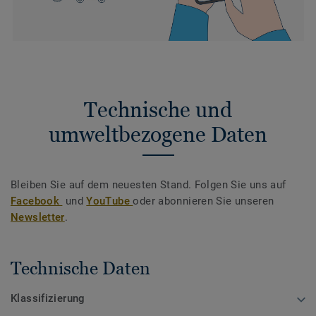
Technische und
umweltbezogene Daten
Bleiben Sie auf dem neuesten Stand. Folgen Sie uns auf
Facebook
und
YouTube
oder abonnieren Sie unseren
Newsletter
.
Technische Daten
Klassifizierung