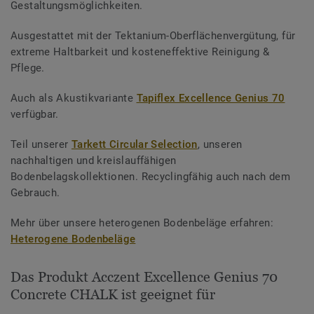
Gestaltungsmöglichkeiten.
Ausgestattet mit der Tektanium-Oberflächenvergütung, für
extreme Haltbarkeit und kosteneffektive Reinigung &
Pflege.
Auch als Akustikvariante
Tapiflex Excellence Genius 70
verfügbar.
Teil unserer
Tarkett Circular Selection
, unseren
nachhaltigen und kreislauffähigen
Bodenbelagskollektionen. Recyclingfähig auch nach dem
Gebrauch.
Mehr über unsere heterogenen Bodenbeläge erfahren:
Heterogene Bodenbeläge
Das Produkt Acczent Excellence Genius 70
Concrete CHALK ist geeignet für