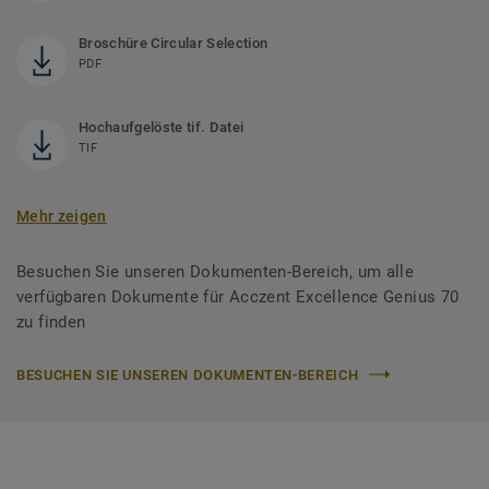
Broschüre Circular Selection
PDF
Hochaufgelöste tif. Datei
TIF
Mehr zeigen
Besuchen Sie unseren Dokumenten-Bereich, um alle
verfügbaren Dokumente für Acczent Excellence Genius 70
zu finden
BESUCHEN SIE UNSEREN DOKUMENTEN-BEREICH