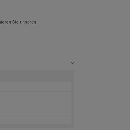
ieren Sie unseren