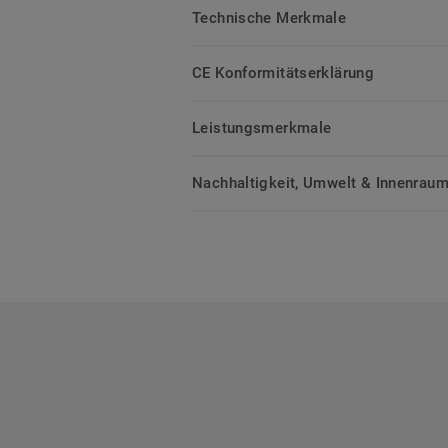
Technische Merkmale
CE Konformitätserklärung
Leistungsmerkmale
Nachhaltigkeit, Umwelt & Innenrauml