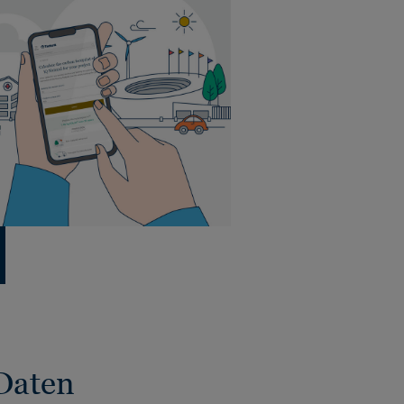
Daten