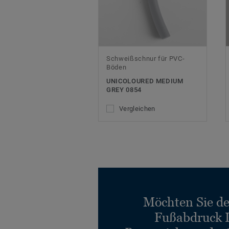
Schweißschnur für PVC-
Böden
UNICOLOURED MEDIUM
GREY 0854
Vergleichen
Möchten Sie d
Fußabdruck 