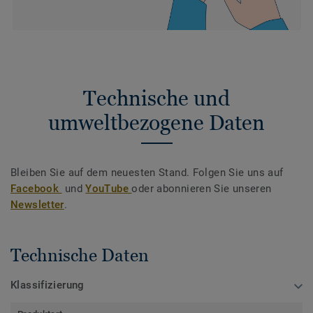
Technische und
umweltbezogene Daten
Bleiben Sie auf dem neuesten Stand. Folgen Sie uns auf
Facebook
und
YouTube
oder abonnieren Sie unseren
Newsletter
.
Technische Daten
Klassifizierung