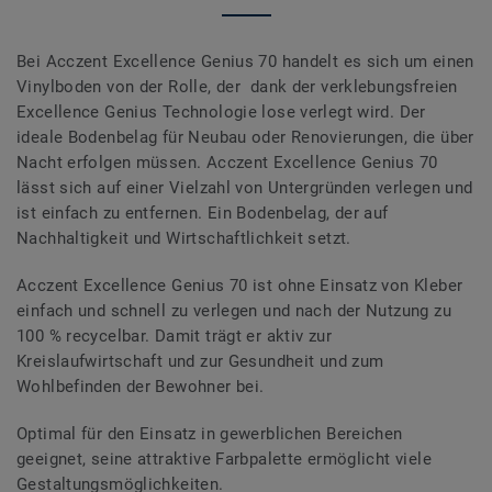
Bei Acczent Excellence Genius 70 handelt es sich um einen
Vinylboden von der Rolle, der dank der verklebungsfreien
Excellence Genius Technologie lose verlegt wird. Der
ideale Bodenbelag für Neubau oder Renovierungen, die über
Nacht erfolgen müssen. Acczent Excellence Genius 70
lässt sich auf einer Vielzahl von Untergründen verlegen und
ist einfach zu entfernen. Ein Bodenbelag, der auf
Nachhaltigkeit und Wirtschaftlichkeit setzt.
Acczent Excellence Genius 70 ist ohne Einsatz von Kleber
einfach und schnell zu verlegen und nach der Nutzung zu
100 % recycelbar. Damit trägt er aktiv zur
Kreislaufwirtschaft und zur Gesundheit und zum
Wohlbefinden der Bewohner bei.
Optimal für den Einsatz in gewerblichen Bereichen
geeignet, seine attraktive Farbpalette ermöglicht viele
Gestaltungsmöglichkeiten.