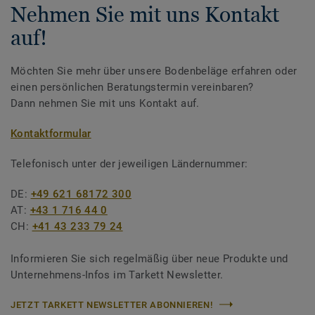
Nehmen Sie mit uns Kontakt
auf!
Möchten Sie mehr über unsere Bodenbeläge erfahren oder
einen persönlichen Beratungstermin vereinbaren?
Dann nehmen Sie mit uns Kontakt auf.
Kontaktformular
Telefonisch unter der jeweiligen Ländernummer:
DE:
+49 621 68172 300
AT:
+43 1 716 44 0
CH:
+41 43 233 79 24
Informieren Sie sich regelmäßig über neue Produkte und
Unternehmens-Infos im Tarkett Newsletter.
JETZT TARKETT NEWSLETTER ABONNIEREN!