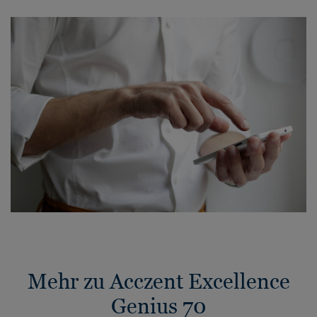
Mehr zu Acczent Excellence
Genius 70