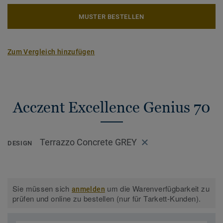
MUSTER BESTELLEN
Zum Vergleich hinzufügen
Acczent Excellence Genius 70
Terrazzo Concrete GREY
DESIGN
Sie müssen sich
um die Warenverfügbarkeit zu
anmelden
prüfen und online zu bestellen (nur für Tarkett-Kunden).