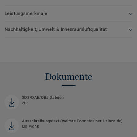
Leistungsmerkmale
Nachhaltigkeit, Umwelt & Innenraumluftqualität
Dokumente
3DS/DAE/OBJ Dateien
ZIP
Ausschreibungstext (weitere Formate über Heinze.de)
MS_WORD