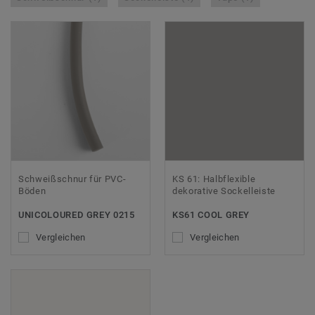
Schweißschnur für PVC-
KS 61: Halbflexible
Böden
dekorative Sockelleiste
UNICOLOURED GREY 0215
KS61 COOL GREY
Vergleichen
Vergleichen