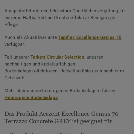
Ausgestattet mit der Tektanium-Oberflächenvergütung, für
extreme Haltbarkeit und kosteneffektive Reinigung &
Pflege.
Auch als Akustikvariante
Tapiflex Excellence Genius 70
verfügbar.
Teil unserer
Tarkett Circular Selection
, unseren
nachhaltigen und kreislauffähigen
Bodenbelagskollektionen. Recyclingfähig auch nach dem
Gebrauch.
Mehr über unsere heterogenen Bodenbeläge erfahren:
Heterogene Bodenbeläge
Das Produkt Acczent Excellence Genius 70
Terrazzo Concrete GREY ist geeignet für