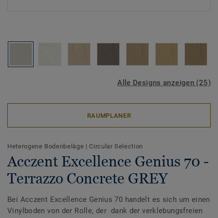
Alle Designs anzeigen (25)
RAUMPLANER
Heterogene Bodenbeläge
|
Circular Selection
Acczent Excellence Genius 70 -
Terrazzo Concrete GREY
Bei Acczent Excellence Genius 70 handelt es sich um einen
Vinylboden von der Rolle, der dank der verklebungsfreien