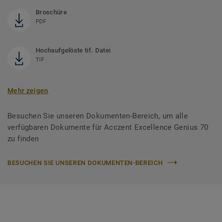
Broschüre
PDF
Hochaufgelöste tif. Datei
TIF
Mehr zeigen
Besuchen Sie unseren Dokumenten-Bereich, um alle
verfügbaren Dokumente für Acczent Excellence Genius 70
zu finden
BESUCHEN SIE UNSEREN DOKUMENTEN-BEREICH