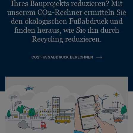
Ihres Bauprojekts reduzieren? Mit
unserem CO2-Rechner ermitteln Sie
den ökologischen Fußabdruck und
finden heraus, wie Sie ihn durch
Recycling reduzieren.
CO2 FUSSABDRUCK BERECHNEN