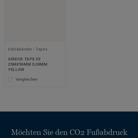
Klebebänder - Tapes
GENIUS TAPE V2
25MX96MM 0,08MM
YELLOW
Vergleichen
Möchten Sie den CO2 Fußabdruck