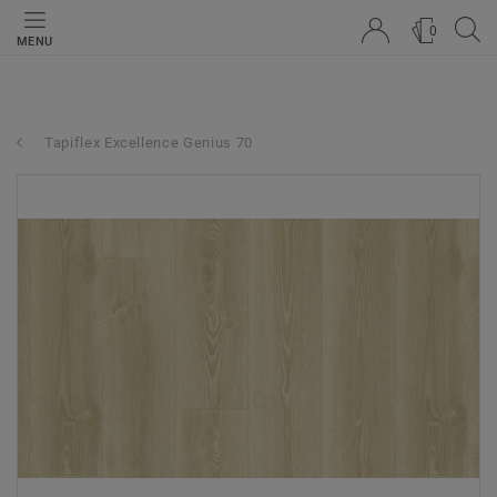
0
MENU
Tapiflex Excellence Genius 70