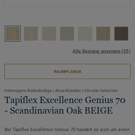
Alle Designs anzeigen (25)
RAUMPLANER
Heterogene Bodenbeläge
|
Akustikboden
|
Circular Selection
Tapiflex Excellence Genius 70
- Scandinavian Oak BEIGE
Bei Tapiflex Excellence Genius 70 handelt es sich um einen