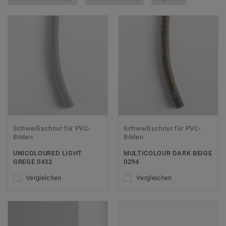
Schweißschnur für PVC-
Schweißschnur für PVC-
Böden
Böden
UNICOLOURED LIGHT
MULTICOLOUR DARK BEIGE
GREGE 0432
0294
Vergleichen
Vergleichen