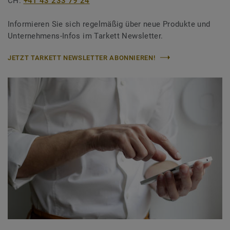
CH:
+41 43 233 79 24
Informieren Sie sich regelmäßig über neue Produkte und
Unternehmens-Infos im Tarkett Newsletter.
JETZT TARKETT NEWSLETTER ABONNIEREN!