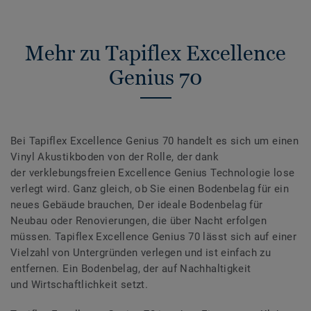
Mehr zu Tapiflex Excellence
Genius 70
Bei Tapiflex Excellence Genius 70 handelt es sich um einen
Vinyl Akustikboden von der Rolle, der dank
der verklebungsfreien Excellence Genius Technologie lose
verlegt wird. Ganz gleich, ob Sie einen Bodenbelag für ein
neues Gebäude brauchen, Der ideale Bodenbelag für
Neubau oder Renovierungen, die über Nacht erfolgen
müssen. Tapiflex Excellence Genius 70 lässt sich auf einer
Vielzahl von Untergründen verlegen und ist einfach zu
entfernen. Ein Bodenbelag, der auf Nachhaltigkeit
und Wirtschaftlichkeit setzt.