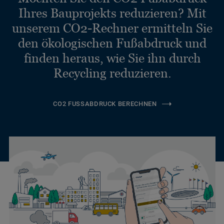
Ihres Bauprojekts reduzieren? Mit
unserem CO2-Rechner ermitteln Sie
den ökologischen Fußabdruck und
finden heraus, wie Sie ihn durch
Recycling reduzieren.
CO2 FUSSABDRUCK BERECHNEN