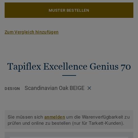
MUSTER BESTELLEN
Zum Vergleich hinzufügen
Tapiflex Excellence Genius 70
Scandinavian Oak BEIGE
DESIGN
Sie müssen sich
um die Warenverfügbarkeit zu
anmelden
prüfen und online zu bestellen (nur für Tarkett-Kunden).