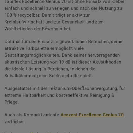
Tapiflex Excellence Genius 70 ist ohne Einsatz von Kleber
einfach und schnell zu verlegen und nach der Nutzung zu
100 % recycelbar. Damit trägt er aktiv zur
Kreislaufwirtschaft und zur Gesundheit und zum
Wohlbefinden der Bewohner bei.
Optimal für den Einsatz in gewerblichen Bereichen, seine
attraktive Farbpalette ermöglicht viele
Gestaltungsmöglichkeiten. Dank seiner hervorragenden
akustischen Leistung von 19 dB ist dieser Akustikboden
die ideale Lösung in Bereichen, in denen die
Schalldämmung eine Schlüsselrolle spielt.
Ausgestattet mit der Tektanium-Oberflächenvergütung, für
extreme Haltbarkeit und kosteneffektive Reinigung &
Pflege.
Auch als Kompaktvariante
Acczent Excellence Genius 70
verfügbar.