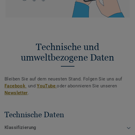
Technische und
umweltbezogene Daten
Bleiben Sie auf dem neuesten Stand. Folgen Sie uns auf
Facebook
und
YouTube
oder abonnieren Sie unseren
Newsletter
.
Technische Daten
Klassifizierung