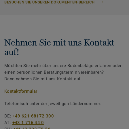
BESUCHEN SIE UNSEREN DOKUMENTEN-BEREICH
Nehmen Sie mit uns Kontakt
auf!
Möchten Sie mehr über unsere Bodenbeläge erfahren oder
einen persönlichen Beratungstermin vereinbaren?
Dann nehmen Sie mit uns Kontakt auf.
Kontaktformular
Telefonisch unter der jeweiligen Ländernummer:
DE:
+49 621 68172 300
AT:
+43 1 716 44 0