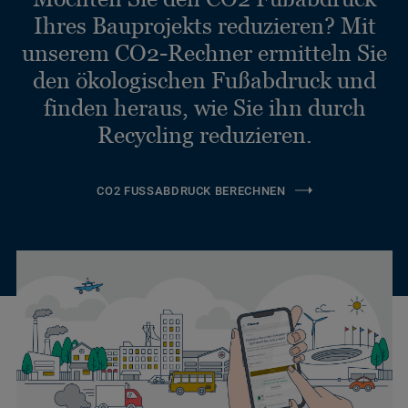
Ihres Bauprojekts reduzieren? Mit
unserem CO2-Rechner ermitteln Sie
den ökologischen Fußabdruck und
finden heraus, wie Sie ihn durch
Recycling reduzieren.
CO2 FUSSABDRUCK BERECHNEN