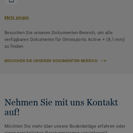
Mehr zeigen
Besuchen Sie unseren Dokumenten-Bereich, um alle
verfügbaren Dokumente für Omnisports Active + (8,1 mm)
zu finden
BESUCHEN SIE UNSEREN DOKUMENTEN-BEREICH
Nehmen Sie mit uns Kontakt
auf!
Möchten Sie mehr über unsere Bodenbeläge erfahren oder