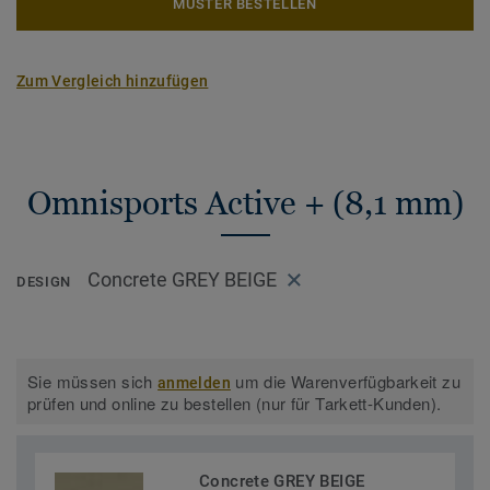
MUSTER BESTELLEN
Zum Vergleich hinzufügen
Omnisports Active + (8,1 mm)
Concrete GREY BEIGE
DESIGN
Sie müssen sich
um die Warenverfügbarkeit zu
anmelden
prüfen und online zu bestellen (nur für Tarkett-Kunden).
Concrete GREY BEIGE