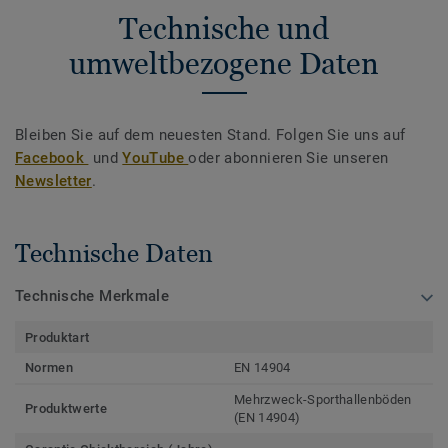
Technische und
umweltbezogene Daten
Bleiben Sie auf dem neuesten Stand. Folgen Sie uns auf
Facebook
und
YouTube
oder abonnieren Sie unseren
Newsletter
.
Technische Daten
Technische Merkmale
Produktart
Normen
EN 14904
Mehrzweck-Sporthallenböden
Produktwerte
(EN 14904)