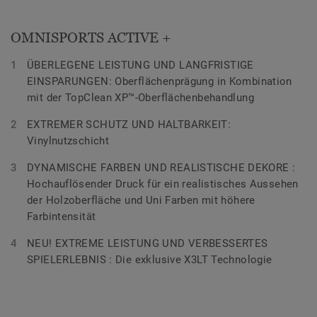
OMNISPORTS ACTIVE +
ÜBERLEGENE LEISTUNG UND LANGFRISTIGE
EINSPARUNGEN: Oberflächenprägung in Kombination
mit der TopClean XP™-Oberflächenbehandlung
EXTREMER SCHUTZ UND HALTBARKEIT:
Vinylnutzschicht
DYNAMISCHE FARBEN UND REALISTISCHE DEKORE :
Hochauflösender Druck für ein realistisches Aussehen
der Holzoberfläche und Uni Farben mit höhere
Farbintensität
NEU! EXTREME LEISTUNG UND VERBESSERTES
SPIELERLEBNIS : Die exklusive X3LT Technologie