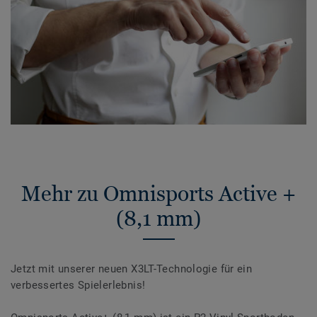
Mehr zu Omnisports Active +
(8,1 mm)
Jetzt mit unserer neuen X3LT-Technologie für ein
verbessertes Spielerlebnis!