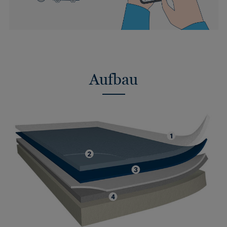
Aufbau