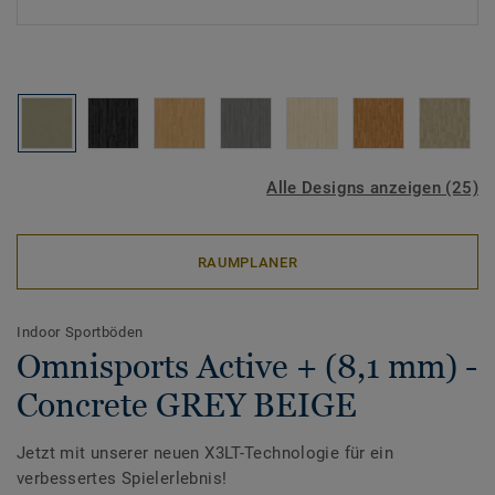
Alle Designs anzeigen (25)
RAUMPLANER
Indoor Sportböden
Omnisports Active + (8,1 mm) -
Concrete GREY BEIGE
Jetzt mit unserer neuen X3LT-Technologie für ein
verbessertes Spielerlebnis!