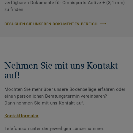
verfügbaren Dokumente für Omnisports Active + (8,1 mm)
zu finden
BESUCHEN SIE UNSEREN DOKUMENTEN-BEREICH
Nehmen Sie mit uns Kontakt
auf!
Möchten Sie mehr über unsere Bodenbeläge erfahren oder
einen persönlichen Beratungstermin vereinbaren?
Dann nehmen Sie mit uns Kontakt auf.
Kontaktformular
Telefonisch unter der jeweiligen Ländernummer: