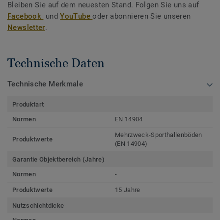
Bleiben Sie auf dem neuesten Stand. Folgen Sie uns auf
Facebook
und
YouTube
oder abonnieren Sie unseren
Newsletter
.
Technische Daten
Technische Merkmale
Produktart
Normen
EN 14904
Mehrzweck-Sporthallenböden
Produktwerte
(EN 14904)
Garantie Objektbereich (Jahre)
Normen
-
Produktwerte
15 Jahre
Nutzschichtdicke