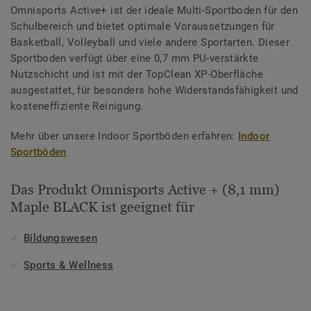
Omnisports Active+ ist der ideale Multi-Sportboden für den
Schulbereich und bietet optimale Voraussetzungen für
Basketball, Volleyball und viele andere Sportarten. Dieser
Sportboden verfügt über eine 0,7 mm PU-verstärkte
Nutzschicht und ist mit der TopClean XP-Oberfläche
ausgestattet, für besonders hohe Widerstandsfähigkeit und
kosteneffiziente Reinigung.
Mehr über unsere Indoor Sportböden erfahren:
Indoor
Sportböden
Das Produkt Omnisports Active + (8,1 mm)
Maple BLACK ist geeignet für
Bildungswesen
Sports & Wellness