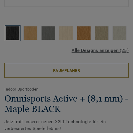
Alle Designs anzeigen (25)
RAUMPLANER
Indoor Sportböden
Omnisports Active + (8,1 mm) -
Maple BLACK
Jetzt mit unserer neuen X3LT-Technologie für ein
verbessertes Spielerlebnis!