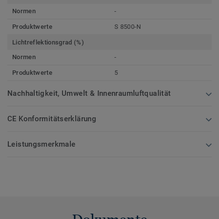
Normen
-
Produktwerte
S 8500-N
Lichtreflektionsgrad (%)
Normen
-
Produktwerte
5
Nachhaltigkeit, Umwelt & Innenraumluftqualität
CE Konformitätserklärung
Leistungsmerkmale