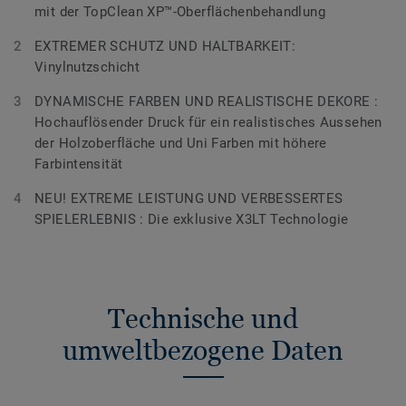
mit der TopClean XP™-Oberflächenbehandlung
EXTREMER SCHUTZ UND HALTBARKEIT:
Vinylnutzschicht
DYNAMISCHE FARBEN UND REALISTISCHE DEKORE :
Hochauflösender Druck für ein realistisches Aussehen
der Holzoberfläche und Uni Farben mit höhere
Farbintensität
NEU! EXTREME LEISTUNG UND VERBESSERTES
SPIELERLEBNIS : Die exklusive X3LT Technologie
Technische und
umweltbezogene Daten