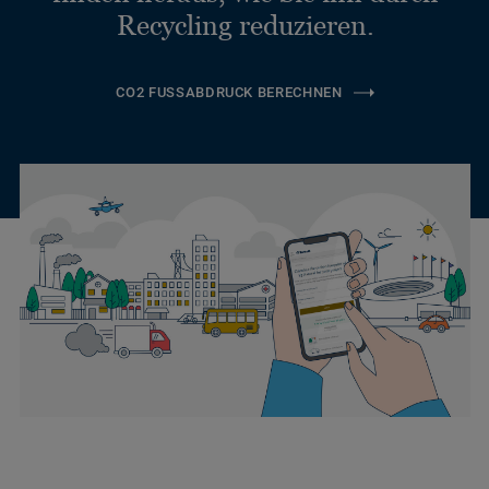
Recycling reduzieren.
CO2 FUSSABDRUCK BERECHNEN