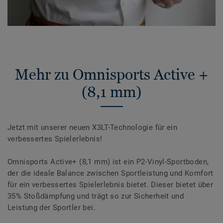
Mehr zu Omnisports Active +
(8,1 mm)
Jetzt mit unserer neuen X3LT-Technologie für ein
verbessertes Spielerlebnis!
Omnisports Active+ (8,1 mm) ist ein P2-Vinyl-Sportboden,
der die ideale Balance zwischen Sportleistung und Komfort
für ein verbessertes Spielerlebnis bietet. Dieser bietet über
35% Stoßdämpfung und trägt so zur Sicherheit und
Leistung der Sportler bei.