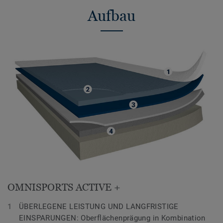
Aufbau
OMNISPORTS ACTIVE +
ÜBERLEGENE LEISTUNG UND LANGFRISTIGE
EINSPARUNGEN: Oberflächenprägung in Kombination