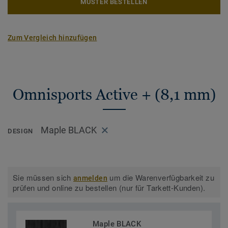
MUSTER BESTELLEN
Zum Vergleich hinzufügen
Omnisports Active + (8,1 mm)
Maple BLACK
DESIGN
Sie müssen sich
um die Warenverfügbarkeit zu
anmelden
prüfen und online zu bestellen (nur für Tarkett-Kunden).
Maple BLACK