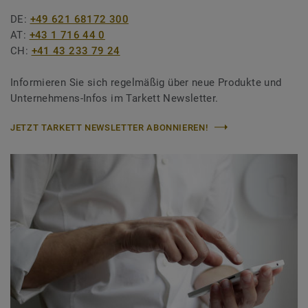
DE:
+49 621 68172 300
AT:
+43 1 716 44 0
CH:
+41 43 233 79 24
Informieren Sie sich regelmäßig über neue Produkte und
Unternehmens-Infos im Tarkett Newsletter.
JETZT TARKETT NEWSLETTER ABONNIEREN!