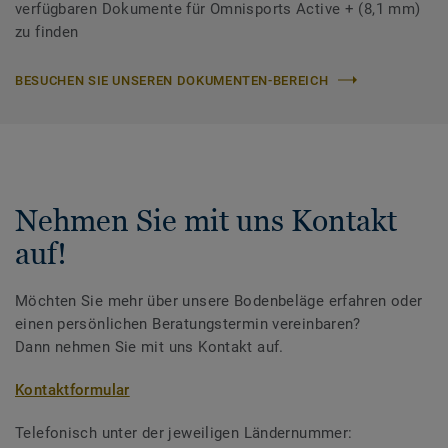
verfügbaren Dokumente für Omnisports Active + (8,1 mm)
zu finden
BESUCHEN SIE UNSEREN DOKUMENTEN-BEREICH
Nehmen Sie mit uns Kontakt
auf!
Möchten Sie mehr über unsere Bodenbeläge erfahren oder
einen persönlichen Beratungstermin vereinbaren?
Dann nehmen Sie mit uns Kontakt auf.
Kontaktformular
Telefonisch unter der jeweiligen Ländernummer: