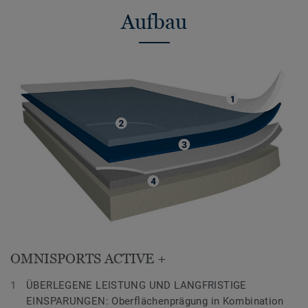
Aufbau
OMNISPORTS ACTIVE +
ÜBERLEGENE LEISTUNG UND LANGFRISTIGE
EINSPARUNGEN: Oberflächenprägung in Kombination