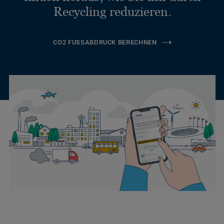
Recycling reduzieren.
CO2 FUSSABDRUCK BERECHNEN