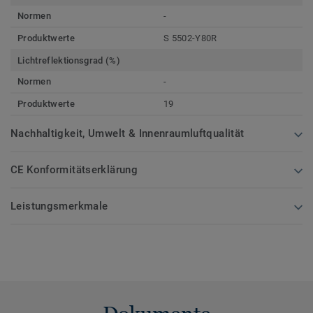
Normen
-
Produktwerte
S 5502-Y80R
Lichtreflektionsgrad (%)
Normen
-
Produktwerte
19
Nachhaltigkeit, Umwelt & Innenraumluftqualität
CE Konformitätserklärung
Leistungsmerkmale