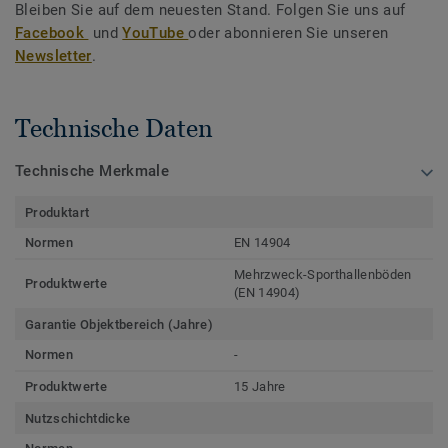
Bleiben Sie auf dem neuesten Stand. Folgen Sie uns auf
Facebook
und
YouTube
oder abonnieren Sie unseren
Newsletter
.
Technische Daten
Technische Merkmale
Produktart
Normen
EN 14904
Mehrzweck-Sporthallenböden
Produktwerte
(EN 14904)
Garantie Objektbereich (Jahre)
Normen
-
Produktwerte
15 Jahre
Nutzschichtdicke