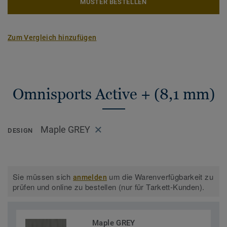
MUSTER BESTELLEN
Zum Vergleich hinzufügen
Omnisports Active + (8,1 mm)
Maple GREY
DESIGN
Sie müssen sich
um die Warenverfügbarkeit zu
anmelden
prüfen und online zu bestellen (nur für Tarkett-Kunden).
Maple GREY