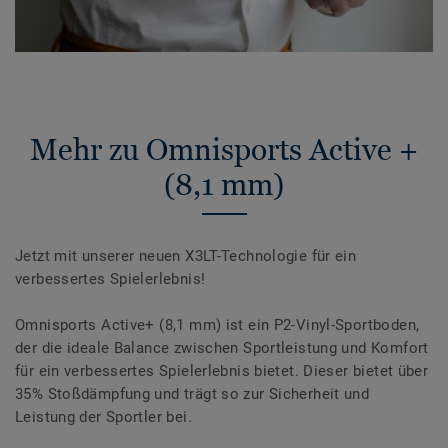
Mehr zu Omnisports Active +
(8,1 mm)
Jetzt mit unserer neuen X3LT-Technologie für ein
verbessertes Spielerlebnis!
Omnisports Active+ (8,1 mm) ist ein P2-Vinyl-Sportboden,
der die ideale Balance zwischen Sportleistung und Komfort
für ein verbessertes Spielerlebnis bietet. Dieser bietet über
35% Stoßdämpfung und trägt so zur Sicherheit und
Leistung der Sportler bei.