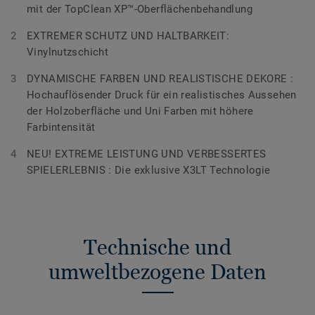
mit der TopClean XP™-Oberflächenbehandlung
EXTREMER SCHUTZ UND HALTBARKEIT:
Vinylnutzschicht
DYNAMISCHE FARBEN UND REALISTISCHE DEKORE :
Hochauflösender Druck für ein realistisches Aussehen
der Holzoberfläche und Uni Farben mit höhere
Farbintensität
NEU! EXTREME LEISTUNG UND VERBESSERTES
SPIELERLEBNIS : Die exklusive X3LT Technologie
Technische und
umweltbezogene Daten