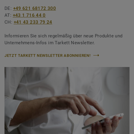
DE:
+49 621 68172 300
AT:
+43 1 716 44 0
CH:
+41 43 233 79 24
Informieren Sie sich regelmäßig über neue Produkte und
Unternehmens-Infos im Tarkett Newsletter.
JETZT TARKETT NEWSLETTER ABONNIEREN!