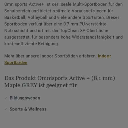
Omnisports Active+ ist der ideale Multi-Sportboden für den
Schulbereich und bietet optimale Voraussetzungen für
Basketball, Volleyball und viele andere Sportarten. Dieser
Sportboden verfügt über eine 0,7 mm PU-verstärkte
Nutzschicht und ist mit der TopClean XP-Oberfläche
ausgestattet, für besonders hohe Widerstandsfähigkeit und
kosteneffiziente Reinigung.
Mehr über unsere Indoor Sportböden erfahren:
Indoor
Sportböden
Das Produkt Omnisports Active + (8,1 mm)
Maple GREY ist geeignet für
Bildungswesen
Sports & Wellness