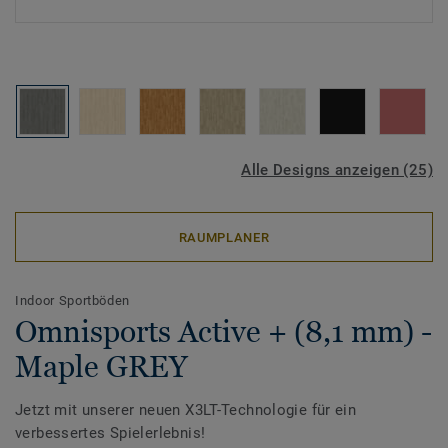
Alle Designs anzeigen (25)
RAUMPLANER
Indoor Sportböden
Omnisports Active + (8,1 mm) -
Maple GREY
Jetzt mit unserer neuen X3LT-Technologie für ein
verbessertes Spielerlebnis!