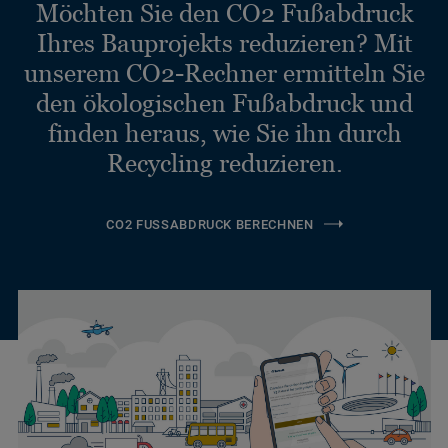
Möchten Sie den CO2 Fußabdruck
Ihres Bauprojekts reduzieren? Mit
unserem CO2-Rechner ermitteln Sie
den ökologischen Fußabdruck und
finden heraus, wie Sie ihn durch
Recycling reduzieren.
CO2 FUSSABDRUCK BERECHNEN