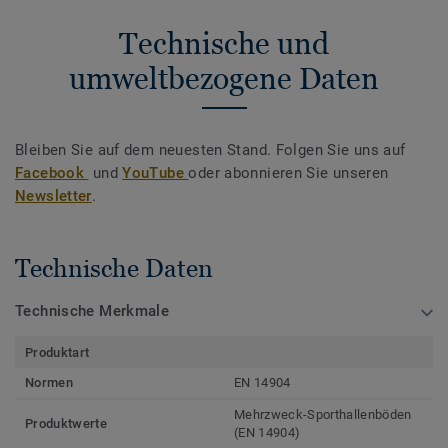
Technische und
umweltbezogene Daten
Bleiben Sie auf dem neuesten Stand. Folgen Sie uns auf
Facebook
und
YouTube
oder abonnieren Sie unseren
Newsletter
.
Technische Daten
Technische Merkmale
Produktart
Normen
EN 14904
Mehrzweck-Sporthallenböden
Produktwerte
(EN 14904)