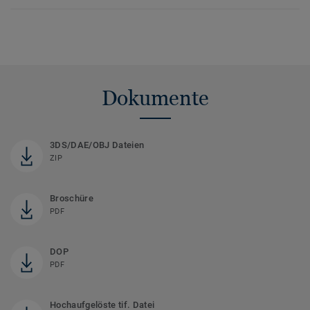
Dokumente
3DS/DAE/OBJ Dateien
ZIP
Broschüre
PDF
DOP
PDF
Hochaufgelöste tif. Datei