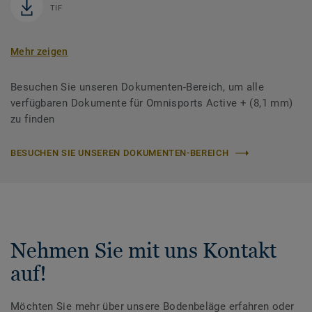
TIF
Mehr zeigen
Besuchen Sie unseren Dokumenten-Bereich, um alle
verfügbaren Dokumente für Omnisports Active + (8,1 mm)
zu finden
BESUCHEN SIE UNSEREN DOKUMENTEN-BEREICH
Nehmen Sie mit uns Kontakt
auf!
Möchten Sie mehr über unsere Bodenbeläge erfahren oder