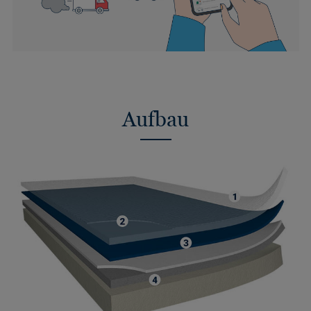
Aufbau