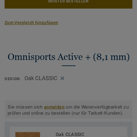
MUSTER BESTELLEN
Zum Vergleich hinzufügen
Omnisports Active + (8,1 mm)
Oak CLASSIC
DESIGN
Sie müssen sich
um die Warenverfügbarkeit zu
anmelden
prüfen und online zu bestellen (nur für Tarkett-Kunden).
Oak CLASSIC