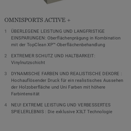
OMNISPORTS ACTIVE +
ÜBERLEGENE LEISTUNG UND LANGFRISTIGE
EINSPARUNGEN: Oberflächenprägung in Kombination
mit der TopClean XP™-Oberflächenbehandlung
EXTREMER SCHUTZ UND HALTBARKEIT:
Vinylnutzschicht
DYNAMISCHE FARBEN UND REALISTISCHE DEKORE :
Hochauflösender Druck für ein realistisches Aussehen
der Holzoberfläche und Uni Farben mit höhere
Farbintensität
NEU! EXTREME LEISTUNG UND VERBESSERTES
SPIELERLEBNIS : Die exklusive X3LT Technologie