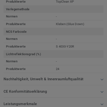
Produktwerte
TopClean XP
Verlegemethode
Normen
-
Produktwerte
Kleben (Glue Down)
NCS Farbcode
Normen
-
Produktwerte
S 4030-Y20R
Lichtreflektionsgrad (%)
Normen
-
Produktwerte
24
Nachhaltigkeit, Umwelt & Innenraumluftqualität
CE Konformitätserklärung
Leistungsmerkmale