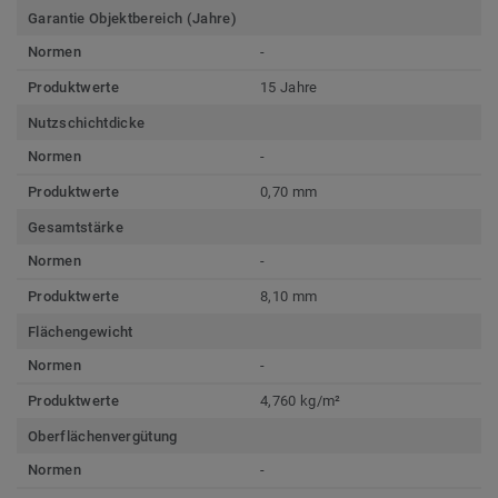
Garantie Objektbereich (Jahre)
Normen
-
Produktwerte
15 Jahre
Nutzschichtdicke
Normen
-
Produktwerte
0,70 mm
Gesamtstärke
Normen
-
Produktwerte
8,10 mm
Flächengewicht
Normen
-
Produktwerte
4,760 kg/m²
Oberflächenvergütung
Normen
-