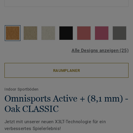
Alle Designs anzeigen (25)
RAUMPLANER
Indoor Sportböden
Omnisports Active + (8,1 mm) -
Oak CLASSIC
Jetzt mit unserer neuen X3LT-Technologie für ein
verbessertes Spielerlebnis!