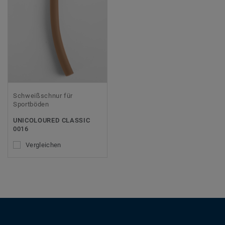
Schweißschnur für
Sportböden
UNICOLOURED CLASSIC
0016
Vergleichen