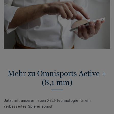
Mehr zu Omnisports Active +
(8,1 mm)
Jetzt mit unserer neuen X3LT-Technologie für ein
verbessertes Spielerlebnis!