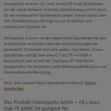
Omnisports Active+ (8,1 mm) ist ein P2-Vinyl-Sportboden,
der die ideale Balance zwischen Sportleistung und Komfort
für ein verbessertes Spielerlebnis bietet. Dieser bietet über
35% Stoßdämpfung und trägt so zur Sicherheit und
Leistung der Sportler bei.
Omnisports Active+ ist der ideale Multi-Sportboden für den
Schulbereich und bietet optimale Voraussetzungen für
Basketball, Volleyball und viele andere Sportarten. Dieser
Sportboden verfügt über eine 0,7 mm PU-verstärkte
Nutzschicht und ist mit der TopClean XP-Oberfläche
ausgestattet, für besonders hohe Widerstandsfähigkeit und
kosteneffiziente Reinigung.
Mehr über unsere Indoor Sportböden erfahren:
Indoor
Sportböden
Das Produkt Omnisports Active + (8,1 mm)
Oak CLASSIC ist geeignet für