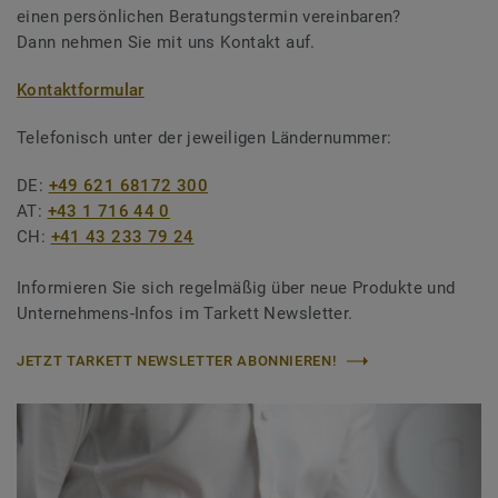
einen persönlichen Beratungstermin vereinbaren?
Dann nehmen Sie mit uns Kontakt auf.
Kontaktformular
Telefonisch unter der jeweiligen Ländernummer:
DE:
+49 621 68172 300
AT:
+43 1 716 44 0
CH:
+41 43 233 79 24
Informieren Sie sich regelmäßig über neue Produkte und
Unternehmens-Infos im Tarkett Newsletter.
JETZT TARKETT NEWSLETTER ABONNIEREN!